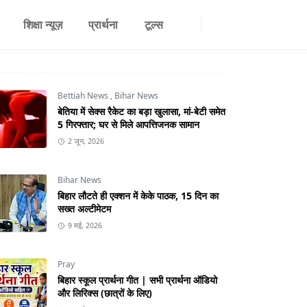
शिक्षा न्यूज़
प्रार्थना
टूल्स
Bettiah News
,
Bihar News
बेतिया में सेक्स रैकेट का बड़ा खुलासा, मां-बेटी समेत
5 गिरफ्तार; घर से मिले आपत्तिजनक सामान
2 जून, 2026
Bihar News
बिहार लौटते ही एक्शन में केके पाठक, 15 दिन का
सख्त अल्टीमेटम
9 मई, 2026
Pray
बिहार स्कूल प्रार्थना गीत | सभी प्रार्थना ऑडियो
और लिरिक्स (छात्रों के लिए)