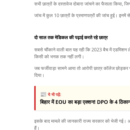
सभी छात्रों के दस्तावेज दोबारा जांचने का फैसला किया, जिन्
जांच में कुल 10 छात्रों के प्रमाणपत्रों की जांच हुई। इनमें 
दो साल तक मेडिकल की पढ़ाई करते रहे छात्र
सबसे चौंकाने वाली बात यह रही कि 2023 बैच में एडमिशन 
किसी को भनक तक नहीं लगी।
जब फर्जीवाड़ा सामने आया तो आरोपी छात्र कॉलेज छोड़कर 
दिया।
📰
ये भी पढ़ें:
बिहार में EOU का बड़ा एक्शन! DPO के 4 ठिकानों
इसके बाद मामले की जानकारी राज्य सरकार को भेजी गई। अब 
हैं।