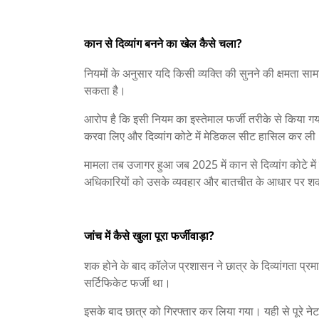
कान से दिव्यांग बनने का खेल कैसे चला?
नियमों के अनुसार यदि किसी व्यक्ति की सुनने की क्षमता सामा
सकता है।
आरोप है कि इसी नियम का इस्तेमाल फर्जी तरीके से किया गय
करवा लिए और दिव्यांग कोटे में मेडिकल सीट हासिल कर ली
मामला तब उजागर हुआ जब 2025 में कान से दिव्यांग कोटे 
अधिकारियों को उसके व्यवहार और बातचीत के आधार पर 
जांच में कैसे खुला पूरा फर्जीवाड़ा?
शक होने के बाद कॉलेज प्रशासन ने छात्र के दिव्यांगता प्
सर्टिफिकेट फर्जी था।
इसके बाद छात्र को गिरफ्तार कर लिया गया। यही से पूरे न