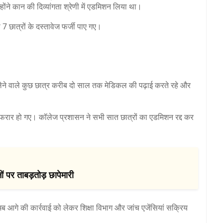
होंने कान की दिव्यांगता श्रेणी में एडमिशन लिया था।
से 7 छात्रों के दस्तावेज फर्जी पाए गए।
लेने वाले कुछ छात्र करीब दो साल तक मेडिकल की पढ़ाई करते रहे और
फरार हो गए। कॉलेज प्रशासन ने सभी सात छात्रों का एडमिशन रद्द कर
 पर ताबड़तोड़ छापेमारी
आगे की कार्रवाई को लेकर शिक्षा विभाग और जांच एजेंसियां सक्रिय