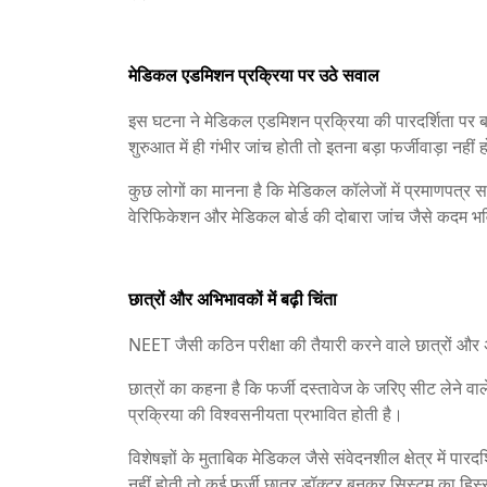
मेडिकल एडमिशन प्रक्रिया पर उठे सवाल
इस घटना ने मेडिकल एडमिशन प्रक्रिया की पारदर्शिता पर बड
शुरुआत में ही गंभीर जांच होती तो इतना बड़ा फर्जीवाड़ा नहीं
कुछ लोगों का मानना है कि मेडिकल कॉलेजों में प्रमाणपत्
वेरिफिकेशन और मेडिकल बोर्ड की दोबारा जांच जैसे कदम भविष
छात्रों और अभिभावकों में बढ़ी चिंता
NEET जैसी कठिन परीक्षा की तैयारी करने वाले छात्रों और
छात्रों का कहना है कि फर्जी दस्तावेज के जरिए सीट लेने वाल
प्रक्रिया की विश्वसनीयता प्रभावित होती है।
विशेषज्ञों के मुताबिक मेडिकल जैसे संवेदनशील क्षेत्र में पा
नहीं होती तो कई फर्जी छात्र डॉक्टर बनकर सिस्टम का हिस