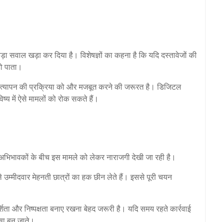
़ा सवाल खड़ा कर दिया है। विशेषज्ञों का कहना है कि यदि दस्तावेजों की
 हो पाता।
र सत्यापन की प्रक्रिया को और मजबूत करने की जरूरत है। डिजिटल
्य में ऐसे मामलों को रोक सकते हैं।
 अभिभावकों के बीच इस मामले को लेकर नाराजगी देखी जा रही है।
े उम्मीदवार मेहनती छात्रों का हक छीन लेते हैं। इससे पूरी चयन
रदर्शिता और निष्पक्षता बनाए रखना बेहद जरूरी है। यदि समय रहते कार्रवाई
्सा बन जाते।