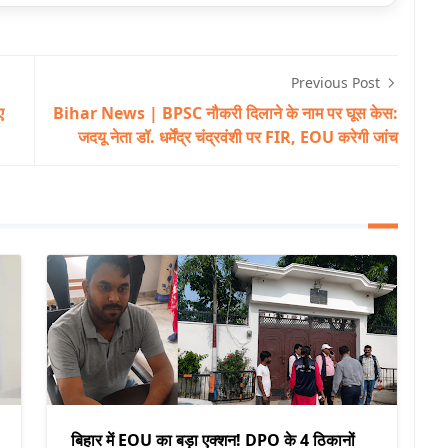
Previous Post
ए
Bihar News | BPSC नौकरी दिलाने के नाम पर घूस केस:
जदयू नेता डॉ. धर्मेंद्र चंद्रवंशी पर FIR, EOU करेगी जांच
बिहार में EOU का बड़ा एक्शन! DPO के 4 ठिकानों