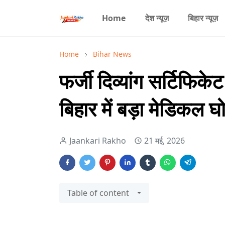
Home
देश न्यूज़
बिहार न्यूज़
Home
Bihar News
फर्जी दिव्यांग सर्टिफि
बिहार में बड़ा मेडिकल 
Jaankari Rakho
21 मई, 2026
Table of content