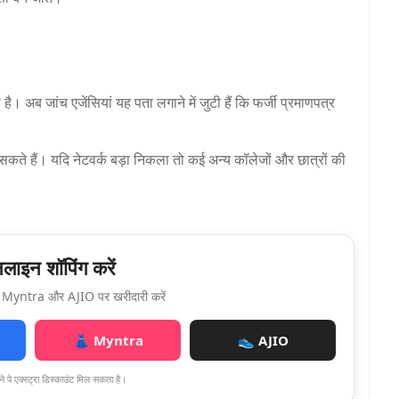
ै। अब जांच एजेंसियां यह पता लगाने में जुटी हैं कि फर्जी प्रमाणपत्र
हो सकते हैं। यदि नेटवर्क बड़ा निकला तो कई अन्य कॉलेजों और छात्रों की
ाइन शॉपिंग करें
Myntra और AJIO पर खरीदारी करें
👗 Myntra
👟 AJIO
े पे एक्स्ट्रा डिस्काउंट मिल सकता है।