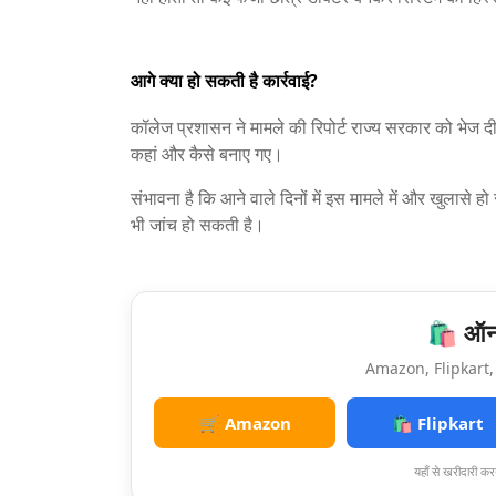
आगे क्या हो सकती है कार्रवाई?
कॉलेज प्रशासन ने मामले की रिपोर्ट राज्य सरकार को भेज दी ह
कहां और कैसे बनाए गए।
संभावना है कि आने वाले दिनों में इस मामले में और खुलासे 
भी जांच हो सकती है।
🛍️ ऑनल
Amazon, Flipkart, 
🛒 Amazon
🛍️ Flipkart
यहाँ से खरीदारी करन