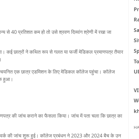
P
R
S
न्य से 40 प्रतिशत कम हो तो उसे श्रवण दिव्यांग श्रेणी में रखा जा
S
Sp
ा। कई छात्रों ने कथित रूप से गलत या फर्जी मेडिकल प्रमाणपत्र तैयार
।
To
में चयनित एक छात्र एडमिशन के लिए मेडिकल कॉलेज पहुंचा। कॉलेज
U
शक हुआ।
V
W
k
रमाणपत्र की जांच कराने का फैसला किया। जांच में पता चला कि छात्र का
HA
ेटवर्क की जांच शुरू हुई। कॉलेज प्रबंधन ने 2023 और 2024 बैच के उन