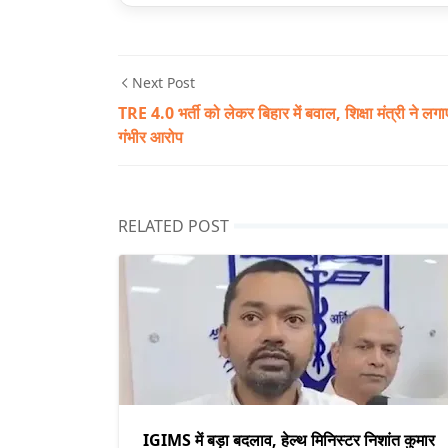
Next Post
TRE 4.0 भर्ती को लेकर बिहार में बवाल, शिक्षा मंत्री ने लगा
गंभीर आरोप
RELATED POST
IGIMS में बड़ा बदलाव, हेल्थ मिनिस्टर निशांत कुमार