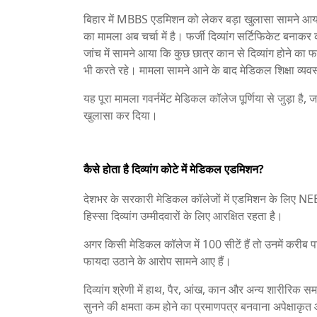
बिहार में MBBS एडमिशन को लेकर बड़ा खुलासा सामने आया है
का मामला अब चर्चा में है। फर्जी दिव्यांग सर्टिफिकेट बन
जांच में सामने आया कि कुछ छात्र कान से दिव्यांग होने का 
भी करते रहे। मामला सामने आने के बाद मेडिकल शिक्षा व्यवस
यह पूरा मामला
गवर्नमेंट मेडिकल कॉलेज पूर्णिया
से जुड़ा है, 
खुलासा कर दिया।
कैसे होता है दिव्यांग कोटे में मेडिकल एडमिशन?
देशभर के सरकारी मेडिकल कॉलेजों में एडमिशन के लिए NE
हिस्सा दिव्यांग उम्मीदवारों के लिए आरक्षित रहता है।
अगर किसी मेडिकल कॉलेज में 100 सीटें हैं तो उनमें करीब पां
फायदा उठाने के आरोप सामने आए हैं।
दिव्यांग श्रेणी में हाथ, पैर, आंख, कान और अन्य शारीरिक सम
सुनने की क्षमता कम होने का प्रमाणपत्र बनवाना अपेक्षाकृ