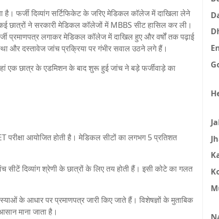
। फर्जी दिव्यांग सर्टिफिकेट के जरिए मेडिकल कॉलेज में दाखिला लेने
D
ाकर कई छात्रों ने सरकारी मेडिकल कॉलेजों में MBBS सीट हासिल कर ली।
D
फर्जी प्रमाणपत्र लगाकर मेडिकल कॉलेज में दाखिल हुए और वर्षों तक पढ़ाई
E
्था और दस्तावेज जांच प्रक्रिया पर गंभीर सवाल उठने लगे हैं।
G
जहां एक छात्र के एडमिशन के बाद शुरू हुई जांच ने बड़े फर्जीवाड़े का
H
J
ET परीक्षा आयोजित होती है। मेडिकल सीटों का लगभग 5 प्रतिशत
J
K
च सीटें दिव्यांग श्रेणी के छात्रों के लिए तय होती हैं। इसी कोटे का गलत
K
M
स्याओं के आधार पर प्रमाणपत्र जारी किए जाते हैं। विशेषज्ञों के मुताबिक
त आसान माना जाता है।
N