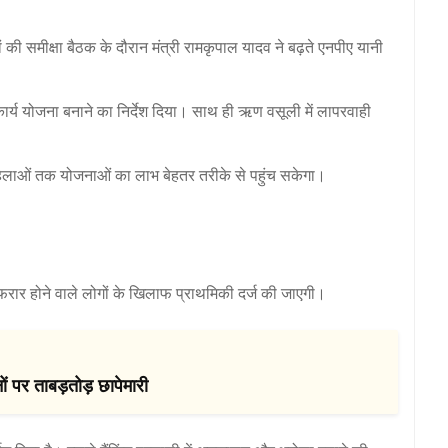
 की समीक्षा बैठक के दौरान मंत्री रामकृपाल यादव ने बढ़ते एनपीए यानी
कार्य योजना बनाने का निर्देश दिया। साथ ही ऋण वसूली में लापरवाही
महिलाओं तक योजनाओं का लाभ बेहतर तरीके से पहुंच सकेगा।
फरार होने वाले लोगों के खिलाफ प्राथमिकी दर्ज की जाएगी।
 पर ताबड़तोड़ छापेमारी