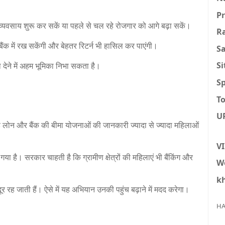
P
व्यवसाय शुरू कर सकें या पहले से चल रहे रोजगार को आगे बढ़ा सकें।
R
बैंक में रख सकेंगी और बेहतर रिटर्न भी हासिल कर पाएंगी।
S
S
ा देने में अहम भूमिका निभा सकता है।
Sp
To
U
ोल्ड लोन और बैंक की बीमा योजनाओं की जानकारी ज्यादा से ज्यादा महिलाओं
V
है। सरकार चाहती है कि ग्रामीण क्षेत्रों की महिलाएं भी बैंकिंग और
W
k
 रह जाती हैं। ऐसे में यह अभियान उनकी पहुंच बढ़ाने में मदद करेगा।
HA