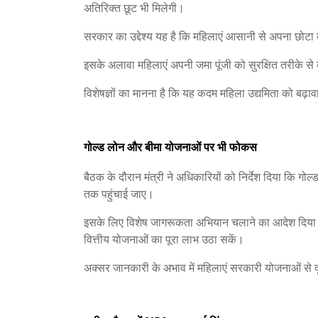
अतिरिक्त छूट भी मिलेगी।
सरकार का उद्देश्य यह है कि महिलाएं आसानी से अपना छोटा 
इसके अलावा महिलाएं अपनी जमा पूंजी को सुरक्षित तरीके से 
विशेषज्ञों का मानना है कि यह कदम महिला उद्यमिता को बढ़ाव
गोल्ड लोन और बीमा योजनाओं पर भी फोकस
बैठक के दौरान मंत्री ने अधिकारियों को निर्देश दिया कि ग
तक पहुंचाई जाए।
इसके लिए विशेष जागरूकता अभियान चलाने का आदेश दिया गया 
वित्तीय योजनाओं का पूरा लाभ उठा सकें।
अक्सर जानकारी के अभाव में महिलाएं सरकारी योजनाओं से दूर