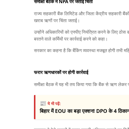
समीक्षा बैठक में NPA पर जताई चिंता
राज्य सहकारी बैंक लिमिटेड और जिला केंद्रीय सहकारी बैंकों
खराब ऋणों पर चिंता जताई।
उन्होंने अधिकारियों को एनपीए नियंत्रित करने के लिए ठोस 
बरतने वाले कर्मियों पर कार्रवाई करने को कहा।
सरकार का कहना है कि बैंकिंग व्यवस्था मजबूत होगी तभी 
फरार ऋणधारकों पर होगी कार्रवाई
समीक्षा बैठक में यह भी तय किया गया कि बैंक से ऋण लेकर 
📰
ये भी पढ़ें:
बिहार में EOU का बड़ा एक्शन! DPO के 4 ठिकानों