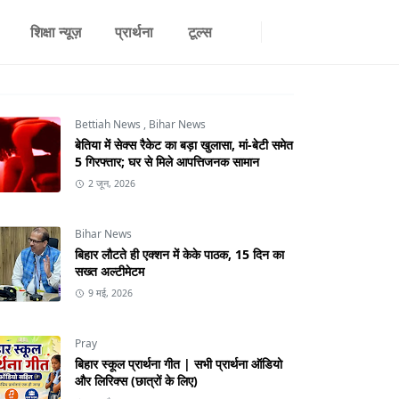
शिक्षा न्यूज़
प्रार्थना
टूल्स
Bettiah News
,
Bihar News
बेतिया में सेक्स रैकेट का बड़ा खुलासा, मां-बेटी समेत
5 गिरफ्तार; घर से मिले आपत्तिजनक सामान
2 जून, 2026
Bihar News
बिहार लौटते ही एक्शन में केके पाठक, 15 दिन का
सख्त अल्टीमेटम
9 मई, 2026
Pray
बिहार स्कूल प्रार्थना गीत | सभी प्रार्थना ऑडियो
और लिरिक्स (छात्रों के लिए)