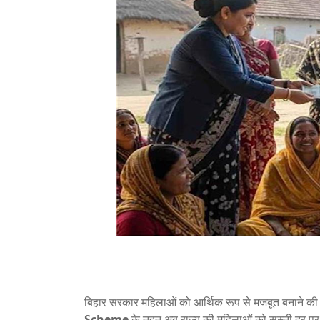
बिहार सरकार महिलाओं को आर्थिक रूप से मजबूत बनाने की 
Scheme
के तहत अब राज्य की महिलाओं को सस्ती दर पर ल