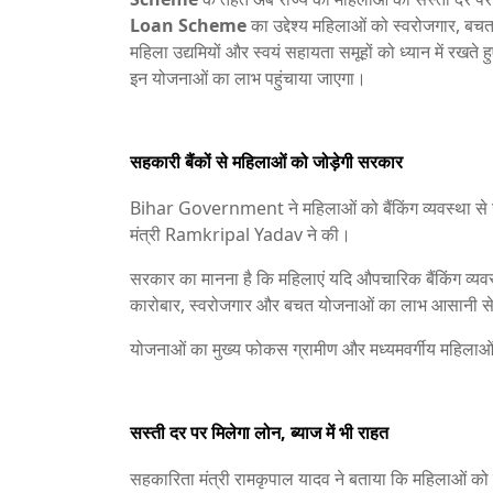
Loan Scheme
का उद्देश्य महिलाओं को स्वरोजगार, बचत
महिला उद्यमियों और स्वयं सहायता समूहों को ध्यान में रखते
इन योजनाओं का लाभ पहुंचाया जाएगा।
सहकारी बैंकों से महिलाओं को जोड़ेगी सरकार
Bihar Government
ने महिलाओं को बैंकिंग व्यवस्था 
मंत्री
Ramkripal Yadav
ने की।
सरकार का मानना है कि महिलाएं यदि औपचारिक बैंकिंग व्यवस्
कारोबार, स्वरोजगार और बचत योजनाओं का लाभ आसानी से
योजनाओं का मुख्य फोकस ग्रामीण और मध्यमवर्गीय महिलाओं
सस्ती दर पर मिलेगा लोन, ब्याज में भी राहत
सहकारिता मंत्री रामकृपाल यादव ने बताया कि महिलाओं को