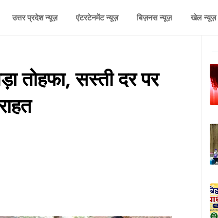
उत्तर प्रदेश न्यूज़
एंटरटेनमेंट न्यूज़
बिज़नस न्यूज़
खेल न्यूज़
ड़ा तोहफा, सस्ती दर पर
 राहत