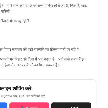
ी हुई हैं। यदि उन्हें कम ब्याज पर ऋण मिलेगा तो वे डेयरी, सिलाई, खाद्य
कर सकेंगी।
गीदारी भी मजबूत होगी।
पहल बिहार सरकार की बड़ी रणनीति का हिस्सा मानी जा रही है।
्मनिर्भर बिहार की दिशा में आगे बढ़ना है। आने वाले समय में इन
और महिला रोजगार पर देखने को मिल सकता है।
ाइन शॉपिंग करें
Myntra और AJIO पर खरीदारी करें