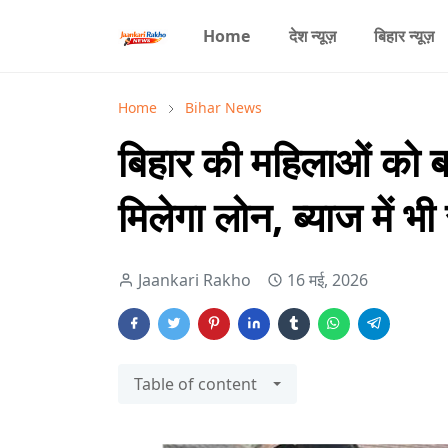
Home
देश न्यूज़
बिहार न्यूज़
Home
Bihar News
बिहार की महिलाओं को ब
मिलेगा लोन, ब्याज में भी
Jaankari Rakho
16 मई, 2026
Table of content