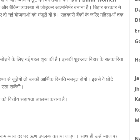
 और बैंकिंग व्यवस्था से जोड़कर आत्मनिर्भर बनाना है। बिहार सरकार ने
D
 हुए दो नई योजनाओं को मंजूरी दी है। सहकारी बैंकों के जरिए महिलाओं तक
D
E
G
से जोड़ने के लिए नई पहल शुरू की है। इसकी शुरुआत बिहार के सहकारिता
H
J
था से जुड़ेंगी तो उनकी आर्थिक स्थिति मजबूत होगी। इससे वे छोटे
 उठा सकेंगी।
J
 को वित्तीय सहायता उपलब्ध कराना है।
K
K
M
 कम ब्याज दर पर ऋण उपलब्ध कराया जाएगा। साथ ही उन्हें ब्याज पर
N