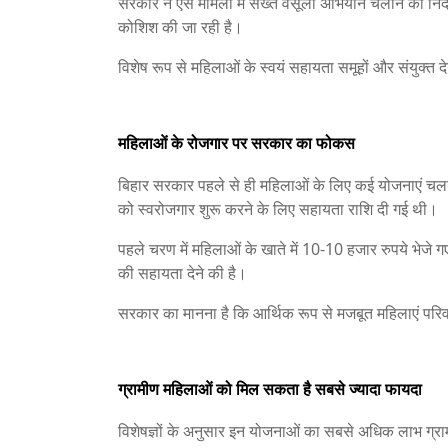
सरकार ने ऐसे मामलों में सख्त वसूली अभियान चलाने का निर्द
कोशिश की जा रही है।
विशेष रूप से महिलाओं के स्वयं सहायता समूहों और संयुक्
महिलाओं के रोजगार पर सरकार का फोकस
बिहार सरकार पहले से ही महिलाओं के लिए कई योजनाएं चला
को स्वरोजगार शुरू करने के लिए सहायता राशि दी गई थी।
पहले चरण में महिलाओं के खाते में 10-10 हजार रुपये भेजे
की सहायता देने की है।
सरकार का मानना है कि आर्थिक रूप से मजबूत महिलाएं परिवा
ग्रामीण महिलाओं को मिल सकता है सबसे ज्यादा फायदा
विशेषज्ञों के अनुसार इन योजनाओं का सबसे अधिक लाभ ग्