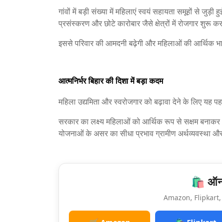
गांवों में बड़ी संख्या में महिलाएं स्वयं सहायता समूहों से जुड़
प्रसंस्करण और छोटे कारोबार जैसे क्षेत्रों में रोजगार शुरू 
इससे परिवार की आमदनी बढ़ेगी और महिलाओं की आर्थिक भा
आत्मनिर्भर बिहार की दिशा में बड़ा कदम
महिला उद्यमिता और स्वरोजगार को बढ़ावा देने के लिए यह 
सरकार का लक्ष्य महिलाओं को आर्थिक रूप से सक्षम बनाकर आत
योजनाओं के असर का सीधा प्रभाव ग्रामीण अर्थव्यवस्था 
🛍️ ऑनल
Amazon, Flipkart, 