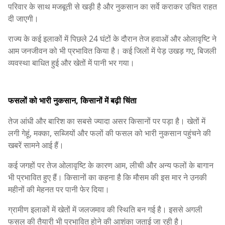
परिवार के साथ मजबूती से खड़ी है और नुकसान का सर्वे कराकर उचित राहत
दी जाएगी।
राज्य के कई इलाकों में पिछले 24 घंटों के दौरान तेज हवाओं और ओलावृष्टि ने
आम जनजीवन को भी प्रभावित किया है। कई जिलों में पेड़ उखड़ गए, बिजली
व्यवस्था बाधित हुई और खेतों में पानी भर गया।
फसलों को भारी नुकसान, किसानों में बढ़ी चिंता
तेज आंधी और बारिश का सबसे ज्यादा असर किसानों पर पड़ा है। खेतों में
लगी गेहूं, मक्का, सब्जियों और फलों की फसल को भारी नुकसान पहुंचने की
खबरें सामने आई हैं।
कई जगहों पर तेज ओलावृष्टि के कारण आम, लीची और अन्य फलों के बागान
भी प्रभावित हुए हैं। किसानों का कहना है कि मौसम की इस मार ने उनकी
महीनों की मेहनत पर पानी फेर दिया।
ग्रामीण इलाकों में खेतों में जलजमाव की स्थिति बन गई है। इससे अगली
फसल की तैयारी भी प्रभावित होने की आशंका जताई जा रही है।