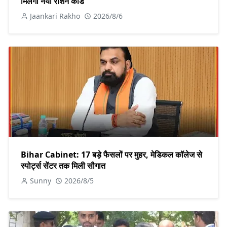
मिलेगा नया राशन कार्ड
Jaankari Rakho
2026/8/6
Bihar Cabinet: 17 बड़े फैसलों पर मुहर, मेडिकल कॉलेज से
स्पोर्ट्स सेंटर तक मिली सौगात
Sunny
2026/8/5