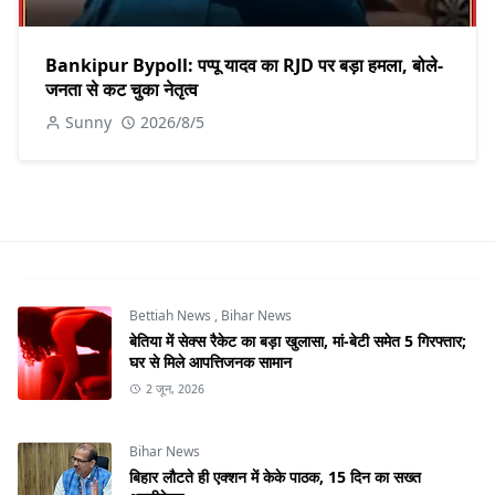
Bankipur Bypoll: पप्पू यादव का RJD पर बड़ा हमला, बोले-
जनता से कट चुका नेतृत्व
Sunny
2026/8/5
Bettiah News
,
Bihar News
बेतिया में सेक्स रैकेट का बड़ा खुलासा, मां-बेटी समेत 5 गिरफ्तार;
घर से मिले आपत्तिजनक सामान
2 जून, 2026
Bihar News
बिहार लौटते ही एक्शन में केके पाठक, 15 दिन का सख्त