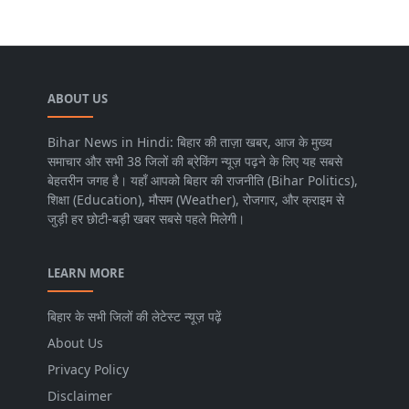
ABOUT US
Bihar News in Hindi: बिहार की ताज़ा खबर, आज के मुख्य
समाचार और सभी 38 जिलों की ब्रेकिंग न्यूज़ पढ़ने के लिए यह सबसे
बेहतरीन जगह है। यहाँ आपको बिहार की राजनीति (Bihar Politics),
शिक्षा (Education), मौसम (Weather), रोजगार, और क्राइम से
जुड़ी हर छोटी-बड़ी खबर सबसे पहले मिलेगी।
LEARN MORE
बिहार के सभी जिलों की लेटेस्ट न्यूज़ पढ़ें
About Us
Privacy Policy
Disclaimer