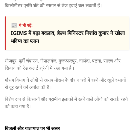
किलोमीटर प्रति घंटे की रफ्तार से तेज हवाएं चल सकती हैं।
📰
ये भी पढ़ें:
IGIMS में बड़ा बदलाव, हेल्थ मिनिस्टर निशांत कुमार ने खोला
भविष्य का प्लान
भोजपुर, पूर्वी चंपारण, गोपालगंज, मुजफ्फरपुर, नालंदा, पटना, सारण और
सिवान को रेड अलर्ट श्रेणी में रखा गया है।
मौसम विभाग ने लोगों से खराब मौसम के दौरान घरों में रहने और खुले स्थानों
से दूर रहने की अपील की है।
विशेष रूप से किसानों और ग्रामीण इलाकों में रहने वाले लोगों को सतर्क रहने
को कहा गया है।
बिजली और यातायात पर भी असर