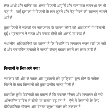
तेज आंधी और बारिश का असर बिजली आपूर्ति और यातायात व्यवस्था पर भी
पड़ा है। कई इलाकों में बिजली के तार टूटने और पेड़ गिरने की घटनाएं सामने
आई हैं।
कुछ जिलों में सड़कों पर जलजमाव के कारण लोगों को आवाजाही में परेशानी
हुई। प्रशासन ने राहत और बचाव टीमों को अलर्ट पर रखा है।
स्थानीय अधिकारियों का कहना है कि स्थिति पर लगातार नजर रखी जा रही
है और प्रभावित इलाकों में जरूरी सेवाएं बहाल करने का काम जारी है।
किसानों के लिए आगे क्या?
सरकार की ओर से राहत और मुआवजे की प्रक्रिया शुरू होने के संकेत
मिलने के बाद किसानों को कुछ उम्मीद जरूर मिली है।
हालांकि कृषि विशेषज्ञों का कहना है कि बदलते मौसम और लगातार हो रही
अनियमित बारिश से खेती पर खतरा बढ़ रहा है। ऐसे में किसानों के लिए
दीर्घकालिक योजना और बेहतर सुरक्षा तंत्र की जरूरत है।