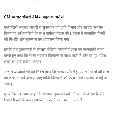
CM सम्राट चौधरी ने दिया राहत का भरोसा
मुख्यमंत्री सम्राट चौधरी ने शुक्रवार को कृषि विभाग और आपदा प्रबंधन
विभाग के अधिकारियों के साथ समीक्षा बैठक की। बैठक में प्रभावित जिलों
की स्थिति और नुकसान का आकलन किया गया।
इसके बाद मुख्यमंत्री ने सोशल मीडिया प्लेटफॉर्म एक्स पर जानकारी साझा
करते हुए कहा कि राज्य सरकार किसानों के साथ खड़ी है और हर प्रभावित
क्षेत्र का सर्वे कराया जाएगा।
उन्होंने अधिकारियों को निर्देश दिया कि फसल और पेड़ों पर लगे फलों की क्षति
का तत्काल सर्वे कराया जाए ताकि किसानों को जल्द राहत उपलब्ध कराई जा
सके।
मुख्यमंत्री ने स्पष्ट कहा कि सरकार नुकसान को गंभीरता से ले रही है और
रिपोर्ट मिलने के बाद मुआवजे की प्रक्रिया तेज की जाएगी।