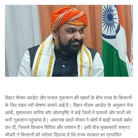
बिहार मौसम अपडेट और फसल नुकसान की खबरों के बीच राज्य के किसानों
के लिए राहत भरी घोषणा सामने आई है। बिहार मौसम अपडेट के अनुसार तेज
आंधी, मूसलाधार बारिश और ओलावृष्टि ने कई जिलों में फसलों और फलों को
भारी नुकसान पहुंचाया है। अचानक बदले मौसम ने खेतों में खड़ी फसलें बर्बाद
कर दीं, जिससे किसान चिंतित और परेशान हैं। इसी बीच मुख्यमंत्री सम्राट
चौधरी ने किसानों को भरोसा दिलाया है कि राज्य सरकार हर प्रभावित