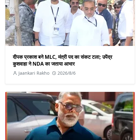
दीपक प्रकाश बने MLC, मंत्री पद का संकट टला; उपेंद्र
कुशवाहा ने NDA का जताया आभार
Jaankari Rakho
2026/8/6