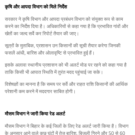
कृषि और आपदा विभाग को मिले निर्देश
सरकार ने कृषि विभाग और आपदा प्रबंधन विभाग को संयुक्त रूप से काम
करने का निर्देश दिया है। अधिकारियों से कहा गया है कि प्रभावित गांवों और
खेतों का जल्द सर्वे कर रिपोर्ट तैयार की जाए।
सूत्रों के मुताबिक, प्रशासन उन किसानों की सूची तैयार करेगा जिनकी
फसलें आंधी, बारिश और ओलावृष्टि से प्रभावित हुई हैं।
इसके अलावा स्थानीय प्रशासन को भी अलर्ट मोड पर रहने को कहा गया है
ताकि किसी भी आपात स्थिति में तुरंत मदद पहुंचाई जा सके।
विशेषज्ञों का मानना है कि समय पर सर्वे और राहत राशि किसानों की आर्थिक
परेशानी कम करने में मददगार साबित होगी।
मौसम विभाग ने जारी किया रेड अलर्ट
मौसम विभाग ने बिहार के कई जिलों के लिए रेड अलर्ट जारी किया है। विभाग
के अनुसार आने वाले कुछ घंटों में तेज बारिश, बिजली गिरने और 50 से 60