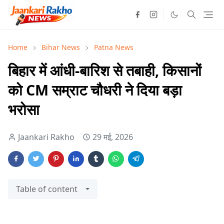
Home
Bihar News
Patna News
बिहार में आंधी-बारिश से तबाही, किसानों
को CM सम्राट चौधरी ने दिया बड़ा
भरोसा
Jaankari Rakho
29 मई, 2026
Table of content