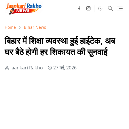
Home
Bihar News
बिहार में शिक्षा व्यवस्था हुई हाईटेक, अब
घर बैठे होगी हर शिकायत की सुनवाई
Jaankari Rakho
27 मई, 2026