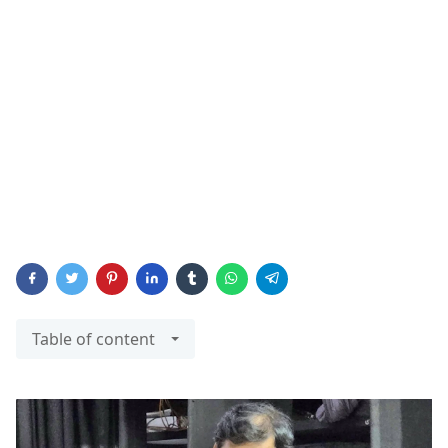
Table of content