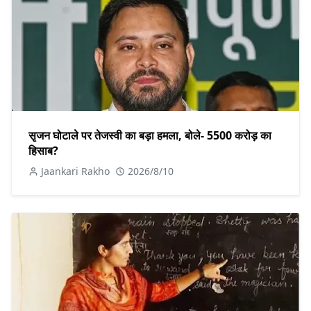
सृजन घोटाले पर तेजस्वी का बड़ा हमला, बोले- 5500 करोड़ का
हिसाब?
Jaankari Rakho
2026/8/10