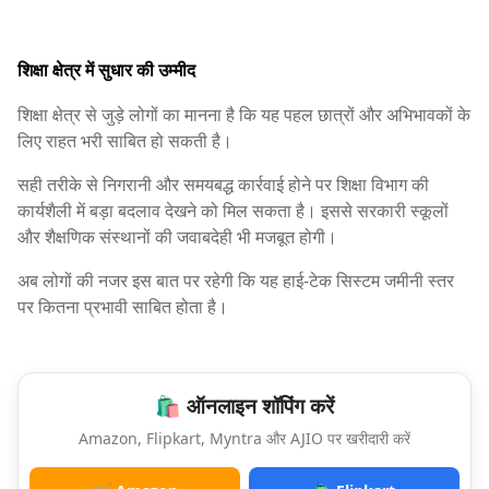
शिक्षा क्षेत्र में सुधार की उम्मीद
शिक्षा क्षेत्र से जुड़े लोगों का मानना है कि यह पहल छात्रों और अभिभावकों के
लिए राहत भरी साबित हो सकती है।
सही तरीके से निगरानी और समयबद्ध कार्रवाई होने पर शिक्षा विभाग की
कार्यशैली में बड़ा बदलाव देखने को मिल सकता है। इससे सरकारी स्कूलों
और शैक्षणिक संस्थानों की जवाबदेही भी मजबूत होगी।
अब लोगों की नजर इस बात पर रहेगी कि यह हाई-टेक सिस्टम जमीनी स्तर
पर कितना प्रभावी साबित होता है।
🛍️ ऑनलाइन शॉपिंग करें
Amazon, Flipkart, Myntra और AJIO पर खरीदारी करें