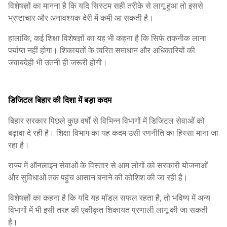
विशेषज्ञों का मानना है कि यदि सिस्टम सही तरीके से लागू हुआ तो इससे
भ्रष्टाचार और अनावश्यक देरी में कमी आ सकती है।
हालांकि, कई शिक्षा विशेषज्ञों का यह भी कहना है कि सिर्फ तकनीक लाना
पर्याप्त नहीं होगा। शिकायतों के त्वरित समाधान और अधिकारियों की
जवाबदेही भी उतनी ही जरूरी होगी।
डिजिटल बिहार की दिशा में बड़ा कदम
बिहार सरकार पिछले कुछ वर्षों से विभिन्न विभागों में डिजिटल सेवाओं को
बढ़ावा दे रही है। शिक्षा विभाग का यह कदम उसी रणनीति का हिस्सा माना जा
रहा है।
राज्य में ऑनलाइन सेवाओं के विस्तार से आम लोगों को सरकारी योजनाओं
और सुविधाओं तक पहुंच आसान बनाने की कोशिश की जा रही है।
विशेषज्ञों का कहना है कि यदि यह मॉडल सफल रहता है, तो भविष्य में अन्य
विभागों में भी इसी तरह की एकीकृत शिकायत प्रणाली लागू की जा सकती
है।