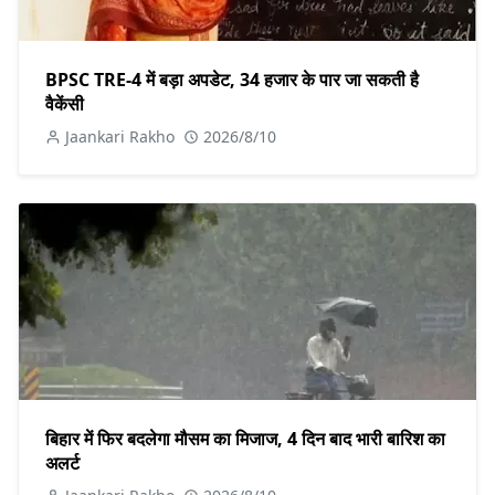
BPSC TRE-4 में बड़ा अपडेट, 34 हजार के पार जा सकती है
वैकेंसी
Jaankari Rakho
2026/8/10
बिहार में फिर बदलेगा मौसम का मिजाज, 4 दिन बाद भारी बारिश का
अलर्ट