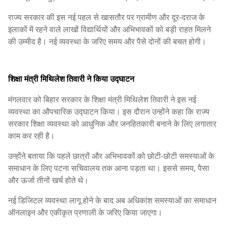
राज्य सरकार की इस नई पहल से खासतौर पर ग्रामीण और दूर-दराज के
इलाकों में रहने वाले लाखों विद्यार्थियों और अभिभावकों को बड़ी राहत मिलने
की उम्मीद है। नई व्यवस्था के जरिए समय और पैसे दोनों की बचत होगी।
शिक्षा मंत्री मिथिलेश तिवारी ने किया उद्घाटन
मंगलवार को बिहार सरकार के शिक्षा मंत्री मिथिलेश तिवारी ने इस नई
व्यवस्था का औपचारिक उद्घाटन किया। इस दौरान उन्होंने कहा कि राज्य
सरकार शिक्षा व्यवस्था को आधुनिक और जनहितकारी बनाने के लिए लगातार
काम कर रही है।
उन्होंने बताया कि पहले छात्रों और अभिभावकों को छोटी-छोटी समस्याओं के
समाधान के लिए पटना सचिवालय तक आना पड़ता था। इससे समय, पैसा
और ऊर्जा तीनों खर्च होते थे।
नई डिजिटल व्यवस्था लागू होने के बाद अब अधिकांश समस्याओं का समाधान
ऑनलाइन और एकीकृत प्रणाली के जरिए किया जाएगा।