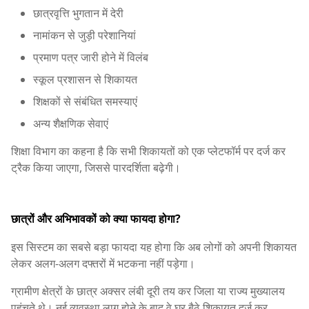
छात्रवृत्ति भुगतान में देरी
नामांकन से जुड़ी परेशानियां
प्रमाण पत्र जारी होने में विलंब
स्कूल प्रशासन से शिकायत
शिक्षकों से संबंधित समस्याएं
अन्य शैक्षणिक सेवाएं
शिक्षा विभाग का कहना है कि सभी शिकायतों को एक प्लेटफॉर्म पर दर्ज कर
ट्रैक किया जाएगा, जिससे पारदर्शिता बढ़ेगी।
छात्रों और अभिभावकों को क्या फायदा होगा?
इस सिस्टम का सबसे बड़ा फायदा यह होगा कि अब लोगों को अपनी शिकायत
लेकर अलग-अलग दफ्तरों में भटकना नहीं पड़ेगा।
ग्रामीण क्षेत्रों के छात्र अक्सर लंबी दूरी तय कर जिला या राज्य मुख्यालय
पहुंचते थे। नई व्यवस्था लागू होने के बाद वे घर बैठे शिकायत दर्ज कर