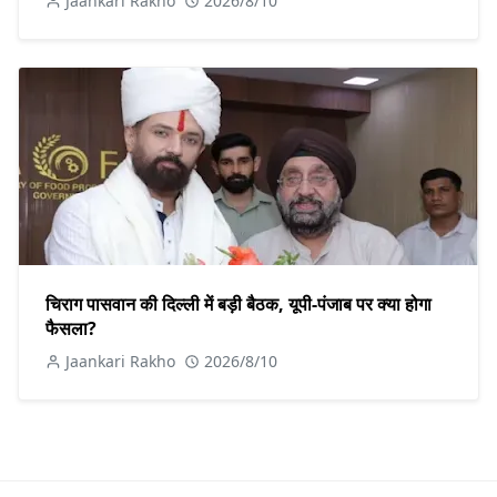
Jaankari Rakho
2026/8/10
चिराग पासवान की दिल्ली में बड़ी बैठक, यूपी-पंजाब पर क्या होगा
फैसला?
Jaankari Rakho
2026/8/10