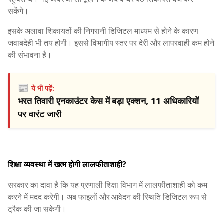
सकेंगे।
इसके अलावा शिकायतों की निगरानी डिजिटल माध्यम से होने के कारण
जवाबदेही भी तय होगी। इससे विभागीय स्तर पर देरी और लापरवाही कम होने
की संभावना है।
📰
ये भी पढ़ें:
भरत तिवारी एनकाउंटर केस में बड़ा एक्शन, 11 अधिकारियों
पर वारंट जारी
शिक्षा व्यवस्था में खत्म होगी लालफीताशाही?
सरकार का दावा है कि यह प्रणाली शिक्षा विभाग में लालफीताशाही को कम
करने में मदद करेगी। अब फाइलों और आवेदन की स्थिति डिजिटल रूप से
ट्रैक की जा सकेगी।