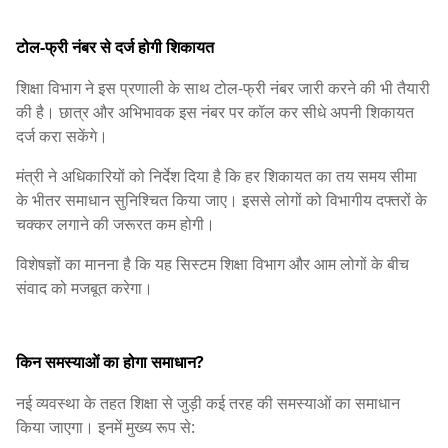
टोल-फ्री नंबर से दर्ज होगी शिकायत
शिक्षा विभाग ने इस प्रणाली के साथ टोल-फ्री नंबर जारी करने की भी तैयारी
की है। छात्र और अभिभावक इस नंबर पर कॉल कर सीधे अपनी शिकायत
दर्ज करा सकेंगे।
मंत्री ने अधिकारियों को निर्देश दिया है कि हर शिकायत का तय समय सीमा
के भीतर समाधान सुनिश्चित किया जाए। इससे लोगों को विभागीय दफ्तरों के
चक्कर लगाने की जरूरत कम होगी।
विशेषज्ञों का मानना है कि यह सिस्टम शिक्षा विभाग और आम लोगों के बीच
संवाद को मजबूत करेगा।
किन समस्याओं का होगा समाधान?
नई व्यवस्था के तहत शिक्षा से जुड़ी कई तरह की समस्याओं का समाधान
किया जाएगा। इनमें मुख्य रूप से: