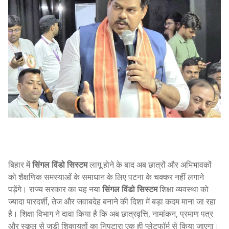
बिहार में
सिंगल विंडो सिस्टम
लागू होने के बाद अब छात्रों और अभिभावकों
को शैक्षणिक समस्याओं के समाधान के लिए पटना के चक्कर नहीं लगाने
पड़ेंगे। राज्य सरकार का यह नया
सिंगल विंडो सिस्टम
शिक्षा व्यवस्था को
ज्यादा पारदर्शी, तेज और जवाबदेह बनाने की दिशा में बड़ा कदम माना जा रहा
है। शिक्षा विभाग ने दावा किया है कि अब छात्रवृत्ति, नामांकन, प्रमाण पत्र
और स्कूल से जुड़ी शिकायतों का निपटारा एक ही प्लेटफॉर्म से किया जाएगा।