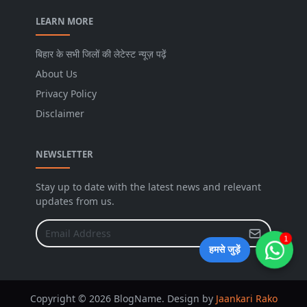
LEARN MORE
बिहार के सभी जिलों की लेटेस्ट न्यूज़ पढ़ें
About Us
Privacy Policy
Disclaimer
NEWSLETTER
Stay up to date with the latest news and relevant
updates from us.
1
हमसे जुड़ें
Copyright © 2026 BlogName. Design by
Jaankari Rako