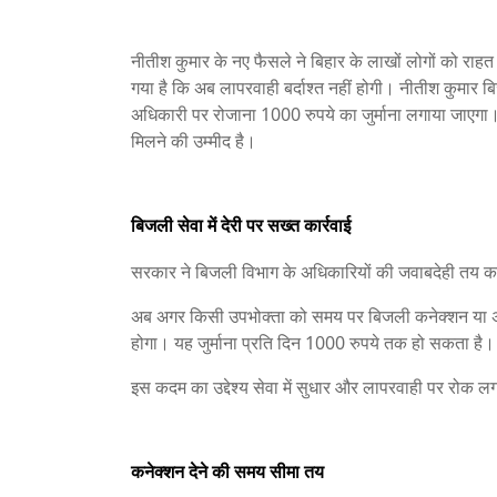
नीतीश कुमार
के नए फैसले ने बिहार के लाखों लोगों को रा
गया है कि अब लापरवाही बर्दाश्त नहीं होगी। नीतीश कुमार ब
अधिकारी पर रोजाना 1000 रुपये का जुर्माना लगाया जाएगा।
मिलने की उम्मीद है।
बिजली सेवा में देरी पर सख्त कार्रवाई
सरकार ने बिजली विभाग के अधिकारियों की जवाबदेही तय क
अब अगर किसी उपभोक्ता को समय पर बिजली कनेक्शन या अन्य स
होगा। यह जुर्माना प्रति दिन 1000 रुपये तक हो सकता है।
इस कदम का उद्देश्य सेवा में सुधार और लापरवाही पर रोक लग
कनेक्शन देने की समय सीमा तय