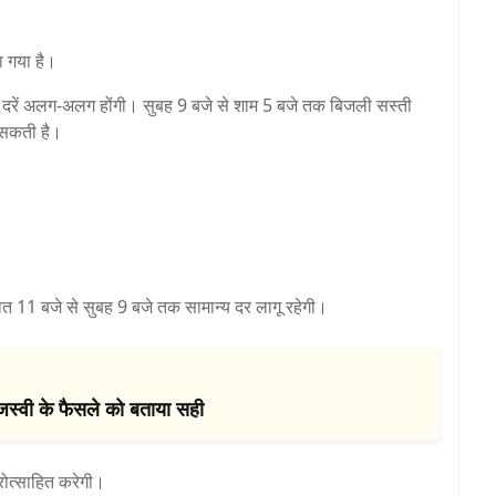
ा गया है।
दरें अलग-अलग होंगी। सुबह 9 बजे से शाम 5 बजे तक बिजली सस्ती
 सकती है।
त 11 बजे से सुबह 9 बजे तक सामान्य दर लागू रहेगी।
ेजस्वी के फैसले को बताया सही
रोत्साहित करेगी।