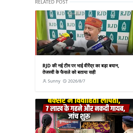
RELATED POST
RJD की नई टीम पर भाई वीरेंद्र का बड़ा बयान,
तेजस्वी के फैसले को बताया सही
Sunny
2026/8/7