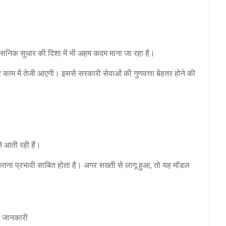
शासनिक सुधार की दिशा में भी अहम कदम माना जा रहा है।
र काम में तेजी आएगी। इससे सरकारी सेवाओं की गुणवत्ता बेहतर होने की
े आती रही हैं।
ितना प्रभावी साबित होता है। अगर सख्ती से लागू हुआ, तो यह मॉडल
य जानकारी