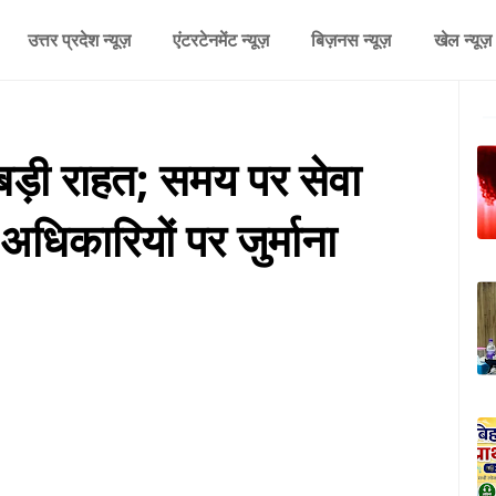
उत्तर प्रदेश न्यूज़
एंटरटेनमेंट न्यूज़
बिज़नस न्यूज़
खेल न्यूज़
ड़ी राहत; समय पर सेवा
अधिकारियों पर जुर्माना