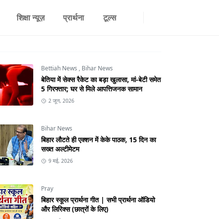
शिक्षा न्यूज़
प्रार्थना
टूल्स
Bettiah News
,
Bihar News
बेतिया में सेक्स रैकेट का बड़ा खुलासा, मां-बेटी समेत
5 गिरफ्तार; घर से मिले आपत्तिजनक सामान
2 जून, 2026
Bihar News
बिहार लौटते ही एक्शन में केके पाठक, 15 दिन का
सख्त अल्टीमेटम
9 मई, 2026
Pray
बिहार स्कूल प्रार्थना गीत | सभी प्रार्थना ऑडियो
और लिरिक्स (छात्रों के लिए)