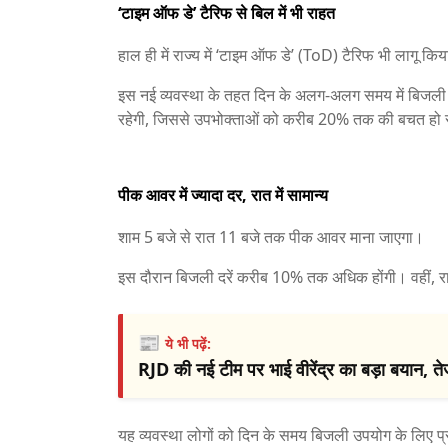
‘टाइम ऑफ डे’ टैरिफ से बिल में भी राहत
हाल ही में राज्य में ‘टाइम ऑफ डे’ (ToD) टैरिफ भी लागू किय
इस नई व्यवस्था के तहत दिन के अलग-अलग समय में बिजली 
रहेगी, जिससे उपभोक्ताओं को करीब 20% तक की बचत हो
पीक आवर में ज्यादा दर, रात में सामान्य
शाम 5 बजे से रात 11 बजे तक पीक आवर माना जाएगा।
इस दौरान बिजली दरें करीब 10% तक अधिक होंगी। वहीं, रा
📰
ये भी पढ़ें:
RJD की नई टीम पर भाई वीरेंद्र का बड़ा बयान, त
यह व्यवस्था लोगों को दिन के समय बिजली उपयोग के लिए प्