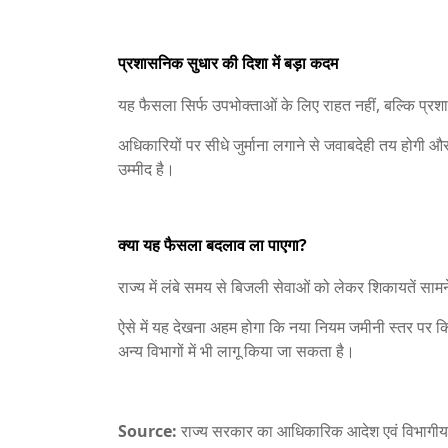
प्रशासनिक सुधार की दिशा में बड़ा कदम
यह फैसला सिर्फ उपभोक्ताओं के लिए राहत नहीं, बल्कि प्र
अधिकारियों पर सीधे जुर्माना लगाने से जवाबदेही तय होगी औ
उम्मीद है।
क्या यह फैसला बदलाव ला पाएगा?
राज्य में लंबे समय से बिजली सेवाओं को लेकर शिकायतें सामन
ऐसे में यह देखना अहम होगा कि नया नियम जमीनी स्तर पर क
अन्य विभागों में भी लागू किया जा सकता है।
Source:
राज्य सरकार का आधिकारिक आदेश एवं विभागी