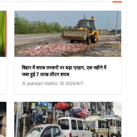
बिहार में शराब तस्करों पर बड़ा प्रहार, एक महीने में
जब्त हुई 7 लाख लीटर शराब
Jaankari Rakho
2026/8/7