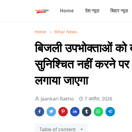
Home
देश न्यूज़
बिहार न्यूज़
Home
Bihar News
बिजली उपभोक्ताओं को ब
सुनिश्चित नहीं करने पर 
लगाया जाएगा
Jaankari Rakho
7 अप्रैल, 2026
Table of content