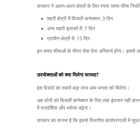
सरकार ने अलग-अलग क्षेत्रों के लिए स्पष्ट समय सीमा निर्धा
शहरी क्षेत्रों में बिजली कनेक्शन: 3 दिन
अन्य शहरी इलाकों में: 7 दिन
ग्रामीण क्षेत्रों में: 15 दिन
इन समय सीमाओं के भीतर सेवा देना अनिवार्य होगा। इससे उपभ
उपभोक्ताओं को क्या मिलेगा फायदा?
इस फैसले का सबसे बड़ा लाभ आम जनता को मिलेगा।
अब लोगों को बिजली कनेक्शन के लिए लंबा इंतजार नहीं कर
में पारदर्शिता और भरोसा बढ़ेगा।
सरकार का मानना है कि इससे विभागीय कार्यप्रणाली में सु