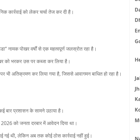
D
निक कार्रवाई को लेकर चर्चा तेज कर दी है।
D
E
G
खड्डा” नामक पोखर वर्षों से एक महत्वपूर्ण जलस्रोत रहा है।
H
 पोखर को भरकर उस पर कब्जा कर लिया है।
क पर भी अतिक्रमण कर लिया गया है, जिससे आवागमन बाधित हो रहा है।
J
J
K
K
 कई बार प्रशासन के सामने उठाया है।
M
 2026 को जनता दरबार में आवेदन दिया था।
ाई गई थी, लेकिन अब तक कोई ठोस कार्रवाई नहीं हुई।
N