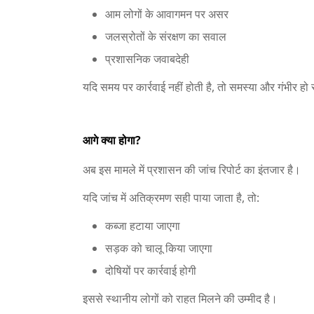
आम लोगों के आवागमन पर असर
जलस्रोतों के संरक्षण का सवाल
प्रशासनिक जवाबदेही
यदि समय पर कार्रवाई नहीं होती है, तो समस्या और गंभीर ह
आगे क्या होगा?
अब इस मामले में प्रशासन की जांच रिपोर्ट का इंतजार है।
यदि जांच में अतिक्रमण सही पाया जाता है, तो:
कब्जा हटाया जाएगा
सड़क को चालू किया जाएगा
दोषियों पर कार्रवाई होगी
इससे स्थानीय लोगों को राहत मिलने की उम्मीद है।