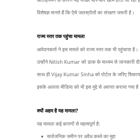
अतिक्रमण के कारण यह पोखर धीरे-धीरे खत्म होता जा रहा 
विशेषज्ञ मानते हैं कि ऐसे जलस्रोतों का संरक्षण जरूरी है।
राज्य स्तर तक पहुंचा मामला
आवेदनकर्ता ने इस मामले को राज्य स्तर तक भी पहुंचाया है।
उन्होंने
Nitish Kumar
को डाक के माध्यम से जानकारी दी
साथ ही
Vijay Kumar Sinha
को पोर्टल के जरिए शिकाय
इसके अलावा मीडिया को भी इस मुद्दे से अवगत कराया गया है
क्यों अहम है यह मामला?
यह मामला कई कारणों से महत्वपूर्ण है:
सार्वजनिक जमीन पर अवैध कब्जे का मुद्दा