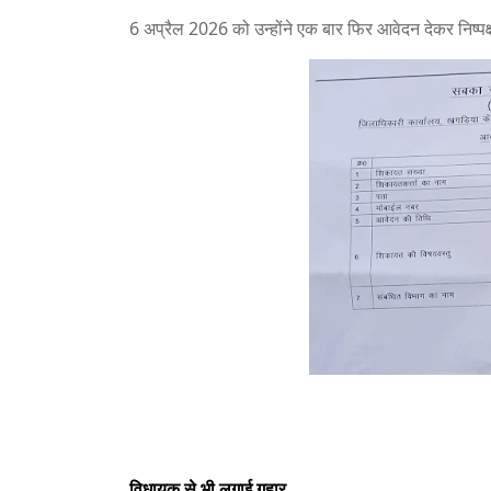
6 अप्रैल 2026 को उन्होंने एक बार फिर आवेदन देकर निष्पक्
विधायक से भी लगाई गुहार