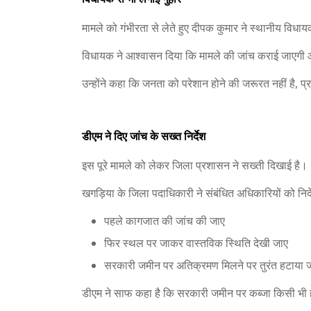
मामले को गंभीरता से लेते हुए दीपक कुमार ने स्थानीय विधा
विधायक ने आश्वासन दिया कि मामले की जांच कराई जाएगी
उन्होंने कहा कि जनता को परेशान होने की जरूरत नहीं है, प
डीएम ने दिए जांच के सख्त निर्देश
इस पूरे मामले को लेकर जिला प्रशासन ने सख्ती दिखाई है।
खगड़िया के जिला पदाधिकारी ने संबंधित अधिकारियों को निर्द
पहले कागजात की जांच की जाए
फिर स्थल पर जाकर वास्तविक स्थिति देखी जाए
सरकारी जमीन पर अतिक्रमण मिलने पर तुरंत हटाया 
डीएम ने साफ कहा है कि सरकारी जमीन पर कब्जा किसी भी हाल