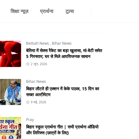
शिक्षा न्यूज़
प्रार्थना
टूल्स
Bettiah News
,
Bihar News
बेतिया में सेक्स रैकेट का बड़ा खुलासा, मां-बेटी समेत
5 गिरफ्तार; घर से मिले आपत्तिजनक सामान
2 जून, 2026
Bihar News
बिहार लौटते ही एक्शन में केके पाठक, 15 दिन का
सख्त अल्टीमेटम
9 मई, 2026
Pray
बिहार स्कूल प्रार्थना गीत | सभी प्रार्थना ऑडियो
और लिरिक्स (छात्रों के लिए)