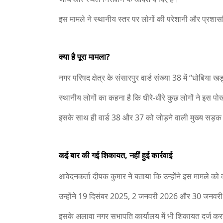
इस मामले ने स्थानीय स्तर पर लोगों की परेशानी और प्रशास
क्या है पूरा मामला?
नगर परिषद क्षेत्र के संसारपुर वार्ड संख्या 38 में “धोबिया 
स्थानीय लोगों का कहना है कि धीरे-धीरे कुछ लोगों ने इस
इसके साथ ही वार्ड 38 और 37 को जोड़ने वाली मुख्य सड़
कई बार की गई शिकायत, नहीं हुई कार्रवाई
आवेदनकर्ता दीपक कुमार ने बताया कि उन्होंने इस मामले को
उन्होंने 19 दिसंबर 2025, 2 जनवरी 2026 और 30 जनवरी
इसके अलावा नगर सभापति कार्यालय में भी शिकायत दर्ज कर