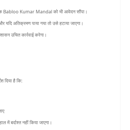
यक
Babloo Kumar Mandal
को भी आवेदन सौंपा।
 और यदि अतिक्रमण पाया गया तो उसे हटाया जाएगा।
्रशासन उचित कार्रवाई करेगा।
ेश दिया है कि:
जाए
 में बर्दाश्त नहीं किया जाएगा।