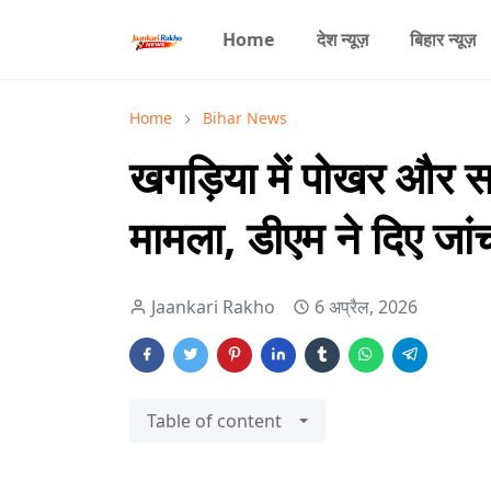
Home
देश न्यूज़
बिहार न्यूज़
Home
Bihar News
खगड़िया में पोखर और
मामला, डीएम ने दिए जा
Jaankari Rakho
6 अप्रैल, 2026
Table of content