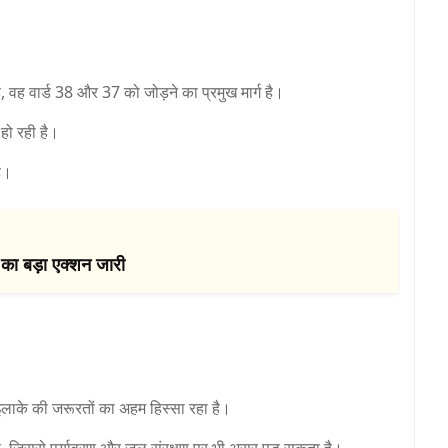
वह वार्ड 38 और 37 को जोड़ने का प्रमुख मार्ग है।
 हो रही है।
है।
 का बड़ा एक्शन जारी
लाके की जरूरतों का अहम हिस्सा रहा है।