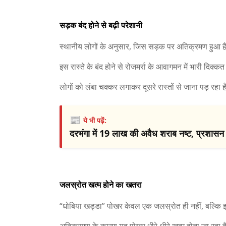
सड़क बंद होने से बढ़ी परेशानी
स्थानीय लोगों के अनुसार, जिस सड़क पर अतिक्रमण हुआ है, 
इस रास्ते के बंद होने से रोजमर्रा के आवागमन में भारी दिक्कत
लोगों को लंबा चक्कर लगाकर दूसरे रास्तों से जाना पड़ रहा 
📰
ये भी पढ़ें:
दरभंगा में 19 लाख की अवैध शराब नष्ट, प्रशासन
जलस्रोत खत्म होने का खतरा
“धोबिया खड्डा” पोखर केवल एक जलस्रोत ही नहीं, बल्कि इ