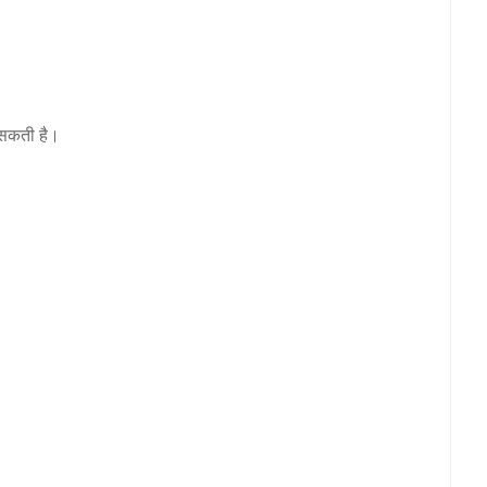
ो सकती है।