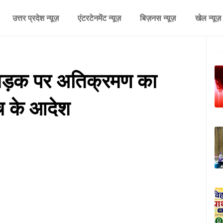
उत्तर प्रदेश न्यूज़
एंटरटेनमेंट न्यूज़
बिज़नस न्यूज़
खेल न्यूज़
 सड़क पर अतिक्रमण का
ंच के आदेश