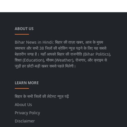
ABOUT US
Bihar News in Hindi: बिहार की ताज़ा खबर, आज के मुख्य
समाचार और सभी 38 जिलों की ब्रेकिंग न्यूज़ पढ़ने के लिए यह सबसे
बेहतरीन जगह है। यहाँ आपको बिहार की राजनीति (Bihar Politics),
शिक्षा (Education), मौसम (Weather), रोजगार, और क्राइम से
जुड़ी हर छोटी-बड़ी खबर सबसे पहले मिलेगी।
LEARN MORE
बिहार के सभी जिलों की लेटेस्ट न्यूज़ पढ़ें
About Us
Privacy Policy
Disclaimer