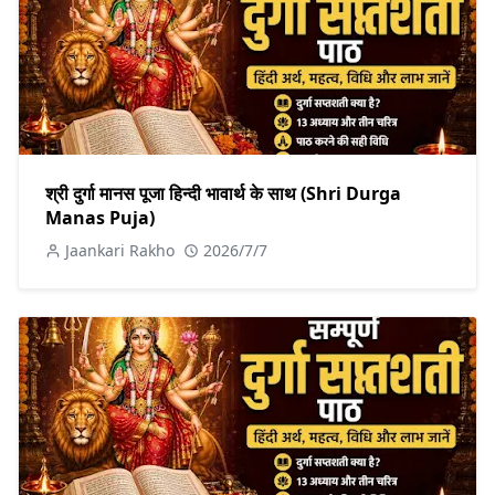
श्री दुर्गा मानस पूजा हिन्दी भावार्थ के साथ (Shri Durga
Manas Puja)
Jaankari Rakho
2026/7/7