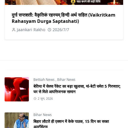
दुर्गा सप्तशती: वैकृतिकं रहस्यम् हिन्दी अर्थ सहित (Vaikritkam
Rahasyam Durga Saptashati)
Jaankari Rakho
2026/7/7
Bettiah News
,
Bihar News
बेतिया में सेक्स रैकेट का बड़ा खुलासा, मां-बेटी समेत 5 गिरफ्तार;
घर से मिले आपत्तिजनक सामान
2 जून, 2026
Bihar News
बिहार लौटते ही एक्शन में केके पाठक, 15 दिन का सख्त
अल्टीमेटम