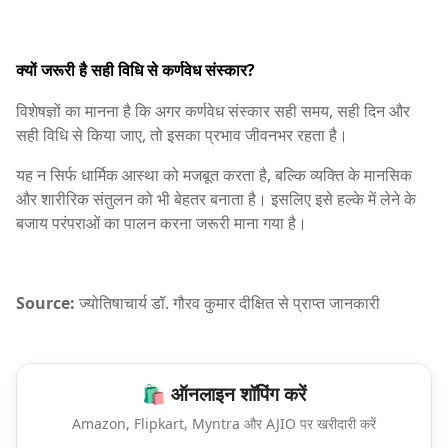
क्यों जरूरी है सही विधि से कर्णवेध संस्कार?
विशेषज्ञों का मानना है कि अगर कर्णवेध संस्कार सही समय, सही दिन और
सही विधि से किया जाए, तो इसका प्रभाव जीवनभर रहता है।
यह न सिर्फ धार्मिक आस्था को मजबूत करता है, बल्कि व्यक्ति के मानसिक
और शारीरिक संतुलन को भी बेहतर बनाता है। इसलिए इसे हल्के में लेने के
बजाय परंपराओं का पालन करना जरूरी माना गया है।
Source:
ज्योतिषाचार्य डॉ. गौरव कुमार दीक्षित से प्राप्त जानकारी
🛍️ ऑनलाइन शॉपिंग करें
Amazon, Flipkart, Myntra और AJIO पर खरीदारी करें