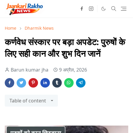
Home
Dharmik News
कर्णवेध संस्कार पर बड़ा अपडेट: पुरुषों के
लिए सही कान और शुभ दिन जानें
Barun kumar jha
9 अप्रैल, 2026
Table of content