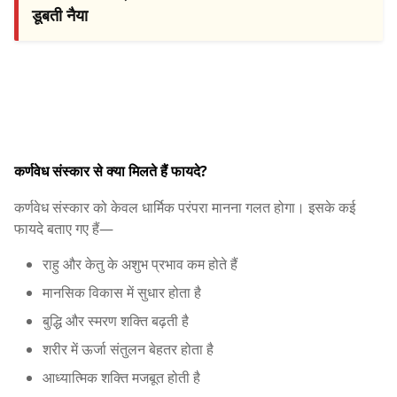
डूबती नैया
कर्णवेध संस्कार से क्या मिलते हैं फायदे?
कर्णवेध संस्कार को केवल धार्मिक परंपरा मानना गलत होगा। इसके कई
फायदे बताए गए हैं—
राहु और केतु के अशुभ प्रभाव कम होते हैं
मानसिक विकास में सुधार होता है
बुद्धि और स्मरण शक्ति बढ़ती है
शरीर में ऊर्जा संतुलन बेहतर होता है
आध्यात्मिक शक्ति मजबूत होती है