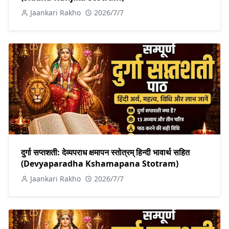
Jaankari Rakho
2026/7/7
दुर्गा सप्तशती: देव्यपराध क्षमापन स्तोत्रम् हिन्दी भावार्थ सहित
(Devyaparadha Kshamapana Stotram)
Jaankari Rakho
2026/7/7