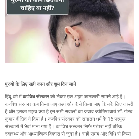
पुरुषों के लिए सही कान और शुभ दिन जानें
हिंदू धर्म में
कर्णवेध संस्कार
को लेकर एक अहम जानकारी सामने आई है।
कर्णवेध संस्कार कब किया जाए कहां और कैसे किया जाए किसके लिए जरूरी
है और इसका महत्व क्या है इन सभी सवालों का जवाब ज्योतिषाचार्य डॉ. गौरव
कुमार दीक्षित ने दिया है। कर्णवेध संस्कार को सनातन धर्म के 16 प्रमुख
संस्कारों में 9वां माना गया है। कर्णवेध संस्कार सिर्फ परंपरा नहीं बल्कि
स्वास्थ्य और आध्यात्मिक विकास से जुड़ा है। सही समय और विधि से किया