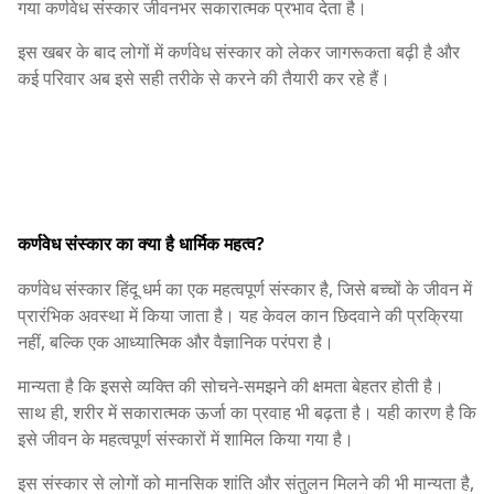
गया कर्णवेध संस्कार जीवनभर सकारात्मक प्रभाव देता है।
इस खबर के बाद लोगों में कर्णवेध संस्कार को लेकर जागरूकता बढ़ी है और
कई परिवार अब इसे सही तरीके से करने की तैयारी कर रहे हैं।
कर्णवेध संस्कार का क्या है धार्मिक महत्व?
कर्णवेध संस्कार हिंदू धर्म का एक महत्वपूर्ण संस्कार है, जिसे बच्चों के जीवन में
प्रारंभिक अवस्था में किया जाता है। यह केवल कान छिदवाने की प्रक्रिया
नहीं, बल्कि एक आध्यात्मिक और वैज्ञानिक परंपरा है।
मान्यता है कि इससे व्यक्ति की सोचने-समझने की क्षमता बेहतर होती है।
साथ ही, शरीर में सकारात्मक ऊर्जा का प्रवाह भी बढ़ता है। यही कारण है कि
इसे जीवन के महत्वपूर्ण संस्कारों में शामिल किया गया है।
इस संस्कार से लोगों को मानसिक शांति और संतुलन मिलने की भी मान्यता है,