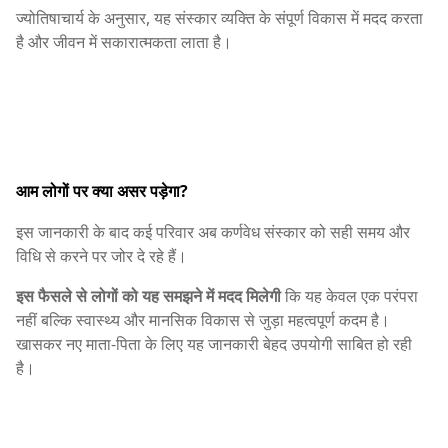
ज्योतिषाचार्य के अनुसार, यह संस्कार व्यक्ति के संपूर्ण विकास में मदद करता
है और जीवन में सकारात्मकता लाता है।
आम लोगों पर क्या असर पड़ेगा?
इस जानकारी के बाद कई परिवार अब कर्णवेध संस्कार को सही समय और
विधि से करने पर जोर दे रहे हैं।
इस फैसले से लोगों को यह समझने में मदद मिलेगी
कि यह केवल एक परंपरा
नहीं बल्कि स्वास्थ्य और मानसिक विकास से जुड़ा महत्वपूर्ण कदम है।
खासकर नए माता-पिता के लिए यह जानकारी बेहद उपयोगी साबित हो रही
है।