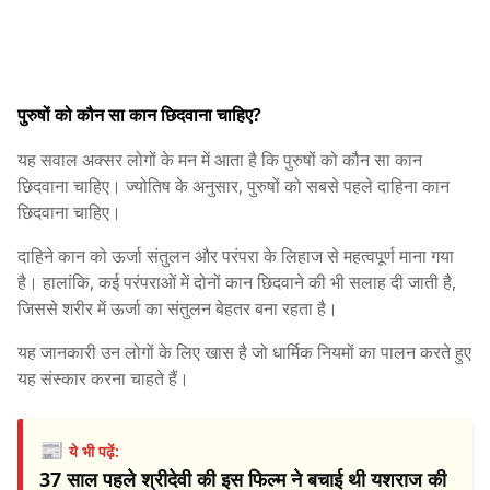
पुरुषों को कौन सा कान छिदवाना चाहिए?
यह सवाल अक्सर लोगों के मन में आता है कि पुरुषों को कौन सा कान
छिदवाना चाहिए। ज्योतिष के अनुसार, पुरुषों को सबसे पहले दाहिना कान
छिदवाना चाहिए।
दाहिने कान को ऊर्जा संतुलन और परंपरा के लिहाज से महत्वपूर्ण माना गया
है। हालांकि, कई परंपराओं में दोनों कान छिदवाने की भी सलाह दी जाती है,
जिससे शरीर में ऊर्जा का संतुलन बेहतर बना रहता है।
यह जानकारी उन लोगों के लिए खास है जो धार्मिक नियमों का पालन करते हुए
यह संस्कार करना चाहते हैं।
📰
ये भी पढ़ें:
37 साल पहले श्रीदेवी की इस फिल्म ने बचाई थी यशराज की