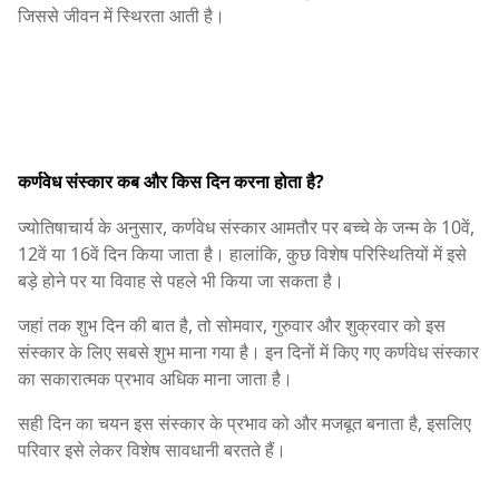
जिससे जीवन में स्थिरता आती है।
कर्णवेध संस्कार कब और किस दिन करना होता है?
ज्योतिषाचार्य के अनुसार, कर्णवेध संस्कार आमतौर पर बच्चे के जन्म के 10वें,
12वें या 16वें दिन किया जाता है। हालांकि, कुछ विशेष परिस्थितियों में इसे
बड़े होने पर या विवाह से पहले भी किया जा सकता है।
जहां तक शुभ दिन की बात है, तो सोमवार, गुरुवार और शुक्रवार को इस
संस्कार के लिए सबसे शुभ माना गया है। इन दिनों में किए गए कर्णवेध संस्कार
का सकारात्मक प्रभाव अधिक माना जाता है।
सही दिन का चयन इस संस्कार के प्रभाव को और मजबूत बनाता है, इसलिए
परिवार इसे लेकर विशेष सावधानी बरतते हैं।