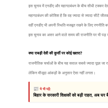
इस चुनाव में एनडीए और महागठबंधन के बीच सीधी टक्कर दे
महागठबंधन की कोशिश है कि वह ज्यादा से ज्यादा सीटें जी
वहीं एनडीए भी अपनी स्थिति मजबूत रखने के लिए रणनीति बन
इस चुनाव का असर आने वाले समय की राजनीति पर भी पड़
क्या राबड़ी देवी की कुर्सी पर कोई खतरा?
राजनीतिक चर्चाओं के बीच यह सवाल सबसे ज्यादा पूछा जा रह
लेकिन मौजूदा आंकड़ों के अनुसार ऐसा नहीं लगता।
📰
ये भी पढ़ें:
बिहार के सरकारी शिक्षकों को बड़ी राहत, अब घर बैठ