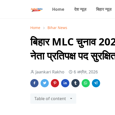
Home
देश न्यूज़
बिहार न्यूज़
Home
Bihar News
बिहार MLC चुनाव 2026 
नेता प्रतिपक्ष पद सुरक्षि
Jaankari Rakho
6 अप्रैल, 2026
Table of content