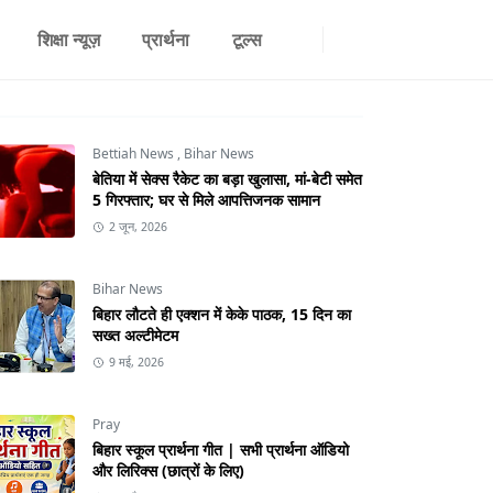
शिक्षा न्यूज़
प्रार्थना
टूल्स
Bettiah News
,
Bihar News
बेतिया में सेक्स रैकेट का बड़ा खुलासा, मां-बेटी समेत
5 गिरफ्तार; घर से मिले आपत्तिजनक सामान
2 जून, 2026
Bihar News
बिहार लौटते ही एक्शन में केके पाठक, 15 दिन का
सख्त अल्टीमेटम
9 मई, 2026
Pray
बिहार स्कूल प्रार्थना गीत | सभी प्रार्थना ऑडियो
और लिरिक्स (छात्रों के लिए)