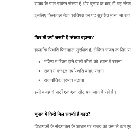
राजद के पास पर्याप्त संख्या है और चुनाव के बाद भी यह सं
इसलिए फिलहाल नेता प्रतिपक्ष का पद सुरक्षित माना जा रहा
फिर भी क्यों जरूरी है ‘संख्या बढ़ाना’?
हालांकि स्थिति फिलहाल सुरक्षित है, लेकिन राजद के लिए सं
भविष्य में रिक्त होने वाली सीटों को ध्यान में रखना
सदन में मजबूत उपस्थिति बनाए रखना
राजनीतिक प्रभाव बढ़ाना
इसी वजह से पार्टी एक-एक सीट पर ध्यान दे रही है।
चुनाव में किसे मिल सकती है बढ़त?
विधायकों के संख्याबल के आधार पर राजद को कम से कम एक