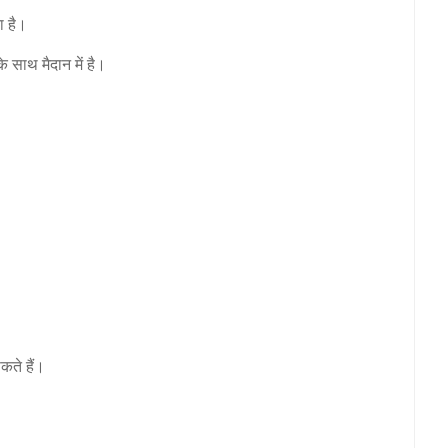
ा है।
 साथ मैदान में है।
।
कते हैं।