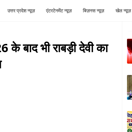
उत्तर प्रदेश न्यूज़
एंटरटेनमेंट न्यूज़
बिज़नस न्यूज़
खेल न्यूज़
के बाद भी राबड़ी देवी का
त