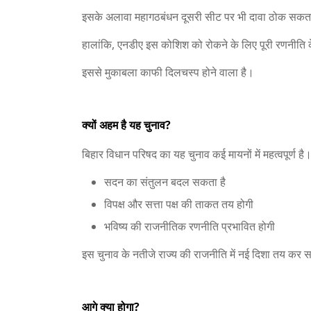
इसके अलावा महागठबंधन दूसरी सीट पर भी दावा ठोक सकत
हालांकि, एनडीए इस कोशिश को रोकने के लिए पूरी रणनीति के
इससे मुकाबला काफी दिलचस्प होने वाला है।
क्यों अहम है यह चुनाव?
बिहार विधान परिषद का यह चुनाव कई मायनों में महत्वपूर्ण है
सदन का संतुलन बदल सकता है
विपक्ष और सत्ता पक्ष की ताकत तय होगी
भविष्य की राजनीतिक रणनीति प्रभावित होगी
इस चुनाव के नतीजे राज्य की राजनीति में नई दिशा तय कर स
आगे क्या होगा?