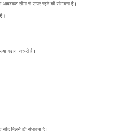
ख्या आवश्यक सीमा से ऊपर रहने की संभावना है।
 है।
ख्या बढ़ाना जरूरी है।
 सीट मिलने की संभावना है।