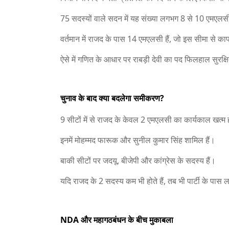
75 सदस्यों वाले सदन में यह संख्या लगभग 8 से 10 एमएलसी
वर्तमान में राजद के पास 14 एमएलसी हैं, जो इस सीमा से क
ऐसे में गणित के आधार पर राबड़ी देवी का पद फिलहाल सुरक्
चुनाव के बाद क्या बदलेगा समीकरण?
9 सीटों में से राजद के केवल 2 एमएलसी का कार्यकाल खत्म 
इनमें मोहम्मद फारूक और सुनील कुमार सिंह शामिल हैं।
बाकी सीटों पर जदयू, बीजेपी और कांग्रेस के सदस्य हैं।
यदि राजद के 2 सदस्य कम भी होते हैं, तब भी पार्टी के पास लग
NDA और महागठबंधन के बीच मुकाबला