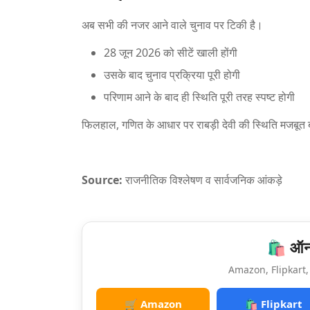
अब सभी की नजर आने वाले चुनाव पर टिकी है।
28 जून 2026 को सीटें खाली होंगी
उसके बाद चुनाव प्रक्रिया पूरी होगी
परिणाम आने के बाद ही स्थिति पूरी तरह स्पष्ट होगी
फिलहाल, गणित के आधार पर राबड़ी देवी की स्थिति मजबूत ब
Source:
राजनीतिक विश्लेषण व सार्वजनिक आंकड़े
🛍️ ऑनल
Amazon, Flipkart, 
🛒 Amazon
🛍️ Flipkart