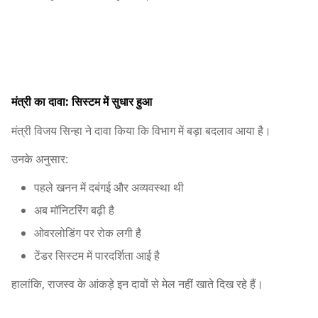
मंत्री का दावा: सिस्टम में सुधार हुआ
मंत्री विजय सिन्हा ने दावा किया कि विभाग में बड़ा बदलाव आया है।
उनके अनुसार:
पहले खनन में दबंगई और अव्यवस्था थी
अब मॉनिटरिंग बढ़ी है
ओवरलोडिंग पर रोक लगी है
टेंडर सिस्टम में पारदर्शिता आई है
हालांकि, राजस्व के आंकड़े इन दावों से मेल नहीं खाते दिख रहे हैं।