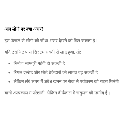
आम लोगों पर क्या असर?
इस फैसले से लोगों को सीधा असर देखने को मिल सकता है।
यदि ट्रांजिट पास सिस्टम सख्ती से लागू हुआ, तो:
निर्माण सामग्री महंगी हो सकती है
रियल एस्टेट और छोटे ठेकेदारों की लागत बढ़ सकती है
लेकिन लंबे समय में अवैध खनन पर रोक से पर्यावरण को राहत मिलेगी
यानी अल्पकाल में परेशानी, लेकिन दीर्घकाल में संतुलन की उम्मीद है।