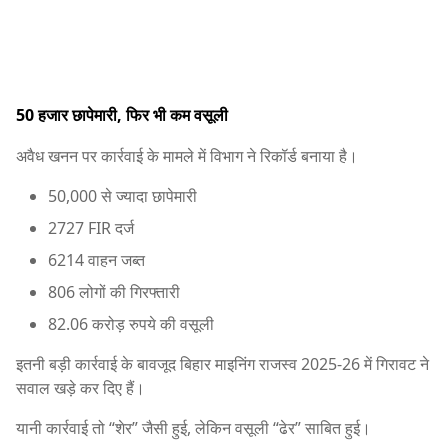
50 हजार छापेमारी, फिर भी कम वसूली
अवैध खनन पर कार्रवाई के मामले में विभाग ने रिकॉर्ड बनाया है।
50,000 से ज्यादा छापेमारी
2727 FIR दर्ज
6214 वाहन जब्त
806 लोगों की गिरफ्तारी
82.06 करोड़ रुपये की वसूली
इतनी बड़ी कार्रवाई के बावजूद बिहार माइनिंग राजस्व 2025-26 में गिरावट ने
सवाल खड़े कर दिए हैं।
यानी कार्रवाई तो “शेर” जैसी हुई, लेकिन वसूली “ढेर” साबित हुई।