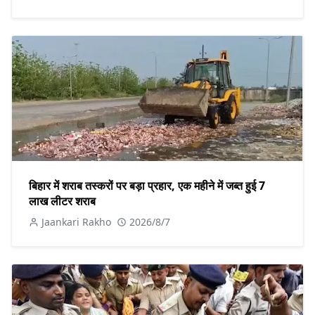
बिहार में शराब तस्करों पर बड़ा प्रहार, एक महीने में जब्त हुई 7
लाख लीटर शराब
Jaankari Rakho
2026/8/7