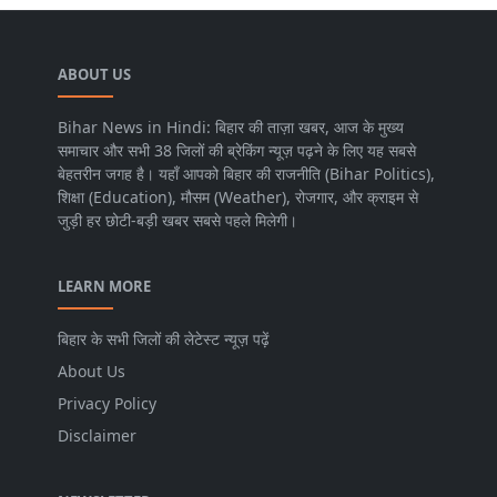
ABOUT US
Bihar News in Hindi: बिहार की ताज़ा खबर, आज के मुख्य
समाचार और सभी 38 जिलों की ब्रेकिंग न्यूज़ पढ़ने के लिए यह सबसे
बेहतरीन जगह है। यहाँ आपको बिहार की राजनीति (Bihar Politics),
शिक्षा (Education), मौसम (Weather), रोजगार, और क्राइम से
जुड़ी हर छोटी-बड़ी खबर सबसे पहले मिलेगी।
LEARN MORE
बिहार के सभी जिलों की लेटेस्ट न्यूज़ पढ़ें
About Us
Privacy Policy
Disclaimer