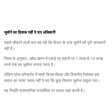
जुर्माने का हिसाब नहीं दे पाए अधिकारी
सबसे चौंकाने वाली बात यह रही कि विभाग के पास जुर्माने की पूरी जानकारी
नहीं है।
नियम के अनुसार, अवैध खनन में पकड़े गए वाहनों पर 1 लाख से 10 लाख
रुपये तक का जुर्माना लगाया जाता है।
लेकिन प्रेस कॉन्फ्रेंस में मंत्री विजय सिन्हा और विभागीय निदेशक इस
सवाल का स्पष्ट जवाब नहीं दे पाए कि कुल कितना जुर्माना वसूला गया।
यह स्थिति प्रशासनिक पारदर्शिता पर सवाल खड़े करती है।