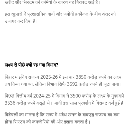
खरीद और सिस्टम की कमियों के कारण यह गिरावट आई है।
इस खुलासे ने प्रशासनिक दावों और जमीनी हकीकत के बीच अंतर को
उजागर कर दिया है।
लक्ष्य से पीछे क्यों रह गया विभाग?
बिहार माइनिंग राजस्व 2025-26 में इस बार 3850 करोड़ रुपये का लक्ष्य
तय किया गया था, लेकिन विभाग सिर्फ 3592 करोड़ रुपये ही जुटा पाया।
पिछले वित्तीय वर्ष 2024-25 में विभाग ने 3500 करोड़ के लक्ष्य के मुकाबले
3536 करोड़ रुपये वसूले थे। यानी इस साल प्रदर्शन में गिरावट दर्ज हुई है।
विशेषज्ञों का मानना है कि राज्य में अवैध खनन के बावजूद राजस्व का कम
होना सिस्टम की कमजोरियों की ओर इशारा करता है।