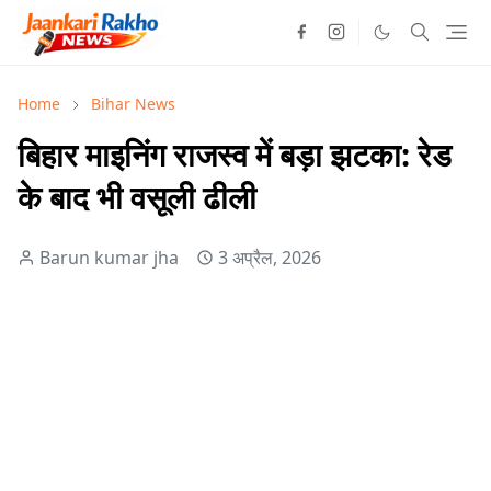
Home
Bihar News
बिहार माइनिंग राजस्व में बड़ा झटका: रेड
के बाद भी वसूली ढीली
Barun kumar jha
3 अप्रैल, 2026