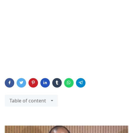
Table of content