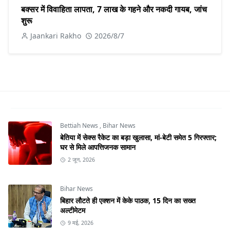
बक्सर में विवाहिता लापता, 7 लाख के गहने और नकदी गायब, जांच
शुरू
Jaankari Rakho
2026/8/7
Bettiah News
,
Bihar News
बेतिया में सेक्स रैकेट का बड़ा खुलासा, मां-बेटी समेत 5 गिरफ्तार;
घर से मिले आपत्तिजनक सामान
2 जून, 2026
Bihar News
बिहार लौटते ही एक्शन में केके पाठक, 15 दिन का सख्त
अल्टीमेटम
9 मई, 2026