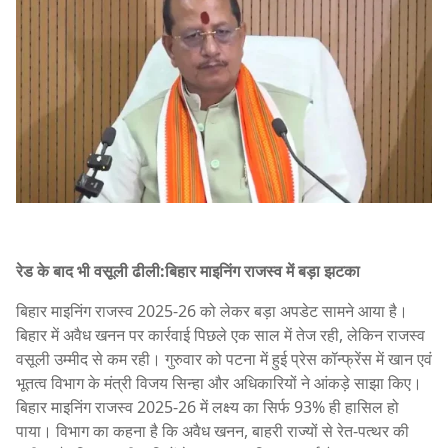
रेड के बाद भी वसूली ढीली:बिहार माइनिंग राजस्व में बड़ा झटका
बिहार माइनिंग राजस्व 2025-26 को लेकर बड़ा अपडेट सामने आया है।
बिहार में अवैध खनन पर कार्रवाई पिछले एक साल में तेज रही, लेकिन राजस्व
वसूली उम्मीद से कम रही। गुरुवार को पटना में हुई प्रेस कॉन्फ्रेंस में खान एवं
भूतत्व विभाग के मंत्री विजय सिन्हा और अधिकारियों ने आंकड़े साझा किए।
बिहार माइनिंग राजस्व 2025-26 में लक्ष्य का सिर्फ 93% ही हासिल हो
पाया। विभाग का कहना है कि अवैध खनन, बाहरी राज्यों से रेत-पत्थर की