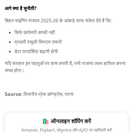
आगे क्या है चुनौती?
बिहार माइनिंग राजस्व 2025-26 के आंकड़े साफ संकेत देते हैं कि:
सिर्फ छापेमारी काफी नहीं
प्रभावी वसूली सिस्टम जरूरी
डेटा पारदर्शिता बढ़ानी होगी
यदि सरकार इन पहलुओं पर काम करती है, तभी राजस्व लक्ष्य हासिल करना
संभव होगा।
Source:
विभागीय प्रेस कॉन्फ्रेंस, पटना
🛍️ ऑनलाइन शॉपिंग करें
Amazon, Flipkart, Myntra और AJIO पर खरीदारी करें