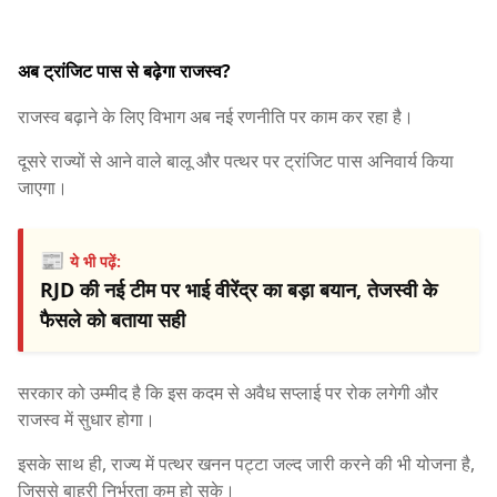
अब ट्रांजिट पास से बढ़ेगा राजस्व?
राजस्व बढ़ाने के लिए विभाग अब नई रणनीति पर काम कर रहा है।
दूसरे राज्यों से आने वाले बालू और पत्थर पर ट्रांजिट पास अनिवार्य किया
जाएगा।
📰
ये भी पढ़ें:
RJD की नई टीम पर भाई वीरेंद्र का बड़ा बयान, तेजस्वी के
फैसले को बताया सही
सरकार को उम्मीद है कि इस कदम से अवैध सप्लाई पर रोक लगेगी और
राजस्व में सुधार होगा।
इसके साथ ही, राज्य में पत्थर खनन पट्टा जल्द जारी करने की भी योजना है,
जिससे बाहरी निर्भरता कम हो सके।