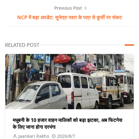
Previous Post
NCP में बड़ा अपडेट: सुनेत्रा पवार के पत्र से कुर्सी पर संकट
RELATED POST
मधुबनी के 10 हजार वाहन मालिकों को बड़ा झटका, अब फिटनेस
के लिए जाना होगा दरभंगा
Jaankari Rakho
2026/8/7