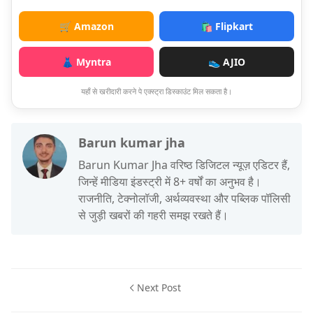
🛒 Amazon
🛍️ Flipkart
👗 Myntra
👟 AJIO
यहाँ से खरीदारी करने पे एक्स्ट्रा डिस्काउंट मिल सकता है।
Barun kumar jha
Barun Kumar Jha वरिष्ठ डिजिटल न्यूज़ एडिटर हैं,
जिन्हें मीडिया इंडस्ट्री में 8+ वर्षों का अनुभव है।
राजनीति, टेक्नोलॉजी, अर्थव्यवस्था और पब्लिक पॉलिसी
से जुड़ी खबरों की गहरी समझ रखते हैं।
Next Post