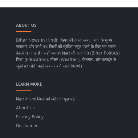
ABOUT US
Bihar News in Hindi: बिहार की ताज़ा खबर, आज के मुख्य
समाचार और सभी 38 जिलों की ब्रेकिंग न्यूज़ पढ़ने के लिए यह सबसे
बेहतरीन जगह है। यहाँ आपको बिहार की राजनीति (Bihar Politics),
शिक्षा (Education), मौसम (Weather), रोजगार, और क्राइम से
जुड़ी हर छोटी-बड़ी खबर सबसे पहले मिलेगी।
LEARN MORE
बिहार के सभी जिलों की लेटेस्ट न्यूज़ पढ़ें
About Us
Privacy Policy
Disclaimer