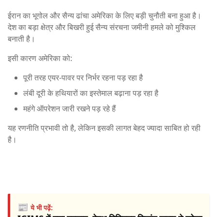
ईरान का भूगोल और सैन्य ढांचा अमेरिका के लिए बड़ी चुनौती बना हुआ है।
देश का बड़ा क्षेत्र और बिखरी हुई सैन्य संरचना जमीनी हमले को मुश्किल
बनाती है।
इसी कारण अमेरिका को:
पूरी तरह एयर-पावर पर निर्भर रहना पड़ रहा है
लंबी दूरी के हथियारों का इस्तेमाल बढ़ाना पड़ रहा है
महंगे ऑपरेशन जारी रखने पड़ रहे हैं
यह रणनीति प्रभावी तो है, लेकिन इसकी लागत बेहद ज्यादा साबित हो रही
है।
📰
ये भी पढ़ें: