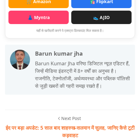
🛒 Amazon
🛍️ Flipkart
👗 Myntra
👟 AJIO
यहाँ से खरीदारी करने पे एक्स्ट्रा डिस्काउंट मिल सकता है।
Barun kumar jha
Barun Kumar Jha वरिष्ठ डिजिटल न्यूज़ एडिटर हैं,
जिन्हें मीडिया इंडस्ट्री में 8+ वर्षों का अनुभव है।
राजनीति, टेक्नोलॉजी, अर्थव्यवस्था और पब्लिक पॉलिसी
से जुड़ी खबरों की गहरी समझ रखते हैं।
Next Post
ईद पर बड़ा अपडेट: 5 साल बाद शाहरुख-सलमान में सुलह, जानिए कैसे टूटी
कड़वाहट