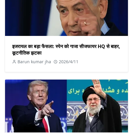
इजरायल का बड़ा फैसला: स्पेन को गाजा सीजफायर HQ से बाहर,
कूटनीतिक झटका
Barun kumar jha
2026/4/11