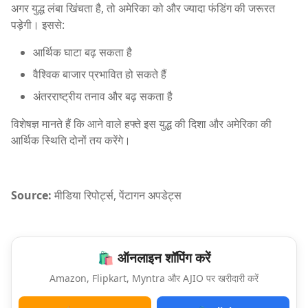
अगर युद्ध लंबा खिंचता है, तो अमेरिका को और ज्यादा फंडिंग की जरूरत
पड़ेगी। इससे:
आर्थिक घाटा बढ़ सकता है
वैश्विक बाजार प्रभावित हो सकते हैं
अंतरराष्ट्रीय तनाव और बढ़ सकता है
विशेषज्ञ मानते हैं कि आने वाले हफ्ते इस युद्ध की दिशा और अमेरिका की
आर्थिक स्थिति दोनों तय करेंगे।
Source:
मीडिया रिपोर्ट्स, पेंटागन अपडेट्स
🛍️ ऑनलाइन शॉपिंग करें
Amazon, Flipkart, Myntra और AJIO पर खरीदारी करें