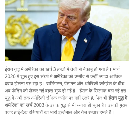
ईरान युद्ध में अमेरिका का खर्च 3 हफ्तों में तेजी से बेकाबू हो गया है। मार्च
2026 में शुरू हुए इस संघर्ष में
अमेरिका
को उम्मीद से कहीं ज्यादा आर्थिक
दबाव झेलना पड़ रहा है। वाशिंगटन, पेंटागन और अमेरिकी कांग्रेस के बीच
अब फंडिंग को लेकर नई बहस शुरू हो गई है। ईरान के खिलाफ चल रहे इस
युद्ध में अभी तक अमेरिकी सैनिक जमीन पर नहीं उतरे हैं, फिर भी
ईरान युद्ध में
अमेरिका का खर्च
2003 के इराक युद्ध से भी ज्यादा हो चुका है। इसकी मुख्य
वजह हाई-टेक हथियारों का भारी इस्तेमाल और तेज रफ्तार हमले हैं।