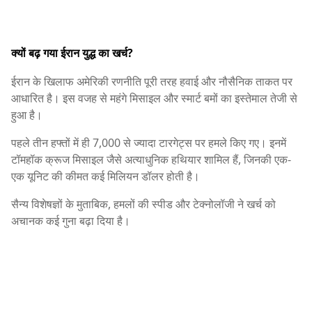
क्यों बढ़ गया ईरान युद्ध का खर्च?
ईरान के खिलाफ अमेरिकी रणनीति पूरी तरह हवाई और नौसैनिक ताकत पर
आधारित है। इस वजह से महंगे मिसाइल और स्मार्ट बमों का इस्तेमाल तेजी से
हुआ है।
पहले तीन हफ्तों में ही 7,000 से ज्यादा टारगेट्स पर हमले किए गए। इनमें
टॉमहॉक क्रूज मिसाइल जैसे अत्याधुनिक हथियार शामिल हैं, जिनकी एक-
एक यूनिट की कीमत कई मिलियन डॉलर होती है।
सैन्य विशेषज्ञों के मुताबिक, हमलों की स्पीड और टेक्नोलॉजी ने खर्च को
अचानक कई गुना बढ़ा दिया है।