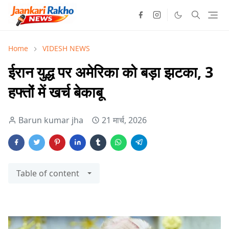
Home
VIDESH NEWS
ईरान युद्ध पर अमेरिका को बड़ा झटका, 3
हफ्तों में खर्च बेकाबू
Barun kumar jha
21 मार्च, 2026
Table of content