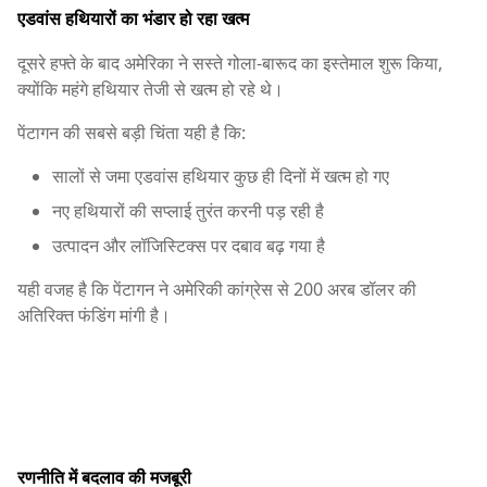
एडवांस हथियारों का भंडार हो रहा खत्म
दूसरे हफ्ते के बाद अमेरिका ने सस्ते गोला-बारूद का इस्तेमाल शुरू किया,
क्योंकि महंगे हथियार तेजी से खत्म हो रहे थे।
पेंटागन की सबसे बड़ी चिंता यही है कि:
सालों से जमा एडवांस हथियार कुछ ही दिनों में खत्म हो गए
नए हथियारों की सप्लाई तुरंत करनी पड़ रही है
उत्पादन और लॉजिस्टिक्स पर दबाव बढ़ गया है
यही वजह है कि पेंटागन ने अमेरिकी कांग्रेस से 200 अरब डॉलर की
अतिरिक्त फंडिंग मांगी है।
रणनीति में बदलाव की मजबूरी