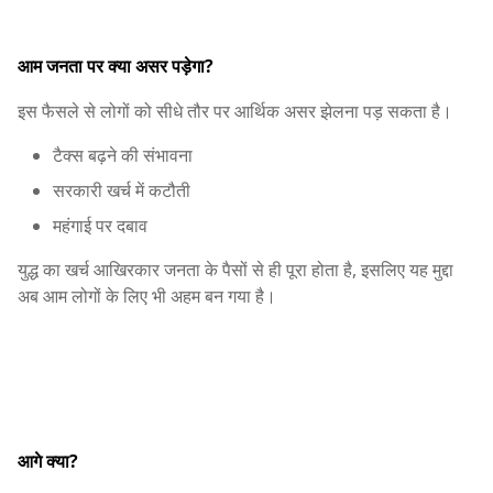
आम जनता पर क्या असर पड़ेगा?
इस फैसले से लोगों को सीधे तौर पर आर्थिक असर झेलना पड़ सकता है।
टैक्स बढ़ने की संभावना
सरकारी खर्च में कटौती
महंगाई पर दबाव
युद्ध का खर्च आखिरकार जनता के पैसों से ही पूरा होता है, इसलिए यह मुद्दा
अब आम लोगों के लिए भी अहम बन गया है।
आगे क्या?