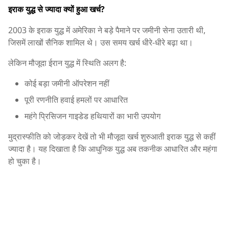
इराक युद्ध से ज्यादा क्यों हुआ खर्च?
2003 के इराक युद्ध में अमेरिका ने बड़े पैमाने पर जमीनी सेना उतारी थी,
जिसमें लाखों सैनिक शामिल थे। उस समय खर्च धीरे-धीरे बढ़ा था।
लेकिन मौजूदा ईरान युद्ध में स्थिति अलग है:
कोई बड़ा जमीनी ऑपरेशन नहीं
पूरी रणनीति हवाई हमलों पर आधारित
महंगे प्रिसिजन गाइडेड हथियारों का भारी उपयोग
मुद्रास्फीति को जोड़कर देखें तो भी मौजूदा खर्च शुरुआती इराक युद्ध से कहीं
ज्यादा है। यह दिखाता है कि आधुनिक युद्ध अब तकनीक आधारित और महंगा
हो चुका है।