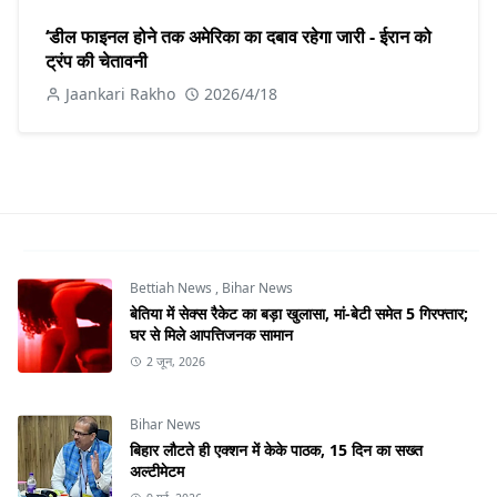
‘डील फाइनल होने तक अमेरिका का दबाव रहेगा जारी - ईरान को
ट्रंप की चेतावनी
Jaankari Rakho
2026/4/18
Bettiah News
,
Bihar News
बेतिया में सेक्स रैकेट का बड़ा खुलासा, मां-बेटी समेत 5 गिरफ्तार;
घर से मिले आपत्तिजनक सामान
2 जून, 2026
Bihar News
बिहार लौटते ही एक्शन में केके पाठक, 15 दिन का सख्त
अल्टीमेटम