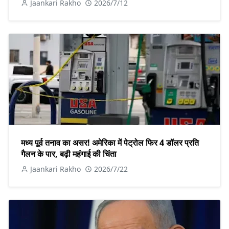
Jaankari Rakho
2026/7/12
मध्य पूर्व तनाव का असर! अमेरिका में पेट्रोल फिर 4 डॉलर प्रति
गैलन के पार, बढ़ी महंगाई की चिंता
Jaankari Rakho
2026/7/22