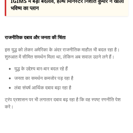
IGIMS में बड़ा बदलाव, हेल्थ मिनिस्टर निशांत कुमार ने खोला
भविष्य का प्लान
राजनीतिक दबाव और जनता की चिंता
इस युद्ध को लेकर अमेरिका के अंदर राजनीतिक माहौल भी बदल रहा है।
शुरुआत में सीमित समर्थन मिला था, लेकिन अब सवाल उठने लगे हैं।
युद्ध के उद्देश्य बार-बार बदल रहे हैं
जनता का समर्थन कमजोर पड़ रहा है
लंबा संघर्ष आर्थिक दबाव बढ़ा रहा है
ट्रंप प्रशासन पर भी लगातार दबाव बढ़ रहा है कि वह स्पष्ट रणनीति पेश
करे।