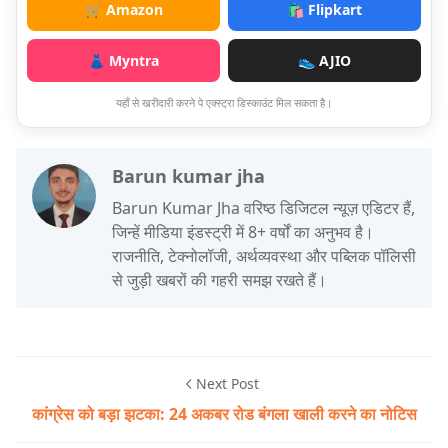
🛒 Amazon
🛍️ Flipkart
👗 Myntra
👟 AJIO
यहाँ से खरीदारी करने पे एक्स्ट्रा डिस्काउंट मिल सकता है।
Barun kumar jha
Barun Kumar Jha वरिष्ठ डिजिटल न्यूज़ एडिटर हैं,
जिन्हें मीडिया इंडस्ट्री में 8+ वर्षों का अनुभव है।
राजनीति, टेक्नोलॉजी, अर्थव्यवस्था और पब्लिक पॉलिसी
से जुड़ी खबरों की गहरी समझ रखते हैं।
Next Post
कांग्रेस को बड़ा झटका: 24 अकबर रोड बंगला खाली करने का नोटिस