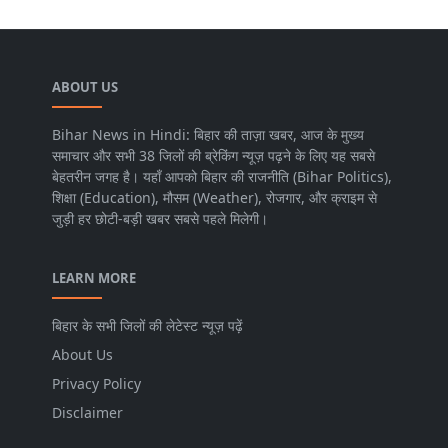
ABOUT US
Bihar News in Hindi: बिहार की ताज़ा खबर, आज के मुख्य
समाचार और सभी 38 जिलों की ब्रेकिंग न्यूज़ पढ़ने के लिए यह सबसे
बेहतरीन जगह है। यहाँ आपको बिहार की राजनीति (Bihar Politics),
शिक्षा (Education), मौसम (Weather), रोजगार, और क्राइम से
जुड़ी हर छोटी-बड़ी खबर सबसे पहले मिलेगी।
LEARN MORE
बिहार के सभी जिलों की लेटेस्ट न्यूज़ पढ़ें
About Us
Privacy Policy
Disclaimer