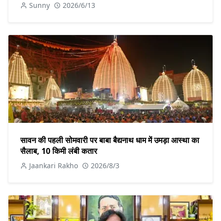
Sunny
2026/6/13
सावन की पहली सोमवारी पर बाबा बैद्यनाथ धाम में उमड़ा आस्था का
सैलाब, 10 किमी लंबी कतार
Jaankari Rakho
2026/8/3