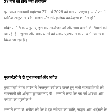
27 मार्च को होगा भव्य आयोजन
इस साल रामनवमी महोत्सव 27 मार्च 2026 को मनाया जाएगा। आयोजन में
धार्मिक अनुष्ठान, शोभायात्रा और सांस्कृतिक कार्यक्रम शामिल होंगे।
मंदिर समिति के अनुसार, इस बार आयोजन को और भव्य बनाने की तैयारी की
जा रही है। सुरक्षा और व्यवस्थाओं को लेकर प्रशासन के साथ भी समन्वय
किया जा रहा है।
मुख्यमंत्री ने दी शुभकामनाएं और अपील
मुख्यमंत्री हेमंत सोरेन ने निमंत्रण स्वीकार करते हुए सभी राज्यवासियों को
रामनवमी की अग्रिम शुभकामनाएं दीं। उन्होंने कहा कि यह पर्व आस्था और
परंपरा का प्रतीक है।
उन्होंने लोगों से अपील की कि वे इस त्योहार को शांति, सद्भाव और भाईचारे के