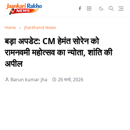
Home
Jharkhand News
बड़ा अपडेट: CM हेमंत सोरेन को
रामनवमी महोत्सव का न्योता, शांति की
अपील
Barun kumar jha
26 मार्च, 2026