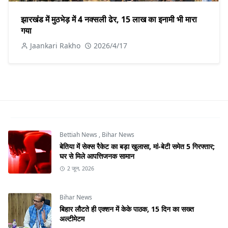
झारखंड में मुठभेड़ में 4 नक्सली ढेर, 15 लाख का इनामी भी मारा
गया
Jaankari Rakho
2026/4/17
Bettiah News
,
Bihar News
बेतिया में सेक्स रैकेट का बड़ा खुलासा, मां-बेटी समेत 5 गिरफ्तार;
घर से मिले आपत्तिजनक सामान
2 जून, 2026
Bihar News
बिहार लौटते ही एक्शन में केके पाठक, 15 दिन का सख्त
अल्टीमेटम