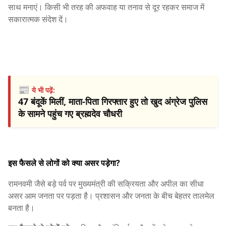
साथ मनाएं। किसी भी तरह की अफवाह या तनाव से दूर रहकर समाज में
सकारात्मक संदेश दें।
📰
ये भी पढ़ें:
47 बंदूकें मिलीं, माता-पिता गिरफ्तार हुए तो खुद अंग्रेज पुलिस
के सामने पहुंच गए ब्रह्मदेव चौधरी
इस फैसले से लोगों को क्या असर पड़ेगा?
रामनवमी जैसे बड़े पर्व पर मुख्यमंत्री की सक्रियता और अपील का सीधा
असर आम जनता पर पड़ता है। प्रशासन और जनता के बीच बेहतर तालमेल
बनता है।