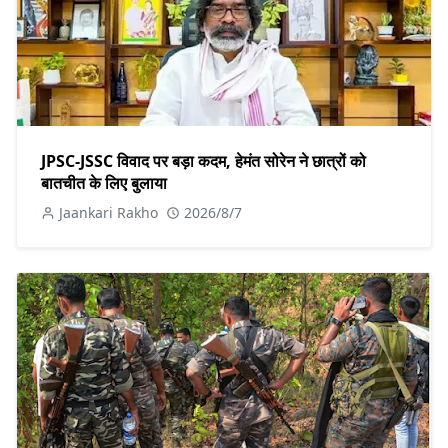
JPSC-JSSC विवाद पर बड़ा कदम, हेमंत सोरेन ने छात्रों को
बातचीत के लिए बुलाया
Jaankari Rakho
2026/8/7