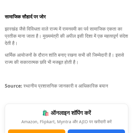
सामाजिक सौहार्द पर जोर
झारखंड जैसे विविधता वाले राज्य में रामनवमी का पर्व सामाजिक एकता का
प्रतीक माना जाता है। मुख्यमंत्री की अपील इसी दिशा में एक महत्वपूर्ण संदेश
देती है।
धार्मिक आयोजनों के दौरान शांति बनाए रखना सभी की जिम्मेदारी है। इससे
राज्य की सकारात्मक छवि भी मजबूत होती है।
Source:
स्थानीय प्रशासनिक जानकारी व आधिकारिक बयान
🛍️ ऑनलाइन शॉपिंग करें
Amazon, Flipkart, Myntra और AJIO पर खरीदारी करें