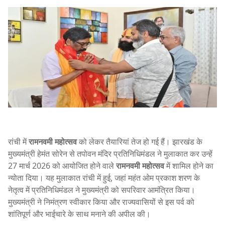
रांची में
रामनवमी महोत्सव
को लेकर तैयारियां तेज हो गई हैं। झारखंड के
मुख्यमंत्री हेमंत सोरेन से तपोवन मंदिर प्रतिनिधिमंडल ने मुलाकात कर उन्हें
27 मार्च 2026 को आयोजित होने वाले
रामनवमी महोत्सव
में शामिल होने का
न्योता दिया। यह मुलाकात रांची में हुई, जहां महंत ओम प्रकाश शरण के
नेतृत्व में प्रतिनिधिमंडल ने मुख्यमंत्री को सपरिवार आमंत्रित किया।
मुख्यमंत्री ने निमंत्रण स्वीकार किया और राज्यवासियों से इस पर्व को
शांतिपूर्ण और भाईचारे के साथ मनाने की अपील की।