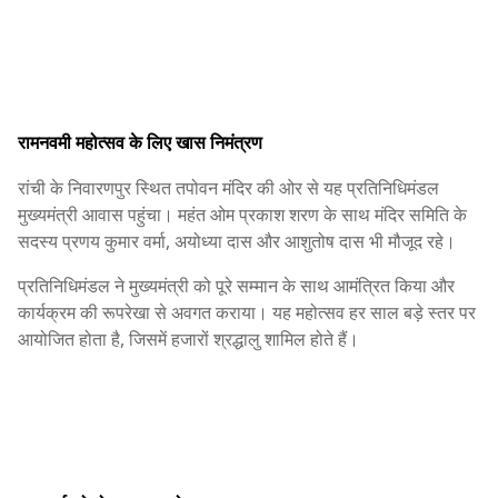
रामनवमी महोत्सव के लिए खास निमंत्रण
रांची के निवारणपुर स्थित तपोवन मंदिर की ओर से यह प्रतिनिधिमंडल
मुख्यमंत्री आवास पहुंचा। महंत ओम प्रकाश शरण के साथ मंदिर समिति के
सदस्य प्रणय कुमार वर्मा, अयोध्या दास और आशुतोष दास भी मौजूद रहे।
प्रतिनिधिमंडल ने मुख्यमंत्री को पूरे सम्मान के साथ आमंत्रित किया और
कार्यक्रम की रूपरेखा से अवगत कराया। यह महोत्सव हर साल बड़े स्तर पर
आयोजित होता है, जिसमें हजारों श्रद्धालु शामिल होते हैं।