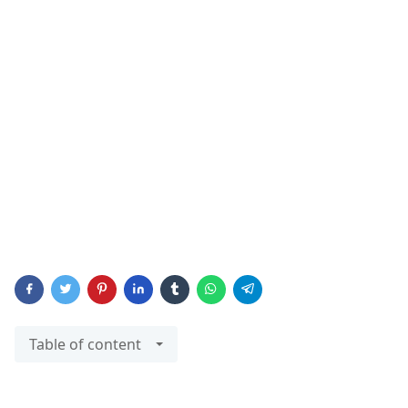
Table of content