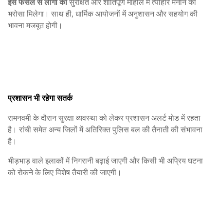
इस फैसले से लोगों को
सुरक्षित और शांतिपूर्ण माहौल में त्योहार मनाने का
भरोसा मिलेगा। साथ ही, धार्मिक आयोजनों में अनुशासन और सहयोग की
भावना मजबूत होगी।
प्रशासन भी रहेगा सतर्क
रामनवमी के दौरान सुरक्षा व्यवस्था को लेकर प्रशासन अलर्ट मोड में रहता
है। रांची समेत अन्य जिलों में अतिरिक्त पुलिस बल की तैनाती की संभावना
है।
भीड़भाड़ वाले इलाकों में निगरानी बढ़ाई जाएगी और किसी भी अप्रिय घटना
को रोकने के लिए विशेष तैयारी की जाएगी।