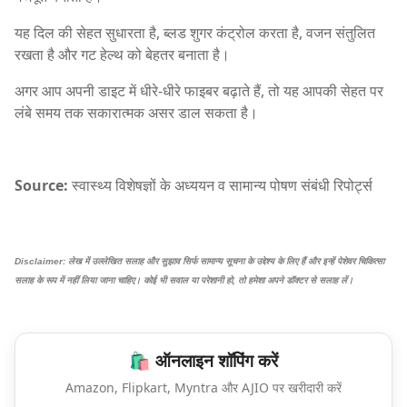
यह दिल की सेहत सुधारता है, ब्लड शुगर कंट्रोल करता है, वजन संतुलित
रखता है और गट हेल्थ को बेहतर बनाता है।
अगर आप अपनी डाइट में धीरे-धीरे फाइबर बढ़ाते हैं, तो यह आपकी सेहत पर
लंबे समय तक सकारात्मक असर डाल सकता है।
Source:
स्वास्थ्य विशेषज्ञों के अध्ययन व सामान्य पोषण संबंधी रिपोर्ट्स
Disclaimer: लेख में उल्लेखित सलाह और सुझाव सिर्फ सामान्य सूचना के उद्देश्य के लिए हैं और इन्हें पेशेवर चिकित्सा
सलाह के रूप में नहीं लिया जाना चाहिए। कोई भी सवाल या परेशानी हो, तो हमेशा अपने डॉक्टर से सलाह लें।
🛍️ ऑनलाइन शॉपिंग करें
Amazon, Flipkart, Myntra और AJIO पर खरीदारी करें