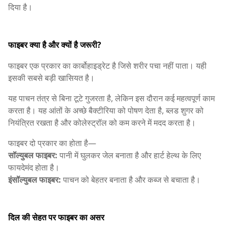
दिया है।
फाइबर क्या है और क्यों है जरूरी?
फाइबर एक प्रकार का कार्बोहाइड्रेट है जिसे शरीर पचा नहीं पाता। यही
इसकी सबसे बड़ी खासियत है।
यह पाचन तंत्र से बिना टूटे गुजरता है, लेकिन इस दौरान कई महत्वपूर्ण काम
करता है। यह आंतों के अच्छे बैक्टीरिया को पोषण देता है, ब्लड शुगर को
नियंत्रित रखता है और कोलेस्ट्रॉल को कम करने में मदद करता है।
फाइबर दो प्रकार का होता है—
सॉल्युबल फाइबर:
पानी में घुलकर जेल बनाता है और हार्ट हेल्थ के लिए
फायदेमंद होता है।
इंसॉल्युबल फाइबर:
पाचन को बेहतर बनाता है और कब्ज से बचाता है।
दिल की सेहत पर फाइबर का असर