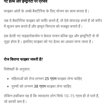
गट हेल्थ और इम्यूनिटी पर प्रभाव
फाइबर आंतों के अच्छे बैक्टीरिया के लिए भोजन का काम करता है।
जब ये बैक्टीरिया फाइबर को फर्मेंट करते हैं, तो ऐसे कंपाउंड बनते हैं जो शरीर
में सूजन कम करते हैं और इम्यून सिस्टम को मजबूत बनाते हैं।
एक हेल्दी गट माइक्रोबायोम न केवल पाचन बल्कि मूड और इम्यूनिटी से भी
जुड़ा होता है। इसलिए फाइबर को गट हेल्थ का आधार माना जाता है।
रोज कितना फाइबर जरूरी है?
विशेषज्ञों के अनुसार:
महिलाओं को रोज लगभग
25 ग्राम
फाइबर लेना चाहिए
पुरुषों को लगभग
38 ग्राम
फाइबर लेना चाहिए
लेकिन हकीकत यह है कि ज्यादातर लोग सिर्फ 10–15 ग्राम ही ले पाते हैं,
जो काफी कम है।