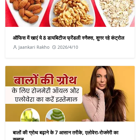
ऑफिस में खाएं ये 8 डायबिटीज फ्रेंडली स्नैक्स, शुगर रहे कंट्रोल
Jaankari Rakho
2026/4/10
बालों की ग्रोथ बढ़ाने के 7 आसान तरीके, एलोवेरा-रोजमेरी का
कमाल