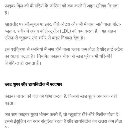
फाइबर दिल की बीमारियों के जोखिम को कम करने में अहम भूमिका निभाता
है।
खासतौर पर सॉल्युबल फाइबर, जैसे ओट्स और जौ में पाया जाने वाला बीटा-
ग्लूकन, शरीर में खराब कोलेस्ट्रॉल (LDL) को कम करता है। यह बाइल
एसिड से जुड़कर उसे शरीर से बाहर निकाल देता है।
इस प्रक्रिया से धमनियों में जमा होने वाला प्लाक कम होता है और हार्ट अटैक
का खतरा घटता है। नियमित फाइबर सेवन से ब्लड प्रेशर भी धीरे-धीरे
नियंत्रित हो सकता है।
ब्लड शुगर और डायबिटीज में मददगार
फाइबर पाचन की गति को धीमा करता है, जिससे ब्लड शुगर अचानक नहीं
बढ़ता।
जब आप फाइबर युक्त भोजन करते हैं, तो ग्लूकोज धीरे-धीरे रिलीज होता है।
इससे इंसुलिन का स्तर संतुलित रहता है और डायबिटीज का खतरा कम होता
है।