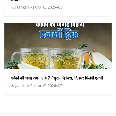
Jaankari Rakho
2026/4/8
कॉफी की जगह अपनाएं ये 7 नेचुरल ड्रिंक्स, दिनभर मिलेगी एनर्जी
Jaankari Rakho
2026/4/9