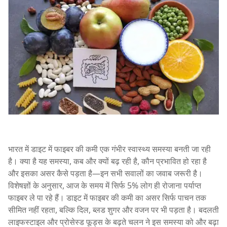
भारत में डाइट में फाइबर की कमी एक गंभीर स्वास्थ्य समस्या बनती जा रही
है। क्या है यह समस्या, कब और क्यों बढ़ रही है, कौन प्रभावित हो रहा है
और इसका असर कैसे पड़ता है—इन सभी सवालों का जवाब जरूरी है।
विशेषज्ञों के अनुसार, आज के समय में सिर्फ 5% लोग ही रोजाना पर्याप्त
फाइबर ले पा रहे हैं। डाइट में फाइबर की कमी का असर सिर्फ पाचन तक
सीमित नहीं रहता, बल्कि दिल, ब्लड शुगर और वजन पर भी पड़ता है। बदलती
लाइफस्टाइल और प्रोसेस्ड फूड्स के बढ़ते चलन ने इस समस्या को और बढ़ा