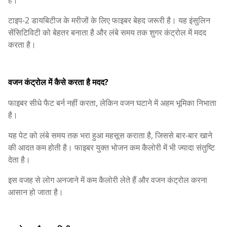
टाइप-2 डायबिटीज के मरीजों के लिए फाइबर बेहद जरूरी है। यह इंसुलिन
सेंसिटिविटी को बेहतर बनाता है और लंबे समय तक शुगर कंट्रोल में मदद
करता है।
वजन कंट्रोल में कैसे करता है मदद?
फाइबर सीधे फैट बर्न नहीं करता, लेकिन वजन घटाने में अहम भूमिका निभाता
है।
यह पेट को लंबे समय तक भरा हुआ महसूस कराता है, जिससे बार-बार खाने
की आदत कम होती है। फाइबर युक्त भोजन कम कैलोरी में भी ज्यादा संतुष्टि
देता है।
इस वजह से लोग अनजाने में कम कैलोरी लेते हैं और वजन कंट्रोल करना
आसान हो जाता है।