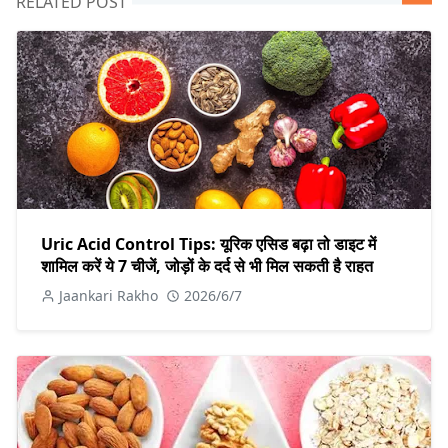
RELATED POST
Uric Acid Control Tips: यूरिक एसिड बढ़ा तो डाइट में
शामिल करें ये 7 चीजें, जोड़ों के दर्द से भी मिल सकती है राहत
Jaankari Rakho
2026/6/7