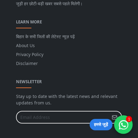
जुड़ी हर छोटी-बड़ी खबर सबसे पहले मिलेगी।
LEARN MORE
बिहार के सभी जिलों की लेटेस्ट न्यूज़ पढ़ें
About Us
Privacy Policy
Disclaimer
NEWSLETTER
Stay up to date with the latest news and relevant
updates from us.
1
हमसे जुड़ें