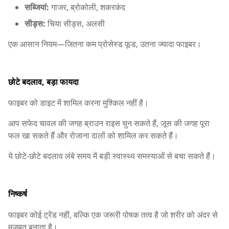
सब्जियां:
गाजर, ब्रोकोली, शकरकंद
सीड्स:
चिया सीड्स, अलसी
एक आसान नियम—जितना कम प्रोसेस्ड फूड, उतना ज्यादा फाइबर।
छोटे बदलाव, बड़ा फायदा
फाइबर को डाइट में शामिल करना मुश्किल नहीं है।
आप सफेद चावल की जगह ब्राउन राइस चुन सकते हैं, जूस की जगह पूरा
फल खा सकते हैं और रोजाना दालों को शामिल कर सकते हैं।
ये छोटे-छोटे बदलाव लंबे समय में बड़ी स्वास्थ्य समस्याओं से बचा सकते हैं।
निष्कर्ष
फाइबर कोई ट्रेंड नहीं, बल्कि एक जरूरी पोषक तत्व है जो शरीर को अंदर से
मजबूत बनाता है।