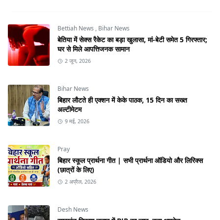
Bettiah News
,
Bihar News
बेतिया में सेक्स रैकेट का बड़ा खुलासा, मां-बेटी समेत 5 गिरफ्तार;
घर से मिले आपत्तिजनक सामान
2 जून, 2026
Bihar News
बिहार लौटते ही एक्शन में केके पाठक, 15 दिन का सख्त
अल्टीमेटम
9 मई, 2026
Pray
बिहार स्कूल प्रार्थना गीत | सभी प्रार्थना ऑडियो और लिरिक्स
(छात्रों के लिए)
2 अप्रैल, 2026
Desh News