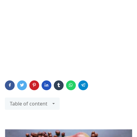
Table of content