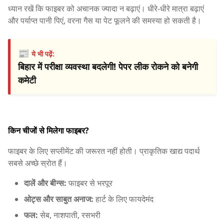
ध्यान रखें कि फाइबर को अचानक ज्यादा न बढ़ाएं। धीरे-धीरे मात्रा बढ़ाएं
और पर्याप्त पानी पिएं, वरना गैस या पेट फूलने की समस्या हो सकती है।
📰
ये भी पढ़ें:
बिहार में परीक्षा व्यवस्था बदलेगी! पेपर लीक रोकने को बनेगी
कमेटी
किन चीजों से मिलेगा फाइबर?
फाइबर के लिए सप्लीमेंट की जरूरत नहीं होती। प्राकृतिक खाद्य पदार्थ
सबसे अच्छे स्रोत हैं।
दालें और बीन्स:
फाइबर से भरपूर
ओट्स और साबुत अनाज:
हार्ट के लिए फायदेमंद
फल:
सेब, नाशपाती, रसभरी