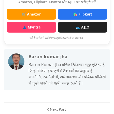
Amazon, Flipkart, Myntra और AJIO पर खरीदारी करें
🛒 Amazon
🛍️ Flipkart
👗 Myntra
👟 AJIO
यहाँ से खरीदारी करने पे एक्स्ट्रा डिस्काउंट मिल सकता है।
Barun kumar jha
Barun Kumar Jha वरिष्ठ डिजिटल न्यूज़ एडिटर हैं,
जिन्हें मीडिया इंडस्ट्री में 8+ वर्षों का अनुभव है।
राजनीति, टेक्नोलॉजी, अर्थव्यवस्था और पब्लिक पॉलिसी
से जुड़ी खबरों की गहरी समझ रखते हैं।
Next Post