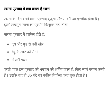
खरना प्रसाद में क्या बनता है खास
खरना के दिन बनने वाला प्रसाद शुद्धता और सादगी का प्रतीक होता है।
इसमें लहसुन-प्याज का प्रयोग बिल्कुल नहीं होता।
खरना प्रसाद में शामिल होते हैं:
दूध और गुड़ से बनी खीर
गेहूं के आटे की रोटी
मौसमी फल
व्रती पहले इस प्रसाद को भगवान को अर्पित करते हैं, फिर स्वयं ग्रहण करते
हैं। इसके बाद ही 36 घंटे का कठिन निर्जला व्रत शुरू होता है।