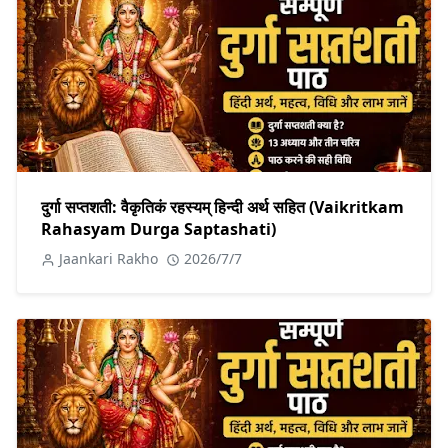
दुर्गा सप्तशती: वैकृतिकं रहस्यम् हिन्दी अर्थ सहित (Vaikritkam
Rahasyam Durga Saptashati)
Jaankari Rakho
2026/7/7