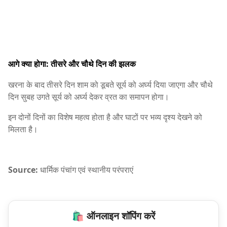
आगे क्या होगा: तीसरे और चौथे दिन की झलक
खरना के बाद तीसरे दिन शाम को डूबते सूर्य को अर्घ्य दिया जाएगा और चौथे
दिन सुबह उगते सूर्य को अर्घ्य देकर व्रत का समापन होगा।
इन दोनों दिनों का विशेष महत्व होता है और घाटों पर भव्य दृश्य देखने को
मिलता है।
Source:
धार्मिक पंचांग एवं स्थानीय परंपराएं
🛍️ ऑनलाइन शॉपिंग करें