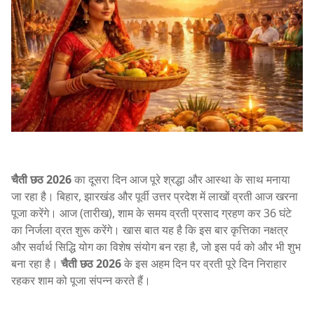
चैती छठ 2026
का दूसरा दिन आज पूरे श्रद्धा और आस्था के साथ मनाया
जा रहा है। बिहार, झारखंड और पूर्वी उत्तर प्रदेश में लाखों व्रती आज खरना
पूजा करेंगे। आज (तारीख), शाम के समय व्रती प्रसाद ग्रहण कर 36 घंटे
का निर्जला व्रत शुरू करेंगे। खास बात यह है कि इस बार कृत्तिका नक्षत्र
और सर्वार्थ सिद्धि योग का विशेष संयोग बन रहा है, जो इस पर्व को और भी शुभ
बना रहा है।
चैती छठ 2026
के इस अहम दिन पर व्रती पूरे दिन निराहार
रहकर शाम को पूजा संपन्न करते हैं।