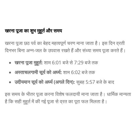
खरना पूजा का शुभ मुहूर्त और समय
खरना पूजा छठ पर्व का बेहद महत्वपूर्ण चरण माना जाता है। इस दिन व्रती
दिनभर बिना अन्न-जल के उपवास रखते हैं और संध्या समय पूजा करते हैं।
खरना पूजा मुहूर्त:
शाम 6:01 बजे से 7:29 बजे तक
अस्ताचलगामी सूर्य को अर्घ्य:
शाम 6:02 बजे तक
उदीयमान सूर्य को अर्घ्य (अगले दिन):
सुबह 5:57 बजे के बाद
इस समय के भीतर पूजा करना विशेष फलदायी माना जाता है। धार्मिक मान्यता
है कि सही मुहूर्त में की गई पूजा से व्रत का पूरा फल मिलता है।