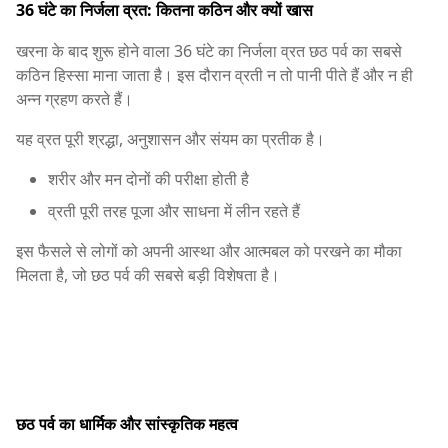
36 घंटे का निर्जला व्रत: कितना कठिन और क्यों खास
खरना के बाद शुरू होने वाला 36 घंटे का निर्जला व्रत छठ पर्व का सबसे
कठिन हिस्सा माना जाता है। इस दौरान व्रती न तो पानी पीते हैं और न ही
अन्न ग्रहण करते हैं।
यह व्रत पूरी श्रद्धा, अनुशासन और संयम का प्रतीक है।
शरीर और मन दोनों की परीक्षा होती है
व्रती पूरी तरह पूजा और साधना में लीन रहते हैं
इस फैसले से लोगों को अपनी आस्था और आत्मबल को परखने का मौका
मिलता है, जो छठ पर्व की सबसे बड़ी विशेषता है।
छठ पर्व का धार्मिक और सांस्कृतिक महत्व