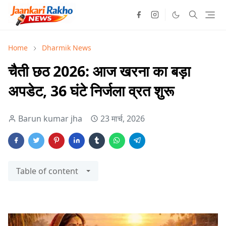
Home
Dharmik News
चैती छठ 2026: आज खरना का बड़ा
अपडेट, 36 घंटे निर्जला व्रत शुरू
Barun kumar jha
23 मार्च, 2026
Table of content