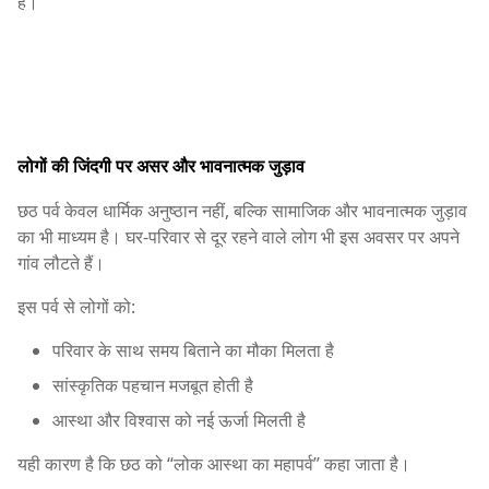
है।
लोगों की जिंदगी पर असर और भावनात्मक जुड़ाव
छठ पर्व केवल धार्मिक अनुष्ठान नहीं, बल्कि सामाजिक और भावनात्मक जुड़ाव
का भी माध्यम है। घर-परिवार से दूर रहने वाले लोग भी इस अवसर पर अपने
गांव लौटते हैं।
इस पर्व से लोगों को:
परिवार के साथ समय बिताने का मौका मिलता है
सांस्कृतिक पहचान मजबूत होती है
आस्था और विश्वास को नई ऊर्जा मिलती है
यही कारण है कि छठ को “लोक आस्था का महापर्व” कहा जाता है।