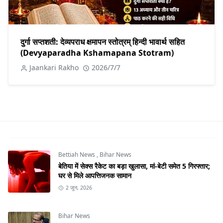
दुर्गा सप्तशती: देव्यपराध क्षमापन स्तोत्रम् हिन्दी भावार्थ सहित
(Devyaparadha Kshamapana Stotram)
Jaankari Rakho
2026/7/7
Bettiah News
,
Bihar News
बेतिया में सेक्स रैकेट का बड़ा खुलासा, मां-बेटी समेत 5 गिरफ्तार;
घर से मिले आपत्तिजनक सामान
2 जून, 2026
Bihar News