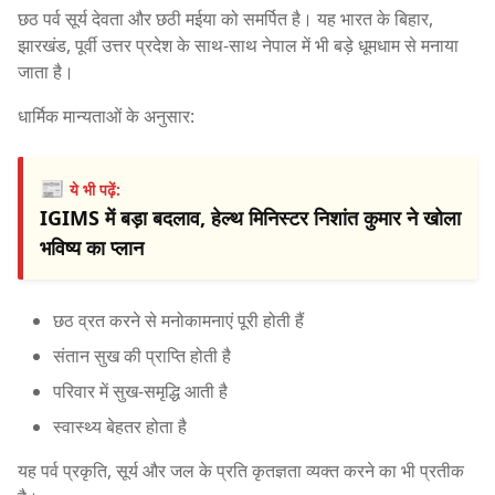
छठ पर्व सूर्य देवता और छठी मईया को समर्पित है। यह भारत के बिहार,
झारखंड, पूर्वी उत्तर प्रदेश के साथ-साथ नेपाल में भी बड़े धूमधाम से मनाया
जाता है।
धार्मिक मान्यताओं के अनुसार:
📰
ये भी पढ़ें:
IGIMS में बड़ा बदलाव, हेल्थ मिनिस्टर निशांत कुमार ने खोला
भविष्य का प्लान
छठ व्रत करने से मनोकामनाएं पूरी होती हैं
संतान सुख की प्राप्ति होती है
परिवार में सुख-समृद्धि आती है
स्वास्थ्य बेहतर होता है
यह पर्व प्रकृति, सूर्य और जल के प्रति कृतज्ञता व्यक्त करने का भी प्रतीक