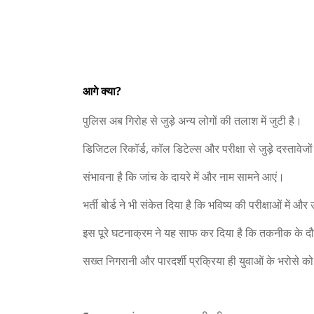
आगे क्या?
पुलिस अब गिरोह से जुड़े अन्य लोगों की तलाश में जुटी है।
डिजिटल रिकॉर्ड, कॉल डिटेल्स और परीक्षा से जुड़े दस्तावेजो
संभावना है कि जांच के दायरे में और नाम सामने आएं।
भर्ती बोर्ड ने भी संकेत दिया है कि भविष्य की परीक्षाओं में
इस पूरे घटनाक्रम ने यह साफ कर दिया है कि तकनीक के दौ
सख्त निगरानी और पारदर्शी प्रक्रिया ही युवाओं के भरोसे