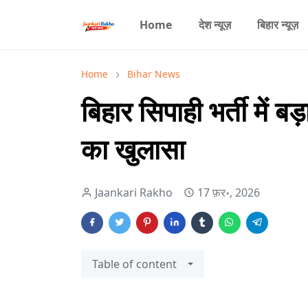
Home
देश न्यूज़
बिहार न्यूज़
Home
Bihar News
बिहार सिपाही भर्ती में 
का खुलासा
Jaankari Rakho
17 फ़र॰, 2026
Table of content