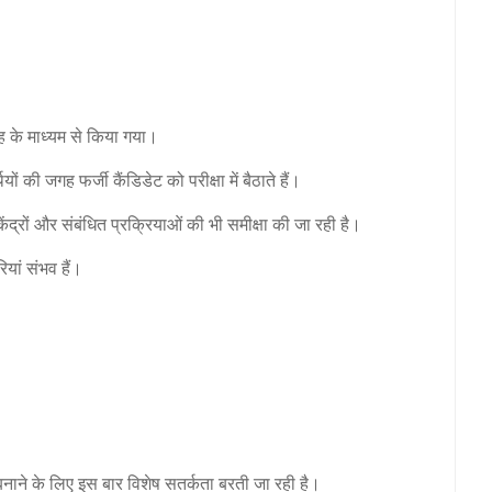
ह के माध्यम से किया गया।
 की जगह फर्जी कैंडिडेट को परीक्षा में बैठाते हैं।
केंद्रों और संबंधित प्रक्रियाओं की भी समीक्षा की जा रही है।
ियां संभव हैं।
शी बनाने के लिए इस बार विशेष सतर्कता बरती जा रही है।