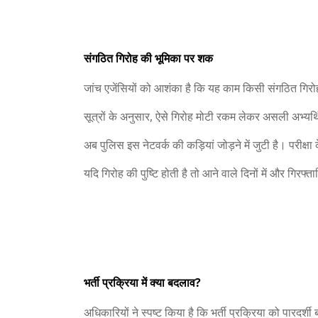
संगठित गिरोह की भूमिका पर शक
जांच एजेंसियों को आशंका है कि यह काम किसी संगठित गिरो
सूत्रों के अनुसार, ऐसे गिरोह मोटी रकम लेकर असली अभ्यर्थियों
अब पुलिस इस नेटवर्क की कड़ियां जोड़ने में जुटी है। परीक्षा 
यदि गिरोह की पुष्टि होती है तो आने वाले दिनों में और गिरफ्तार
भर्ती प्रक्रिया में क्या बदलाव?
अधिकारियों ने स्पष्ट किया है कि भर्ती प्रक्रिया को पारदर्