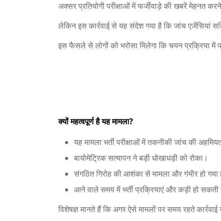
अक्सर प्रतियोगी परीक्षाओं में फर्जीवाड़े की खबरें मेहनत करन
लेकिन इस कार्रवाई से यह संदेश गया है कि जांच एजेंसियां सक
इस फैसले से लोगों को भरोसा मिलेगा कि चयन प्रक्रिया में प
क्यों महत्वपूर्ण है यह मामला?
यह मामला भर्ती परीक्षाओं में तकनीकी जांच की अहमिय
बायोमेट्रिक सत्यापन ने बड़ी धोखाधड़ी को रोका।
संगठित गिरोह की आशंका से मामला और गंभीर हो गया 
आने वाले समय में भर्ती प्रक्रियाएं और कड़ी हो सकती 
विशेषज्ञ मानते हैं कि अगर ऐसे मामलों पर समय रहते कार्रव