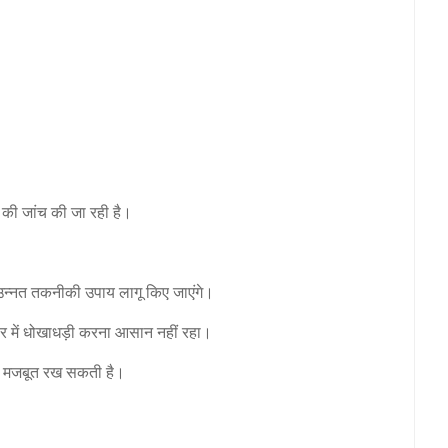
ं की जांच की जा रही है।
 और उन्नत तकनीकी उपाय लागू किए जाएंगे।
र में धोखाधड़ी करना आसान नहीं रहा।
 को मजबूत रख सकती है।