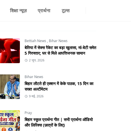
शिक्षा न्यूज़
प्रार्थना
टूल्स
Bettiah News
,
Bihar News
बेतिया में सेक्स रैकेट का बड़ा खुलासा, मां-बेटी समेत
5 गिरफ्तार; घर से मिले आपत्तिजनक सामान
2 जून, 2026
Bihar News
बिहार लौटते ही एक्शन में केके पाठक, 15 दिन का
सख्त अल्टीमेटम
9 मई, 2026
Pray
बिहार स्कूल प्रार्थना गीत | सभी प्रार्थना ऑडियो
और लिरिक्स (छात्रों के लिए)