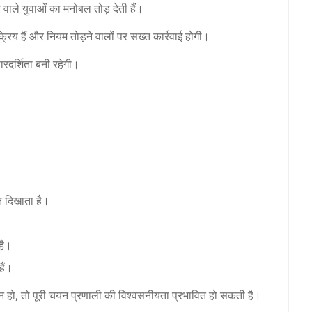
े वाले युवाओं का मनोबल तोड़ देती हैं।
्रिय हैं और नियम तोड़ने वालों पर सख्त कार्रवाई होगी।
ारदर्शिता बनी रहेगी।
त दिखाता है।
है।
हैं।
ाई न हो, तो पूरी चयन प्रणाली की विश्वसनीयता प्रभावित हो सकती है।