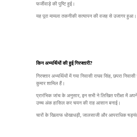
फर्जीवाड़े की पुष्टि हुई।
यह पूरा मामला तकनीकी सत्यापन की वजह से उजागर हुआ।
किन अभ्यर्थियों की हुई गिरफ्तारी?
गिरफ्तार अभ्यर्थियों में गया निवासी राघव सिंह, छपरा निव
कुमार शामिल हैं।
प्रारंभिक जांच के अनुसार, इन सभी ने लिखित परीक्षा में अपने
उच्च अंक हासिल कर चयन की राह आसान बनाई।
चारों के खिलाफ धोखाधड़ी, जालसाजी और आपराधिक षड्यंत्र 