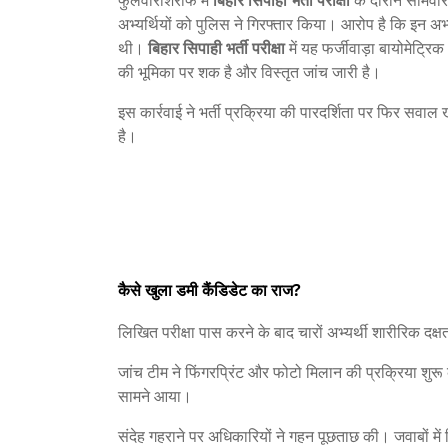
फुलवारीशरीफ में
बिहार सिपाही भर्ती परीक्षा
के दौरान सोमवार 
अभ्यर्थियों को पुलिस ने गिरफ्तार किया। आरोप है कि इन अभ्
थी।
बिहार सिपाही भर्ती परीक्षा
में यह फर्जीवाड़ा बायोमेट्र
की भूमिका पर शक है और विस्तृत जांच जारी है।
इस कार्रवाई ने भर्ती प्रक्रिया की पारदर्शिता पर फिर सवाल
है।
कैसे खुला डमी कैंडिडेट का राज?
लिखित परीक्षा पास करने के बाद चारों अभ्यर्थी शारीरिक दक्षता 
जांच टीम ने फिंगरप्रिंट और फोटो मिलान की प्रक्रिया शुरू 
सामने आया।
संदेह गहराने पर अधिकारियों ने गहन पूछताछ की। जवाबों में 