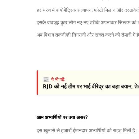
हर चरण में बायोमेट्रिक सत्यापन, फोटो मिलान और दस्तावेज
इसके बावजूद कुछ लोग नए-नए तरीके अपनाकर सिस्टम को चुनौ
अब विभाग तकनीकी निगरानी और सख्त करने की तैयारी में है,
📰
ये भी पढ़ें:
RJD की नई टीम पर भाई वीरेंद्र का बड़ा बयान, त
आम अभ्यर्थियों पर क्या असर?
इस खुलासे से हजारों ईमानदार अभ्यर्थियों को राहत मिली है।