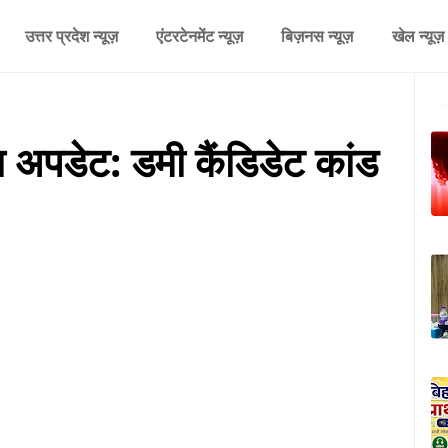
उत्तर प्रदेश न्यूज़
एंटरटेनमेंट न्यूज़
बिज़नस न्यूज़
खेल न्यूज़
बड़ा अपडेट: डमी कैंडिडेट कांड