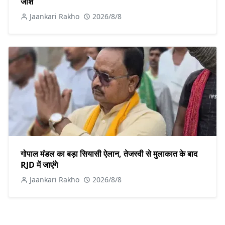
जोश
Jaankari Rakho
2026/8/8
गोपाल मंडल का बड़ा सियासी ऐलान, तेजस्वी से मुलाकात के बाद
RJD में जाएंगे
Jaankari Rakho
2026/8/8