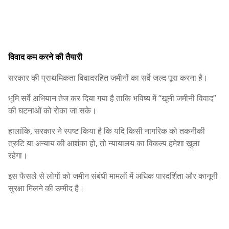
विवाद कम करने की तैयारी
सरकार की प्राथमिकता विवादरहित जमीनों का सर्वे जल्द पूरा करना है।
भूमि सर्वे अभियान तेज कर दिया गया है ताकि भविष्य में “खूनी जमीनी विवाद”
की घटनाओं को रोका जा सके।
हालांकि, सरकार ने स्पष्ट किया है कि यदि किसी नागरिक को तकनीकी
त्रुटि या अन्याय की आशंका हो, तो न्यायालय का विकल्प हमेशा खुला
रहेगा।
इस फैसले से लोगों को जमीन संबंधी मामलों में अधिक पारदर्शिता और कानूनी
सुरक्षा मिलने की उम्मीद है।