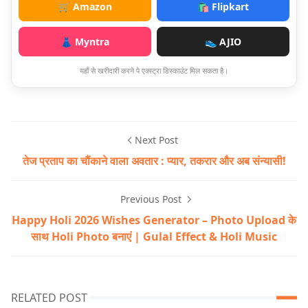
🛒 Amazon
🛍️ Flipkart
👗 Myntra
👟 AJIO
यहाँ से खरीदारी करने पे एक्स्ट्रा डिस्काउंट मिल सकता है।
Next Post
तेज प्रताप का चौंकाने वाला अवतार : प्यार, तकरार और अब संन्यासी!
Previous Post
Happy Holi 2026 Wishes Generator – Photo Upload के
साथ Holi Photo बनाएं | Gulal Effect & Holi Music
RELATED POST