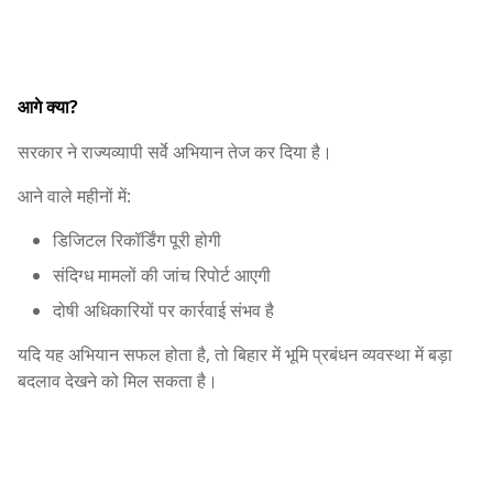
आगे क्या?
सरकार ने राज्यव्यापी सर्वे अभियान तेज कर दिया है।
आने वाले महीनों में:
डिजिटल रिकॉर्डिंग पूरी होगी
संदिग्ध मामलों की जांच रिपोर्ट आएगी
दोषी अधिकारियों पर कार्रवाई संभव है
यदि यह अभियान सफल होता है, तो बिहार में भूमि प्रबंधन व्यवस्था में बड़ा
बदलाव देखने को मिल सकता है।