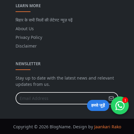
LEARN MORE
बिहार के सभी जिलों की लेटेस्ट न्यूज़ पढ़ें
About Us
Privacy Policy
Disclaimer
NEWSLETTER
Stay up to date with the latest news and relevant
updates from us.
1
हमसे जुड़ें
Copyright © 2026 BlogName. Design by
Jaankari Rako