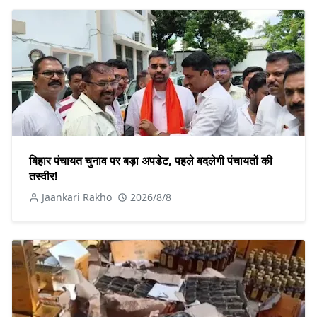
बिहार पंचायत चुनाव पर बड़ा अपडेट, पहले बदलेगी पंचायतों की
तस्वीर!
Jaankari Rakho
2026/8/8