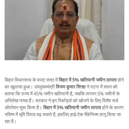
बिहार विधानसभा के बजट सत्र में
बिहार में 5% खतियानी जमीन लापता
होने
का खुलासा हुआ। उपमुख्यमंत्री
विजय कुमार सिन्हा
ने पटना में सदन को
बताया कि राज्य में 45% जमीन खतियानी है, जबकि लगभग 5% जमीनों के
अभिलेख गायब हैं। सरकार ने इन रिकॉर्ड्स को खोजने के लिए विशेष सर्च
ऑपरेशन शुरू किया है।
बिहार में 5% खतियानी जमीन लापता
होने के कारण
भविष्य में भूमि विवाद बढ़ सकते हैं, इसलिए हाई-टेक मैकेनिज्म लागू किया जा
रहा है।