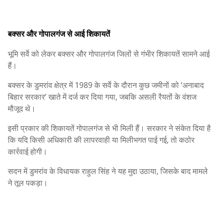
बक्सर और गोपालगंज से आई शिकायतें
भूमि सर्वे को लेकर बक्सर और गोपालगंज जिलों से गंभीर शिकायतें सामने आई
हैं।
बक्सर के डुमरांव क्षेत्र में 1989 के सर्वे के दौरान कुछ जमीनों को ‘अनाबाद
बिहार सरकार’ खाते में दर्ज कर दिया गया, जबकि असली रैयतों के वंशज
मौजूद थे।
इसी प्रकार की शिकायतें गोपालगंज से भी मिली हैं। सरकार ने संकेत दिया है
कि यदि किसी अधिकारी की लापरवाही या मिलीभगत पाई गई, तो कठोर
कार्रवाई होगी।
सदन में डुमरांव के विधायक राहुल सिंह ने यह मुद्दा उठाया, जिसके बाद मामले
ने तूल पकड़ा।