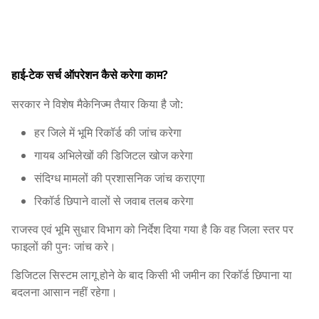
हाई-टेक सर्च ऑपरेशन कैसे करेगा काम?
सरकार ने विशेष मैकेनिज्म तैयार किया है जो:
हर जिले में भूमि रिकॉर्ड की जांच करेगा
गायब अभिलेखों की डिजिटल खोज करेगा
संदिग्ध मामलों की प्रशासनिक जांच कराएगा
रिकॉर्ड छिपाने वालों से जवाब तलब करेगा
राजस्व एवं भूमि सुधार विभाग को निर्देश दिया गया है कि वह जिला स्तर पर
फाइलों की पुनः जांच करे।
डिजिटल सिस्टम लागू होने के बाद किसी भी जमीन का रिकॉर्ड छिपाना या
बदलना आसान नहीं रहेगा।