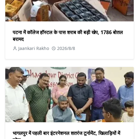
पटना में कॉलेज हॉस्टल के पास शराब की बड़ी खेप, 1786 बोतल
बरामद
Jaankari Rakho
2026/8/8
भागलपुर में पहली बार इंटरनेशनल शतरंज टूर्नामेंट, खिलाड़ियों में