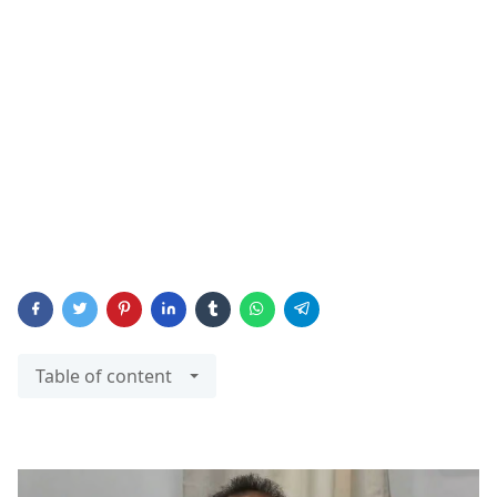
Table of content