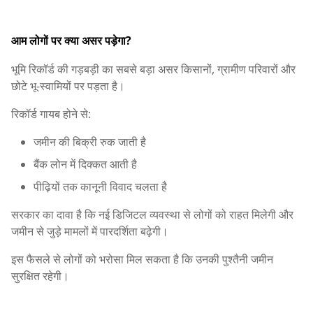
आम लोगों पर क्या असर पड़ेगा?
भूमि रिकॉर्ड की गड़बड़ी का सबसे बड़ा असर किसानों, ग्रामीण परिवारों और
छोटे भू-स्वामियों पर पड़ता है।
रिकॉर्ड गायब होने से:
जमीन की बिक्री रुक जाती है
बैंक लोन में दिक्कत आती है
पीढ़ियों तक कानूनी विवाद चलता है
सरकार का दावा है कि नई डिजिटल व्यवस्था से लोगों को राहत मिलेगी और
जमीन से जुड़े मामलों में पारदर्शिता बढ़ेगी।
इस फैसले से लोगों को भरोसा मिल सकता है कि उनकी पुश्तैनी जमीन
सुरक्षित रहेगी।