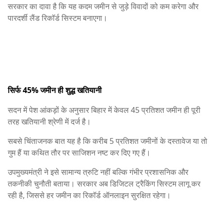
सरकार का दावा है कि यह कदम जमीन से जुड़े विवादों को कम करेगा और
पारदर्शी लैंड रिकॉर्ड सिस्टम बनाएगा।
सिर्फ 45% जमीन ही शुद्ध खतियानी
सदन में पेश आंकड़ों के अनुसार बिहार में केवल 45 प्रतिशत जमीन ही पूरी
तरह खतियानी श्रेणी में दर्ज है।
सबसे चिंताजनक बात यह है कि करीब 5 प्रतिशत जमीनों के दस्तावेज या तो
गुम हैं या कथित तौर पर साजिशन नष्ट कर दिए गए हैं।
उपमुख्यमंत्री ने इसे सामान्य त्रुटि नहीं बल्कि गंभीर प्रशासनिक और
तकनीकी चुनौती बताया। सरकार अब डिजिटल ट्रैकिंग सिस्टम लागू कर
रही है, जिससे हर जमीन का रिकॉर्ड ऑनलाइन सुरक्षित रहेगा।