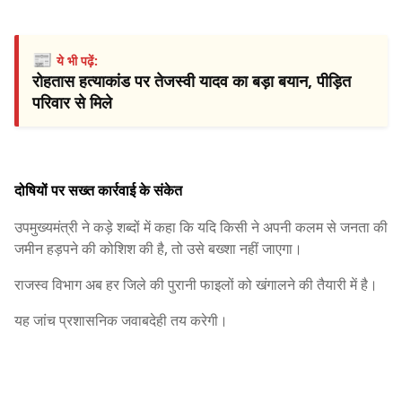
📰
ये भी पढ़ें:
रोहतास हत्याकांड पर तेजस्वी यादव का बड़ा बयान, पीड़ित
परिवार से मिले
दोषियों पर सख्त कार्रवाई के संकेत
उपमुख्यमंत्री ने कड़े शब्दों में कहा कि यदि किसी ने अपनी कलम से जनता की
जमीन हड़पने की कोशिश की है, तो उसे बख्शा नहीं जाएगा।
राजस्व विभाग अब हर जिले की पुरानी फाइलों को खंगालने की तैयारी में है।
यह जांच प्रशासनिक जवाबदेही तय करेगी।