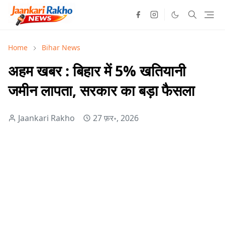
Home
Bihar News
अहम खबर : बिहार में 5% खतियानी
जमीन लापता, सरकार का बड़ा फैसला
Jaankari Rakho
27 फ़र॰, 2026