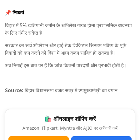
📌 निष्कर्ष
बिहार में 5% खतियानी जमीन के अभिलेख गायब होना प्रशासनिक व्यवस्था
के लिए गंभीर संकेत है।
सरकार का सर्च ऑपरेशन और हाई-टेक डिजिटल सिस्टम भविष्य के भूमि
विवादों को कम करने की दिशा में अहम कदम साबित हो सकता है।
अब निगाहें इस बात पर हैं कि जांच कितनी पारदर्शी और प्रभावी होती है।
Source:
बिहार विधानसभा बजट सत्र में उपमुख्यमंत्री का बयान
🛍️ ऑनलाइन शॉपिंग करें
Amazon, Flipkart, Myntra और AJIO पर खरीदारी करें