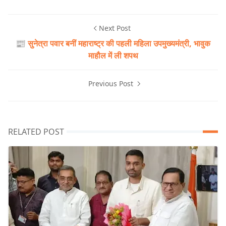
Next Post
📰 सुनेत्रा पवार बनीं महाराष्ट्र की पहली महिला उपमुख्यमंत्री, भावुक
माहौल में ली शपथ
Previous Post
RELATED POST