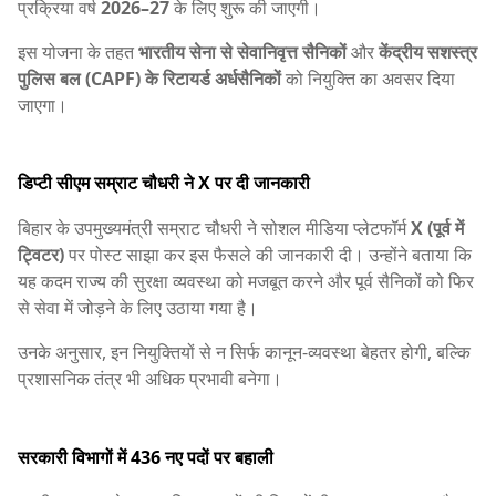
प्रक्रिया वर्ष
2026–27
के लिए शुरू की जाएगी।
इस योजना के तहत
भारतीय सेना से सेवानिवृत्त सैनिकों
और
केंद्रीय सशस्त्र
पुलिस बल (CAPF) के रिटायर्ड अर्धसैनिकों
को नियुक्ति का अवसर दिया
जाएगा।
डिप्टी सीएम सम्राट चौधरी ने X पर दी जानकारी
बिहार के उपमुख्यमंत्री सम्राट चौधरी ने सोशल मीडिया प्लेटफॉर्म
X (पूर्व में
ट्विटर)
पर पोस्ट साझा कर इस फैसले की जानकारी दी। उन्होंने बताया कि
यह कदम राज्य की सुरक्षा व्यवस्था को मजबूत करने और पूर्व सैनिकों को फिर
से सेवा में जोड़ने के लिए उठाया गया है।
उनके अनुसार, इन नियुक्तियों से न सिर्फ कानून-व्यवस्था बेहतर होगी, बल्कि
प्रशासनिक तंत्र भी अधिक प्रभावी बनेगा।
सरकारी विभागों में 436 नए पदों पर बहाली