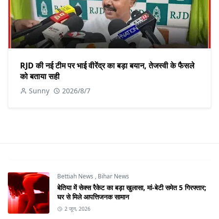
RJD की नई टीम पर भाई वीरेंद्र का बड़ा बयान, तेजस्वी के फैसले
को बताया सही
Sunny
2026/8/7
Bettiah News
,
Bihar News
बेतिया में सेक्स रैकेट का बड़ा खुलासा, मां-बेटी समेत 5 गिरफ्तार;
घर से मिले आपत्तिजनक सामान
2 जून, 2026