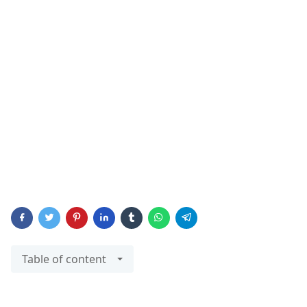
Table of content