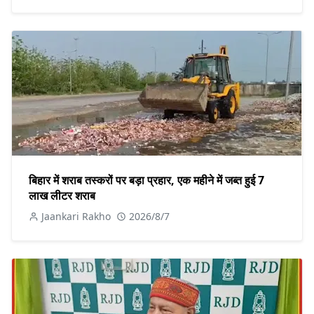
बिहार में शराब तस्करों पर बड़ा प्रहार, एक महीने में जब्त हुई 7
लाख लीटर शराब
Jaankari Rakho
2026/8/7