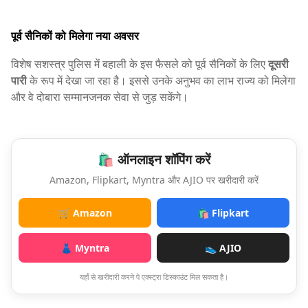
पूर्व सैनिकों को मिलेगा नया अवसर
विशेष सशस्त्र पुलिस में बहाली के इस फैसले को पूर्व सैनिकों के लिए
दूसरी
पारी
के रूप में देखा जा रहा है। इससे उनके अनुभव का लाभ राज्य को मिलेगा
और वे दोबारा सम्मानजनक सेवा से जुड़ सकेंगे।
🛍️ ऑनलाइन शॉपिंग करें
Amazon, Flipkart, Myntra और AJIO पर खरीदारी करें
🛒 Amazon
🛍️ Flipkart
👗 Myntra
👟 AJIO
यहाँ से खरीदारी करने पे एक्स्ट्रा डिस्काउंट मिल सकता है।