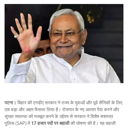
पटना।
बिहार की एनडीए सरकार ने राज्य के युवाओं और पूर्व सैनिकों के लिए
एक बड़ा और अहम फैसला लिया है। रोजगार के नए अवसर पैदा करने और
सुरक्षा व्यवस्था को मजबूत करने के उद्देश्य से सरकार ने विशेष सशस्त्र
पुलिस (SAP) में
17 हजार पदों पर बहाली
की घोषणा की है। यह बहाली