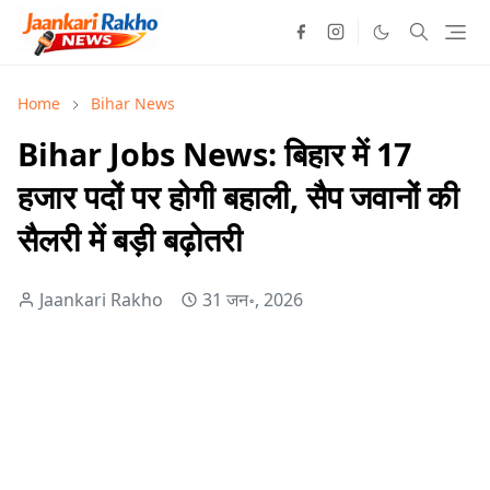
Home
Bihar News
Bihar Jobs News: बिहार में 17
हजार पदों पर होगी बहाली, सैप जवानों की
सैलरी में बड़ी बढ़ोतरी
Jaankari Rakho
31 जन॰, 2026