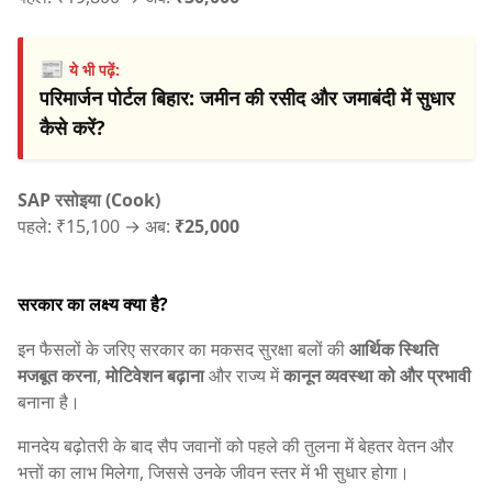
📰
ये भी पढ़ें:
परिमार्जन पोर्टल बिहार: जमीन की रसीद और जमाबंदी में सुधार
कैसे करें?
SAP रसोइया (Cook)
पहले: ₹15,100 → अब:
₹25,000
सरकार का लक्ष्य क्या है?
इन फैसलों के जरिए सरकार का मकसद सुरक्षा बलों की
आर्थिक स्थिति
मजबूत करना
,
मोटिवेशन बढ़ाना
और राज्य में
कानून व्यवस्था को और प्रभावी
बनाना है।
मानदेय बढ़ोतरी के बाद सैप जवानों को पहले की तुलना में बेहतर वेतन और
भत्तों का लाभ मिलेगा, जिससे उनके जीवन स्तर में भी सुधार होगा।