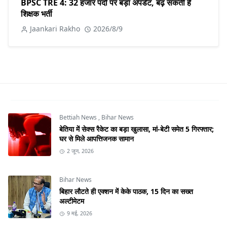
BPSC TRE 4: 32 हजार पदों पर बड़ा अपडेट, बढ़ सकती है
शिक्षक भर्ती
Jaankari Rakho
2026/8/9
Bettiah News
,
Bihar News
बेतिया में सेक्स रैकेट का बड़ा खुलासा, मां-बेटी समेत 5 गिरफ्तार;
घर से मिले आपत्तिजनक सामान
2 जून, 2026
Bihar News
बिहार लौटते ही एक्शन में केके पाठक, 15 दिन का सख्त
अल्टीमेटम
9 मई, 2026