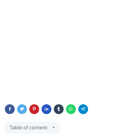
Table of content