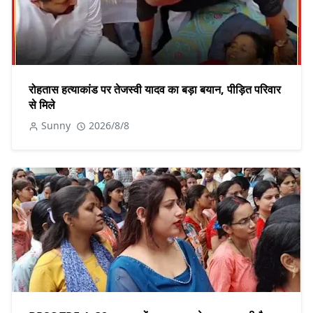
रोहतास हत्याकांड पर तेजस्वी यादव का बड़ा बयान, पीड़ित परिवार
से मिले
Sunny
2026/8/8