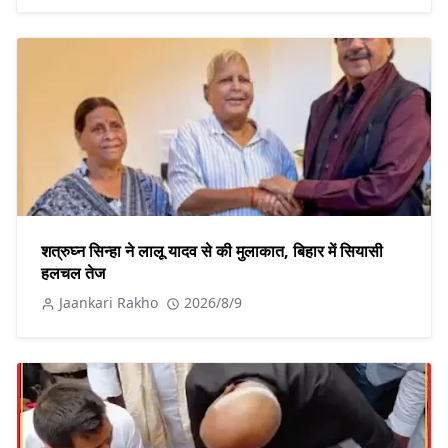
शत्रुघ्न सिन्हा ने लालू यादव से की मुलाकात, बिहार में सियासी
हलचल तेज
Jaankari Rakho
2026/8/9