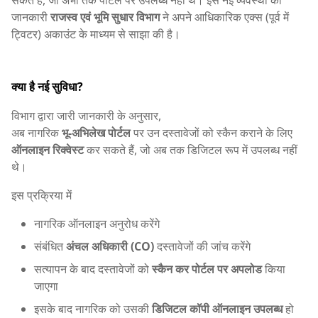
सकते हैं, जो अभी तक पोर्टल पर उपलब्ध नहीं थे। इस नई व्यवस्था की
जानकारी
राजस्व एवं भूमि सुधार विभाग
ने अपने आधिकारिक एक्स (पूर्व में
ट्विटर) अकाउंट के माध्यम से साझा की है।
क्या है नई सुविधा?
विभाग द्वारा जारी जानकारी के अनुसार,
अब नागरिक
भू-अभिलेख पोर्टल
पर उन दस्तावेजों को स्कैन कराने के लिए
ऑनलाइन रिक्वेस्ट
कर सकते हैं, जो अब तक डिजिटल रूप में उपलब्ध नहीं
थे।
इस प्रक्रिया में
नागरिक ऑनलाइन अनुरोध करेंगे
संबंधित
अंचल अधिकारी (CO)
दस्तावेजों की जांच करेंगे
सत्यापन के बाद दस्तावेजों को
स्कैन कर पोर्टल पर अपलोड
किया
जाएगा
इसके बाद नागरिक को उसकी
डिजिटल कॉपी ऑनलाइन उपलब्ध
हो