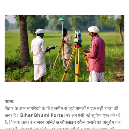
पटना:
बिहार के आम नागरिकों के लिए जमीन से जुड़े मामलों में एक बड़ी राहत की
खबर है।
Bihar Bhumi Portal
पर अब ऐसी नई सुविधा शुरू की गई
है, जिसके तहत वे
राजस्व अभिलेख ऑनलाइन स्कैन कराने का अनुरोध
कर