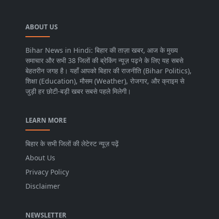
ABOUT US
Bihar News in Hindi: बिहार की ताज़ा खबर, आज के मुख्य
समाचार और सभी 38 जिलों की ब्रेकिंग न्यूज़ पढ़ने के लिए यह सबसे
बेहतरीन जगह है। यहाँ आपको बिहार की राजनीति (Bihar Politics),
शिक्षा (Education), मौसम (Weather), रोजगार, और क्राइम से
जुड़ी हर छोटी-बड़ी खबर सबसे पहले मिलेगी।
LEARN MORE
बिहार के सभी जिलों की लेटेस्ट न्यूज़ पढ़ें
About Us
Privacy Policy
Disclaimer
NEWSLETTER