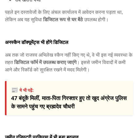
पहले इन दस्तावेजों के लिए अंचल कार्यालय में आवेदन करना पड़ता था,
लेकिन अब यह सुविधा
डिजिटल रूप से घर बैठे
उपलब्ध होगी।
अनस्कैन डॉक्यूमेंट्स भी होंगे डिजिटल
अब तक जो राजस्व अभिलेख स्कैन नहीं किए गए थे, वे भी इस नई व्यवस्था के
तहत
डिजिटल फॉर्म में उपलब्ध कराए जाएंगे
। इससे जमीन विवादों में कमी
आने और रिकॉर्ड को सुरक्षित रखने में मदद मिलेगी।
📰
ये भी पढ़ें:
47 बंदूकें मिलीं, माता-पिता गिरफ्तार हुए तो खुद अंग्रेज पुलिस
के सामने पहुंच गए ब्रह्मदेव चौधरी
जमीन रजिस्ट्री प्रक्रिया में भी बड़ा बदलाव