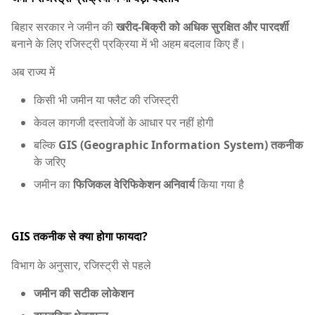
बिहार सरकार ने जमीन की
खरीद-बिक्री को अधिक सुरक्षित और पारदर्शी
बनाने के लिए रजिस्ट्री प्रक्रिया में भी अहम बदलाव किए हैं।
अब राज्य में
किसी भी जमीन या फ्लैट की रजिस्ट्री
केवल कागजी दस्तावेजों के आधार पर नहीं होगी
बल्कि
GIS (Geographic Information System) तकनीक
के जरिए
जमीन का
फिजिकल वेरिफिकेशन अनिवार्य
किया गया है
GIS तकनीक से क्या होगा फायदा?
विभाग के अनुसार, रजिस्ट्री से पहले
जमीन की सटीक लोकेशन