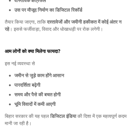
वास्तविक क्षेत्रफल
उस पर मौजूद निर्माण का डिजिटल रिकॉर्ड
तैयार किया जाएगा, ताकि
दस्तावेजों और जमीनी हकीकत में कोई अंतर न
रहे
। इससे फर्जीवाड़ा, विवाद और धोखाधड़ी पर रोक लगेगी।
आम लोगों को क्या मिलेगा फायदा?
इस नई व्यवस्था से
जमीन से जुड़े काम होंगे आसान
पारदर्शिता बढ़ेगी
समय और पैसे की बचत होगी
भूमि विवादों में कमी आएगी
बिहार सरकार की यह पहल
डिजिटल इंडिया
की दिशा में एक महत्वपूर्ण कदम
मानी जा रही है।