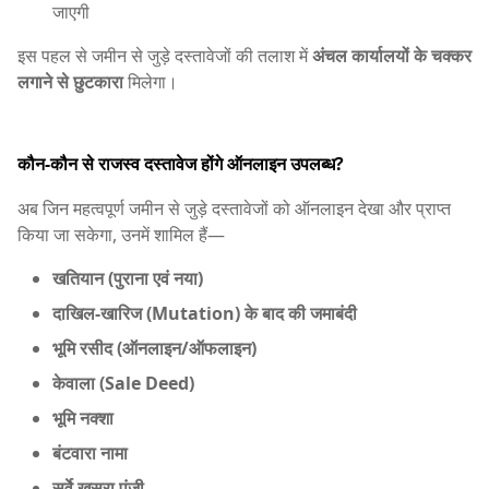
जाएगी
इस पहल से जमीन से जुड़े दस्तावेजों की तलाश में
अंचल कार्यालयों के चक्कर
लगाने से छुटकारा
मिलेगा।
कौन-कौन से राजस्व दस्तावेज होंगे ऑनलाइन उपलब्ध?
अब जिन महत्वपूर्ण जमीन से जुड़े दस्तावेजों को ऑनलाइन देखा और प्राप्त
किया जा सकेगा, उनमें शामिल हैं—
खतियान (पुराना एवं नया)
दाखिल-खारिज (Mutation) के बाद की जमाबंदी
भूमि रसीद (ऑनलाइन/ऑफलाइन)
केवाला (Sale Deed)
भूमि नक्शा
बंटवारा नामा
सर्वे खसरा पंजी