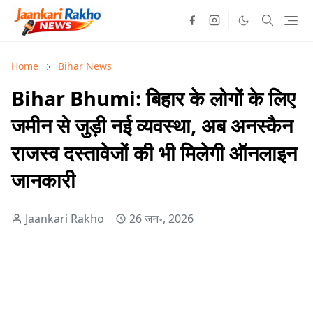
Home
Bihar News
Bihar Bhumi: बिहार के लोगों के लिए
जमीन से जुड़ी नई व्यवस्था, अब अनस्कैन
राजस्व दस्तावेजों की भी मिलेगी ऑनलाइन
जानकारी
Jaankari Rakho
26 जन॰, 2026