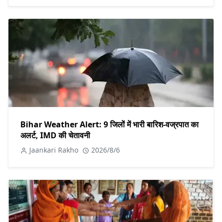
Bihar Weather Alert: 9 जिलों में भारी बारिश-वज्रपात का
अलर्ट, IMD की चेतावनी
Jaankari Rakho
2026/8/6