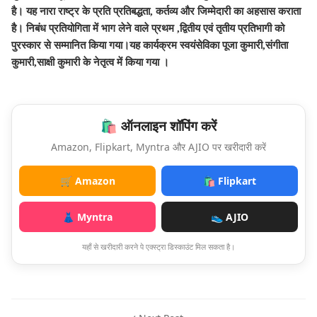
है। यह नारा राष्ट्र के प्रति प्रतिबद्धता, कर्तव्य और जिम्मेदारी का अहसास कराता
है। निबंध प्रतियोगिता में भाग लेने वाले प्रथम ,द्वितीय एवं तृतीय प्रतिभागी को
पुरस्कार से सम्मानित किया गया।यह कार्यक्रम स्वयंसेविका पूजा कुमारी,संगीता
कुमारी,साक्षी कुमारी के नेतृत्व में किया गया ।
🛍️ ऑनलाइन शॉपिंग करें
Amazon, Flipkart, Myntra और AJIO पर खरीदारी करें
🛒 Amazon
🛍️ Flipkart
👗 Myntra
👟 AJIO
यहाँ से खरीदारी करने पे एक्स्ट्रा डिस्काउंट मिल सकता है।