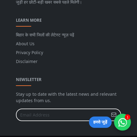
जुड़ी हर छोटी-बड़ी खबर सबसे पहले मिलेगी।
LEARN MORE
बिहार के सभी जिलों की लेटेस्ट न्यूज़ पढ़ें
About Us
Privacy Policy
Disclaimer
NEWSLETTER
Stay up to date with the latest news and relevant
updates from us.
1
हमसे जुड़ें