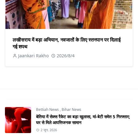
लखीसराय में बड़ा अभियान, नवजातों के लिए स्तनपान पर दिलाई
गई शपथ
Jaankari Rakho
2026/8/4
Bettiah News
,
Bihar News
बेतिया में सेक्स रैकेट का बड़ा खुलासा, मां-बेटी समेत 5 गिरफ्तार;
घर से मिले आपत्तिजनक सामान
2 जून, 2026