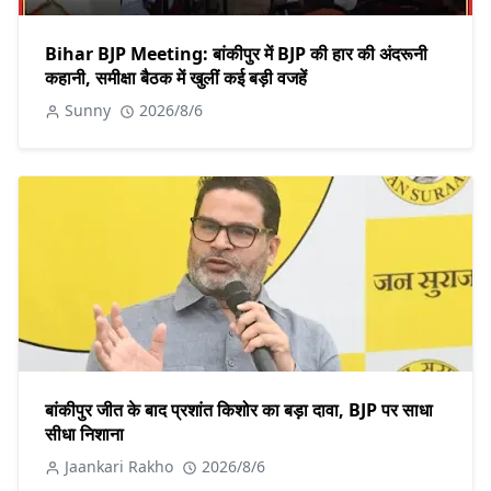
Bihar BJP Meeting: बांकीपुर में BJP की हार की अंदरूनी
कहानी, समीक्षा बैठक में खुलीं कई बड़ी वजहें
Sunny
2026/8/6
बांकीपुर जीत के बाद प्रशांत किशोर का बड़ा दावा, BJP पर साधा
सीधा निशाना
Jaankari Rakho
2026/8/6