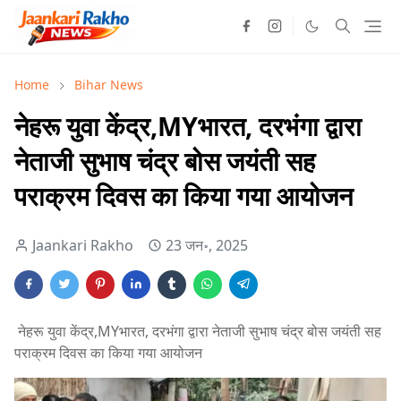
Home
Bihar News
नेहरू युवा केंद्र,MYभारत, दरभंगा द्वारा
नेताजी सुभाष चंद्र बोस जयंती सह
पराक्रम दिवस का किया गया आयोजन
Jaankari Rakho
23 जन॰, 2025
नेहरू युवा केंद्र,MYभारत, दरभंगा द्वारा नेताजी सुभाष चंद्र बोस जयंती सह
पराक्रम दिवस का किया गया आयोजन