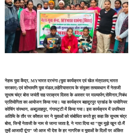
नेहरू युवा केंद्र, MYभारत दरभंगा (युवा कार्यक्रम एवं खेल मंत्रालय,भारत
सरकार) एवं शोभामणि युवा मंडल,लहेरियासराय के संयुक्त तत्वावधान में नेताजी
सुभाष चंद्र बोस जयंती सह पराक्रम दिवस के अवसर पर माल्यार्पण,सेमिनार,निबंध
प्रतियोगिता का आयोजन किया गया। यह कार्यक्रम बहादुरपुर प्रखंड के पायोनियर
कोचिंग संस्थान, अब्दुलाहपुर, गंगापट्टी में किया गया। इस कार्यक्रम में उपस्थित
अतिथि के तौर पर कौशल सर ने युवाओं को संबोधित करते हुए कहा कि सुभाष चंद्र
बोस, जिन्हें नेताजी के नाम से जाना जाता है, ने नारा दिया था ”तुम मुझे खून दो-मैं
तुम्हें आजादी दूंगा” जो आज भी देश के हर नागरिक व युवाओं के दिलों पर अंकित