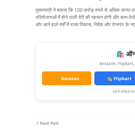
मुख्यमंत्री ने बताया कि 100 करोड़ रुपये से अधिक लागत वा
परियोजनाओं में होने वाली देरी की पहचान होगी और काम तेजी
और आने वाले वर्षों में राज्य विकास, निवेश और रोजगार के 
🛍️ ऑनल
Amazon, Flipkart, 
🛒 Amazon
🛍️ Flipkart
यहाँ से खरीदारी करन
Next Post