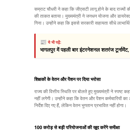
सम्राट चौधरी ने कहा कि जीएसटी लागू होने के बाद राज्यों की
की ताकत बताया। मुख्यमंत्री ने जनधन योजना और डायरेक्ट 
गिना। उन्होंने कहा कि इससे सरकारी सहायता सीधे लाभार्थियो
📰
ये भी पढ़ें:
भागलपुर में पहली बार इंटरनेशनल शतरंज टूर्नामेंट, 
शिक्षकों के वेतन और पेंशन पर दिया भरोसा
राज्य की वित्तीय स्थिति पर बोलते हुए मुख्यमंत्री ने स्पष्ट
नहीं लगेगी। उन्होंने कहा कि वेतन और पेंशन कर्मचारियों
निर्देश दिए गए हैं, लेकिन वेतन भुगतान प्रभावित नहीं होगा।
100 करोड़ से बड़ी परियोजनाओं की खुद करेंगे समीक्षा