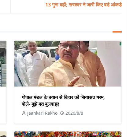
13 गुना बढ़ी; सरकार ने जारी किए बड़े आंकड़े
गोपाल मंडल के बयान से बिहार की सियासत गरम,
बोले- मुझे मत बुलवाइए
Jaankari Rakho
2026/8/8