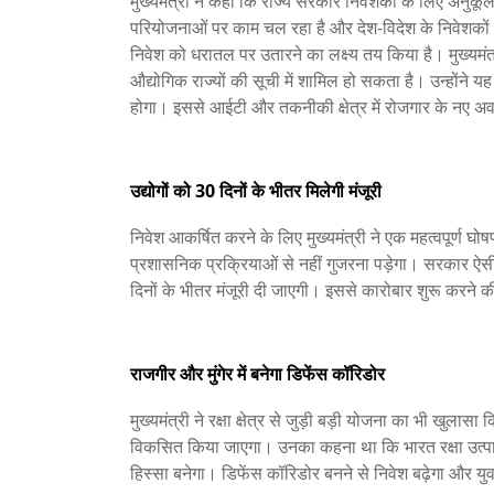
मुख्यमंत्री ने कहा कि राज्य सरकार निवेशकों के लिए अनुकूल
परियोजनाओं पर काम चल रहा है और देश-विदेश के निवेशकों 
निवेश को धरातल पर उतारने का लक्ष्य तय किया है। मुख्यमंत्
औद्योगिक राज्यों की सूची में शामिल हो सकता है। उन्होंने य
होगा। इससे आईटी और तकनीकी क्षेत्र में रोजगार के नए अवस
उद्योगों को 30 दिनों के भीतर मिलेगी मंजूरी
निवेश आकर्षित करने के लिए मुख्यमंत्री ने एक महत्वपूर्ण घो
प्रशासनिक प्रक्रियाओं से नहीं गुजरना पड़ेगा। सरकार ऐसी व्
दिनों के भीतर मंजूरी दी जाएगी। इससे कारोबार शुरू करने
राजगीर और मुंगेर में बनेगा डिफेंस कॉरिडोर
मुख्यमंत्री ने रक्षा क्षेत्र से जुड़ी बड़ी योजना का भी खुलास
विकसित किया जाएगा। उनका कहना था कि भारत रक्षा उत्पादन क
हिस्सा बनेगा। डिफेंस कॉरिडोर बनने से निवेश बढ़ेगा और यु