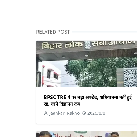
RELATED POST
BPSC TRE-4 पर बड़ा अपडेट, अधियाचना नहीं हुई
रद्द, जानें विज्ञापन कब
Jaankari Rakho
2026/8/8