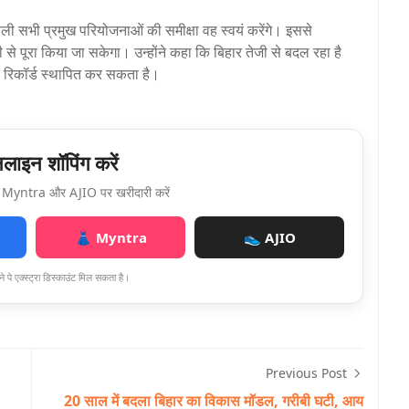
ली सभी प्रमुख परियोजनाओं की समीक्षा वह स्वयं करेंगे। इससे
 से पूरा किया जा सकेगा। उन्होंने कहा कि बिहार तेजी से बदल रहा है
नए रिकॉर्ड स्थापित कर सकता है।
ाइन शॉपिंग करें
Myntra और AJIO पर खरीदारी करें
👗 Myntra
👟 AJIO
े पे एक्स्ट्रा डिस्काउंट मिल सकता है।
Previous Post
20 साल में बदला बिहार का विकास मॉडल, गरीबी घटी, आय