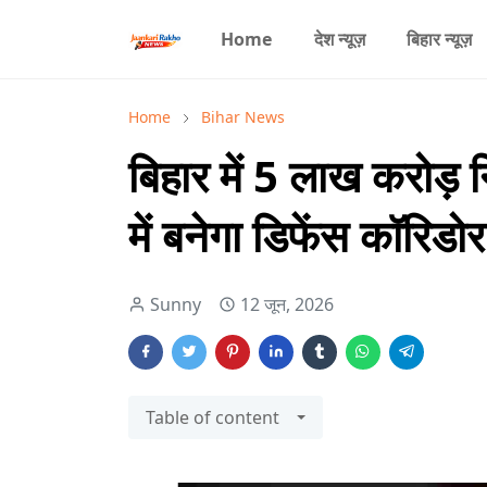
Home
देश न्यूज़
बिहार न्यूज़
Home
Bihar News
बिहार में 5 लाख करोड़ नि
में बनेगा डिफेंस कॉरिडो
Sunny
12 जून, 2026
Table of content