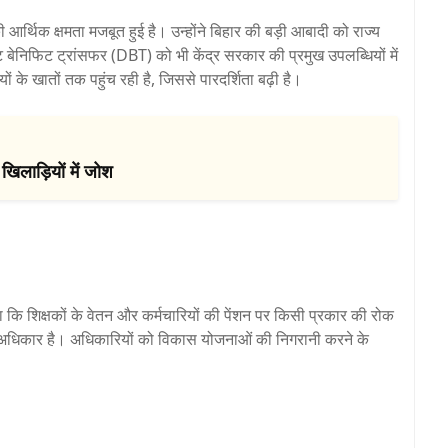
 आर्थिक क्षमता मजबूत हुई है। उन्होंने बिहार की बड़ी आबादी को राज्य
बेनिफिट ट्रांसफर (DBT) को भी केंद्र सरकार की प्रमुख उपलब्धियों में
ं के खातों तक पहुंच रही है, जिससे पारदर्शिता बढ़ी है।
खिलाड़ियों में जोश
 कहा कि शिक्षकों के वेतन और कर्मचारियों की पेंशन पर किसी प्रकार की रोक
 का अधिकार है। अधिकारियों को विकास योजनाओं की निगरानी करने के