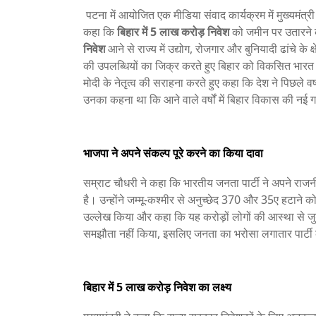
पटना में आयोजित एक मीडिया संवाद कार्यक्रम में मुख्यमंत्र
कहा कि
बिहार में 5 लाख करोड़ निवेश
को जमीन पर उतारने का
निवेश
आने से राज्य में उद्योग, रोजगार और बुनियादी ढांचे के क्ष
की उपलब्धियों का जिक्र करते हुए बिहार को विकसित भारत अभिय
मोदी के नेतृत्व की सराहना करते हुए कहा कि देश ने पिछले व
उनका कहना था कि आने वाले वर्षों में बिहार विकास की नई 
भाजपा ने अपने संकल्प पूरे करने का किया दावा
सम्राट चौधरी ने कहा कि भारतीय जनता पार्टी ने अपने राजन
है। उन्होंने जम्मू-कश्मीर से अनुच्छेद 370 और 35ए हटाने को 
उल्लेख किया और कहा कि यह करोड़ों लोगों की आस्था से जुड़
समझौता नहीं किया, इसलिए जनता का भरोसा लगातार पार्टी
बिहार में 5 लाख करोड़ निवेश का लक्ष्य