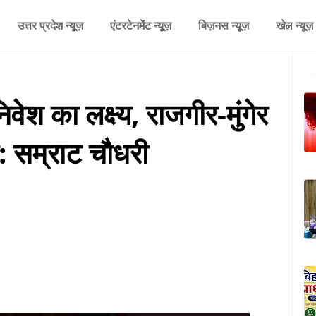
उत्तर प्रदेश न्यूज़
एंटरटेनमेंट न्यूज़
बिज़नस न्यूज़
खेल न्यूज़
वेश का लक्ष्य, राजगीर-मुंगेर
र: सम्राट चौधरी