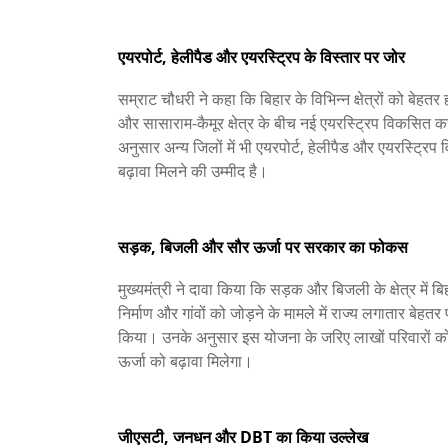
एयरपोर्ट, हेलीपैड और एयरस्ट्रिप के विस्तार पर जोर
सम्राट चौधरी ने कहा कि बिहार के विभिन्न क्षेत्रों को बेहतर 
और सासाराम-कैमूर क्षेत्र के बीच नई एयरस्ट्रिप विकसित 
अनुसार अन्य जिलों में भी एयरपोर्ट, हेलीपैड और एयरस्ट्रि
बढ़ावा मिलने की उम्मीद है।
सड़क, बिजली और सौर ऊर्जा पर सरकार का फोकस
मुख्यमंत्री ने दावा किया कि सड़क और बिजली के क्षेत्र में ब
निर्माण और गांवों को जोड़ने के मामले में राज्य लगातार बेहतर
किया। उनके अनुसार इस योजना के जरिए लाखों परिवारों को
ऊर्जा को बढ़ावा मिलेगा।
जीएसटी, जनधन और DBT का किया उल्लेख