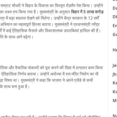
ी सम्राट चौधरी ने बिहार के विकास का विस्तृत रोडमैप पेश किया। उन्होंने
D
 लक्ष्य तय किया गया है। मुख्यमंत्री के अनुसार
बिहार में 5 लाख करोड़
D
ेत्र में बड़ा बदलाव देखने को मिलेगा। उन्होंने केंद्र सरकार के 12 वर्षों
ान का महत्वपूर्ण हिस्सा बताया। मुख्यमंत्री ने प्रधानमंत्री नरेंद्र
E
र्षों में कई ऐतिहासिक फैसले और विकासात्मक उपलब्धियां हासिल की हैं।
G
गति के साथ आगे बढ़ेगा।
H
J
ीतिक और वैचारिक संकल्पों को पूरा करने की दिशा में लगातार काम किया
ऐतिहासिक निर्णय बताया। उन्होंने अयोध्या में राम मंदिर निर्माण का भी
J
ा विषय था। मुख्यमंत्री ने कहा कि भाजपा ने अपने एजेंडे से कभी
K
 के साथ बना हुआ है।
K
M
N