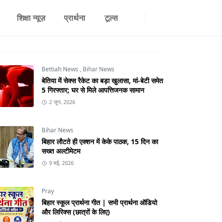
शिक्षा न्यूज़
प्रार्थना
टूल्स
Bettiah News
,
Bihar News
बेतिया में सेक्स रैकेट का बड़ा खुलासा, मां-बेटी समेत
5 गिरफ्तार; घर से मिले आपत्तिजनक सामान
2 जून, 2026
Bihar News
बिहार लौटते ही एक्शन में केके पाठक, 15 दिन का
सख्त अल्टीमेटम
9 मई, 2026
Pray
बिहार स्कूल प्रार्थना गीत | सभी प्रार्थना ऑडियो
और लिरिक्स (छात्रों के लिए)