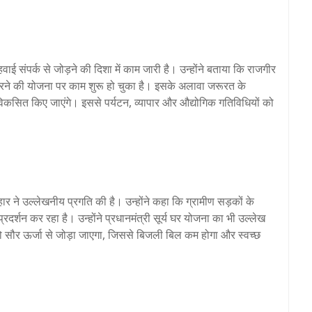
हवाई संपर्क से जोड़ने की दिशा में काम जारी है। उन्होंने बताया कि राजगीर
करने की योजना पर काम शुरू हो चुका है। इसके अलावा जरूरत के
प विकसित किए जाएंगे। इससे पर्यटन, व्यापार और औद्योगिक गतिविधियों को
िहार ने उल्लेखनीय प्रगति की है। उन्होंने कहा कि ग्रामीण सड़कों के
 प्रदर्शन कर रहा है। उन्होंने प्रधानमंत्री सूर्य घर योजना का भी उल्लेख
 सौर ऊर्जा से जोड़ा जाएगा, जिससे बिजली बिल कम होगा और स्वच्छ