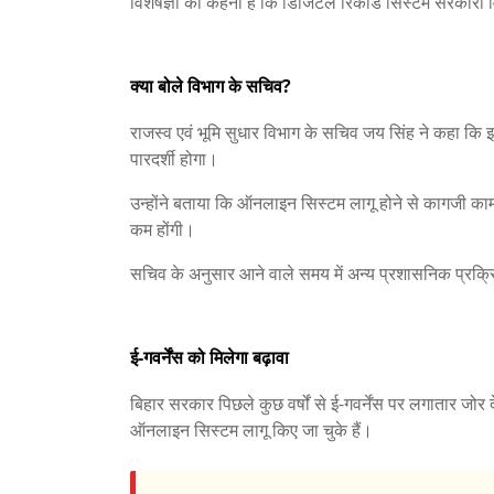
विशेषज्ञों का कहना है कि डिजिटल रिकॉर्ड सिस्टम सरकारी विभ
क्या बोले विभाग के सचिव?
राजस्व एवं भूमि सुधार विभाग के सचिव जय सिंह ने कहा कि
पारदर्शी होगा।
उन्होंने बताया कि ऑनलाइन सिस्टम लागू होने से कागजी काम म
कम होंगी।
सचिव के अनुसार आने वाले समय में अन्य प्रशासनिक प्रक्र
ई-गवर्नेंस को मिलेगा बढ़ावा
बिहार सरकार पिछले कुछ वर्षों से ई-गवर्नेंस पर लगातार जोर 
ऑनलाइन सिस्टम लागू किए जा चुके हैं।