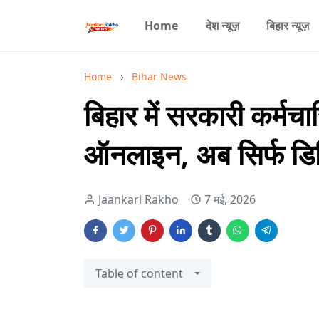
Home
देश न्यूज़
बिहार न्यूज़
Home
Bihar News
बिहार में सरकारी कर्मचार
ऑनलाइन, अब सिर्फ डि
Jaankari Rakho
7 मई, 2026
Table of content