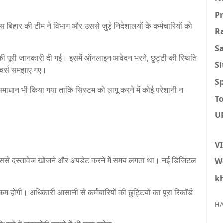
P
 बिहार की टीम ने विभाग और उससे जुड़े निदेशालयों के कर्मचारियों को
R
S
्यूल की पूरी जानकारी दी गई। इसमें ऑनलाइन आवेदन भरने, छुट्टी की स्थिति
S
 फीचर्स समझाए गए।
Sp
माधान भी किया गया ताकि सिस्टम को लागू करने में कोई परेशानी न
To
U
V
थे, जिससे दस्तावेज खोजने और अपडेट करने में समय लगता था। नई डिजिटल
W
k
 कम होगी। अधिकारी आसानी से कर्मचारियों की छुट्टियों का पूरा रिकॉर्ड
HA