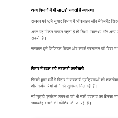
अन्य विभागों में भी लागू हो सकती है व्यवस्था
राजस्व एवं भूमि सुधार विभाग में ऑनलाइन लीव मैनेजमेंट सिस्ट
अगर यह मॉडल सफल रहता है तो शिक्षा, स्वास्थ्य और अन्य प
सकती है।
सरकार इसे डिजिटल बिहार और स्मार्ट प्रशासन की दिशा में म
बिहार में बदल रही सरकारी कार्यशैली
पिछले कुछ वर्षों में बिहार में सरकारी प्रक्रियाओं को तकन
और कर्मचारियों दोनों को सुविधाएं मिल रही हैं।
नई छुट्टी प्रबंधन व्यवस्था को भी उसी बदलाव का हिस्सा 
जवाबदेह बनाने की कोशिश की जा रही है।