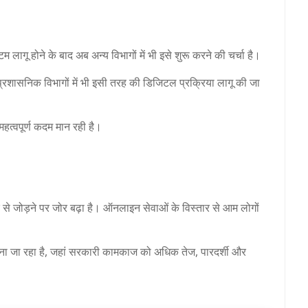
म लागू होने के बाद अब अन्य विभागों में भी इसे शुरू करने की चर्चा है।
्रशासनिक विभागों में भी इसी तरह की डिजिटल प्रक्रिया लागू की जा
हत्वपूर्ण कदम मान रही है।
ीक से जोड़ने पर जोर बढ़ा है। ऑनलाइन सेवाओं के विस्तार से आम लोगों
माना जा रहा है, जहां सरकारी कामकाज को अधिक तेज, पारदर्शी और