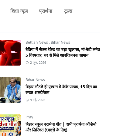
शिक्षा न्यूज़
प्रार्थना
टूल्स
Bettiah News
,
Bihar News
बेतिया में सेक्स रैकेट का बड़ा खुलासा, मां-बेटी समेत
5 गिरफ्तार; घर से मिले आपत्तिजनक सामान
2 जून, 2026
Bihar News
बिहार लौटते ही एक्शन में केके पाठक, 15 दिन का
सख्त अल्टीमेटम
9 मई, 2026
Pray
बिहार स्कूल प्रार्थना गीत | सभी प्रार्थना ऑडियो
और लिरिक्स (छात्रों के लिए)