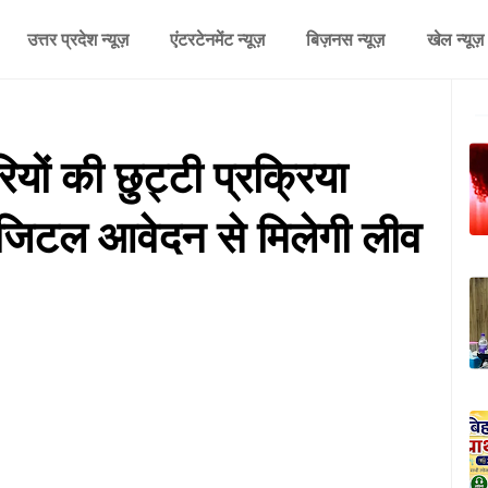
उत्तर प्रदेश न्यूज़
एंटरटेनमेंट न्यूज़
बिज़नस न्यूज़
खेल न्यूज़
ियों की छुट्टी प्रक्रिया
जिटल आवेदन से मिलेगी लीव