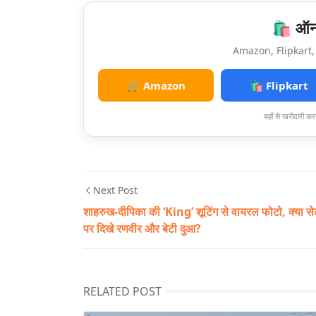
🛍️ ऑनल
Amazon, Flipkart, 
🛒 Amazon
🛍️ Flipkart
यहाँ से खरीदारी करन
Next Post
शाहरुख-दीपिका की ‘King’ शूटिंग से वायरल फोटो, क्या से
पर दिखे रणवीर और बेटी दुआ?
RELATED POST