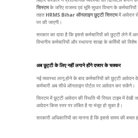
बिहार सरकार ने प्रशासनिक व्यवस्था को डिजिटल बनाने की
सिस्टम
के जरिए राजस्व एवं भूमि सुधार विभाग के कर्मचारि
तहत
HRMS Bihar ऑनलाइन छुट्टी सिस्टम
में आवेदन स
पर की जाएगी।
सरकार का दावा है कि इससे कर्मचारियों को छुट्टी लेने में
विभागीय कर्मचारियों और स्थापना शाखा के कर्मियों को विशेष 
अब छुट्टी के लिए नहीं लगाने होंगे दफ्तर के चक्कर
नई व्यवस्था लागू होने के बाद कर्मचारियों को छुट्टी आवे
कर्मचारी अब सीधे ऑनलाइन पोर्टल पर आवेदन कर सकेंगे।
सिस्टम में छुट्टी आवेदन की स्थिति भी रियल टाइम में देखी
आवेदन किस स्तर पर लंबित है या मंजूर हो चुका है।
सरकारी अधिकारियों का मानना है कि इससे समय की बचत ह