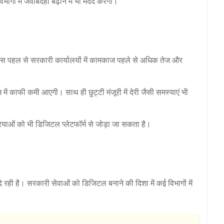
ागों में जवाबदेही बढ़ाने में भी मदद करेगा।
 इस पहल से सरकारी कार्यालयों में कामकाज पहले से अधिक तेज और
ें काफी कमी आएगी। साथ ही छुट्टी मंजूरी में देरी जैसी समस्याएं भी
ियाओं को भी डिजिटल प्लेटफॉर्म से जोड़ा जा सकता है।
दे रही है। सरकारी सेवाओं को डिजिटल बनाने की दिशा में कई विभागों में