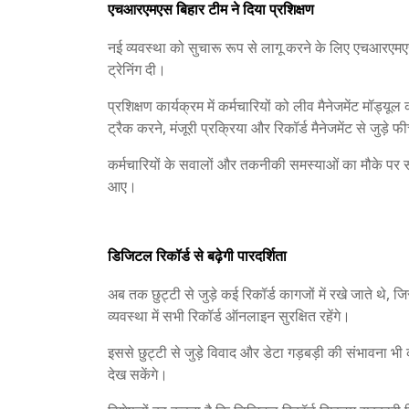
एचआरएमएस बिहार टीम ने दिया प्रशिक्षण
नई व्यवस्था को सुचारू रूप से लागू करने के लिए एचआरएमएस
ट्रेनिंग दी।
प्रशिक्षण कार्यक्रम में कर्मचारियों को लीव मैनेजमेंट मॉड
ट्रैक करने, मंजूरी प्रक्रिया और रिकॉर्ड मैनेजमेंट से जुड़े
कर्मचारियों के सवालों और तकनीकी समस्याओं का मौके पर स
आए।
डिजिटल रिकॉर्ड से बढ़ेगी पारदर्शिता
अब तक छुट्टी से जुड़े कई रिकॉर्ड कागजों में रखे जाते 
व्यवस्था में सभी रिकॉर्ड ऑनलाइन सुरक्षित रहेंगे।
इससे छुट्टी से जुड़े विवाद और डेटा गड़बड़ी की संभावना भी
देख सकेंगे।