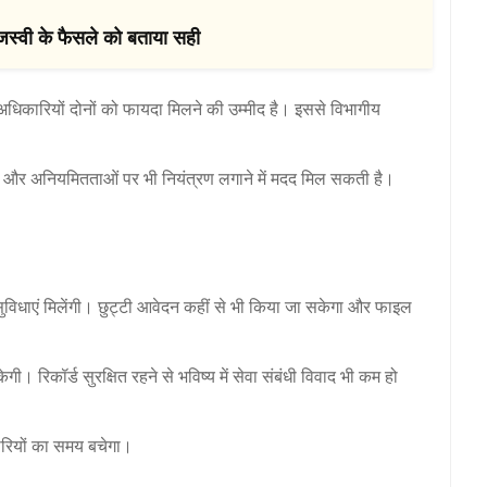
ेजस्वी के फैसले को बताया सही
अधिकारियों दोनों को फायदा मिलने की उम्मीद है। इससे विभागीय
ाचार और अनियमितताओं पर भी नियंत्रण लगाने में मदद मिल सकती है।
सुविधाएं मिलेंगी। छुट्टी आवेदन कहीं से भी किया जा सकेगा और फाइल
गी। रिकॉर्ड सुरक्षित रहने से भविष्य में सेवा संबंधी विवाद भी कम हो
ारियों का समय बचेगा।