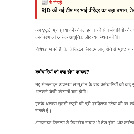
📰
ये भी पढ़ें:
RJD की नई टीम पर भाई वीरेंद्र का बड़ा बयान, त
अब छुट्टी प्रक्रिया को ऑनलाइन करने से कर्मचारियों और 
कार्यप्रणाली अधिक आधुनिक और व्यवस्थित बनेगी।
विशेषज्ञ मानते हैं कि डिजिटल सिस्टम लागू होने से भ्रष्ट
कर्मचारियों को क्या होगा फायदा?
नई ऑनलाइन व्यवस्था लागू होने के बाद कर्मचारियों को कई 
अटकने जैसी परेशानी कम होगी।
इसके अलावा छुट्टी मंजूरी की पूरी प्रक्रिया ट्रैक की जा सके
सकते हैं।
ऑनलाइन सिस्टम से विभागीय संचार भी तेज होगा और कर्मच