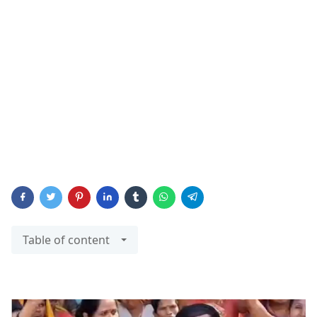
Table of content