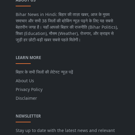
ABOUT US
Bihar News in Hindi: बिहार की ताज़ा खबर, आज के मुख्य
समाचार और सभी 38 जिलों की ब्रेकिंग न्यूज़ पढ़ने के लिए यह सबसे
बेहतरीन जगह है। यहाँ आपको बिहार की राजनीति (Bihar Politics),
शिक्षा (Education), मौसम (Weather), रोजगार, और क्राइम से
जुड़ी हर छोटी-बड़ी खबर सबसे पहले मिलेगी।
LEARN MORE
बिहार के सभी जिलों की लेटेस्ट न्यूज़ पढ़ें
About Us
Privacy Policy
Disclaimer
NEWSLETTER
Stay up to date with the latest news and relevant