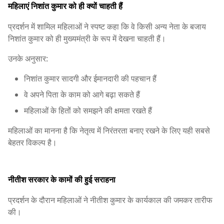
महिलाएं निशांत कुमार को ही क्यों चाहती हैं
प्रदर्शन में शामिल महिलाओं ने स्पष्ट कहा कि वे किसी अन्य नेता के बजाय
निशांत कुमार को ही मुख्यमंत्री के रूप में देखना चाहती हैं।
उनके अनुसार:
निशांत कुमार सादगी और ईमानदारी की पहचान हैं
वे अपने पिता के काम को आगे बढ़ा सकते हैं
महिलाओं के हितों को समझने की क्षमता रखते हैं
महिलाओं का मानना है कि नेतृत्व में निरंतरता बनाए रखने के लिए यही सबसे
बेहतर विकल्प है।
नीतीश सरकार के कामों की हुई सराहना
प्रदर्शन के दौरान महिलाओं ने नीतीश कुमार के कार्यकाल की जमकर तारीफ
की।