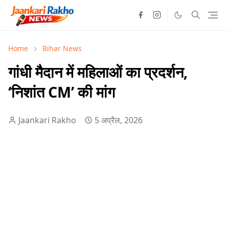
Home
Bihar News
गांधी मैदान में महिलाओं का प्रदर्शन,
‘निशांत CM’ की मांग
Jaankari Rakho
5 अप्रैल, 2026