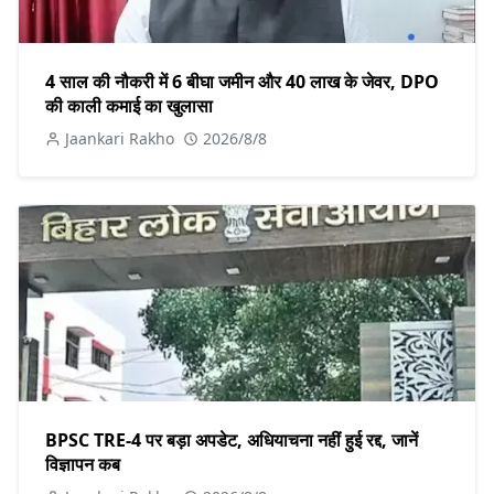
4 साल की नौकरी में 6 बीघा जमीन और 40 लाख के जेवर, DPO
की काली कमाई का खुलासा
Jaankari Rakho
2026/8/8
BPSC TRE-4 पर बड़ा अपडेट, अधियाचना नहीं हुई रद्द, जानें
विज्ञापन कब