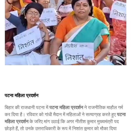
पटना महिला प्रदर्शन
बिहार की राजधानी पटना में
पटना महिला प्रदर्शन
ने राजनीतिक माहौल गर्म
कर दिया है। रविवार को गांधी मैदान में महिलाओं ने सत्याग्रह करते हुए
पटना
महिला प्रदर्शन
के जरिए मांग उठाई कि अगर
नीतीश कुमार
मुख्यमंत्री पद
छोड़ते हैं, तो उनके उत्तराधिकारी के रूप में
निशांत कुमार
को मौका दिया