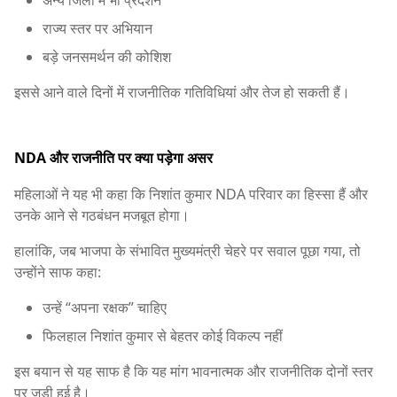
राज्य स्तर पर अभियान
बड़े जनसमर्थन की कोशिश
इससे आने वाले दिनों में राजनीतिक गतिविधियां और तेज हो सकती हैं।
NDA और राजनीति पर क्या पड़ेगा असर
महिलाओं ने यह भी कहा कि निशांत कुमार NDA परिवार का हिस्सा हैं और
उनके आने से गठबंधन मजबूत होगा।
हालांकि, जब भाजपा के संभावित मुख्यमंत्री चेहरे पर सवाल पूछा गया, तो
उन्होंने साफ कहा:
उन्हें “अपना रक्षक” चाहिए
फिलहाल निशांत कुमार से बेहतर कोई विकल्प नहीं
इस बयान से यह साफ है कि यह मांग भावनात्मक और राजनीतिक दोनों स्तर
पर जुड़ी हुई है।