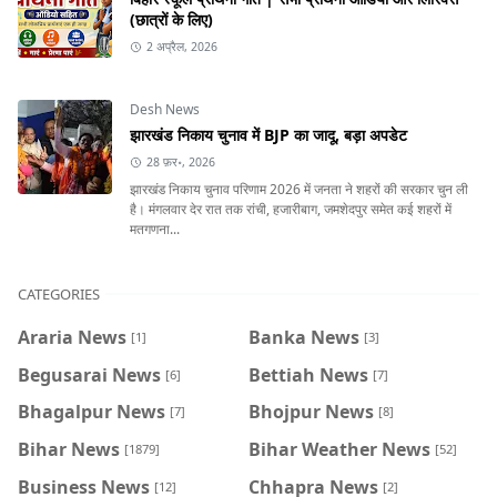
(छात्रों के लिए)
2 अप्रैल, 2026
Desh News
झारखंड निकाय चुनाव में BJP का जादू, बड़ा अपडेट
28 फ़र॰, 2026
झारखंड निकाय चुनाव परिणाम 2026 में जनता ने शहरों की सरकार चुन ली
है। मंगलवार देर रात तक रांची, हजारीबाग, जमशेदपुर समेत कई शहरों में
मतगणना...
CATEGORIES
Araria News
Banka News
[1]
[3]
Begusarai News
Bettiah News
[6]
[7]
Bhagalpur News
Bhojpur News
[7]
[8]
Bihar News
Bihar Weather News
[1879]
[52]
Business News
Chhapra News
[12]
[2]