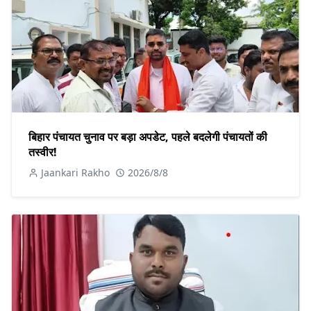
बिहार पंचायत चुनाव पर बड़ा अपडेट, पहले बदलेगी पंचायतों की
तस्वीर!
Jaankari Rakho
2026/8/8