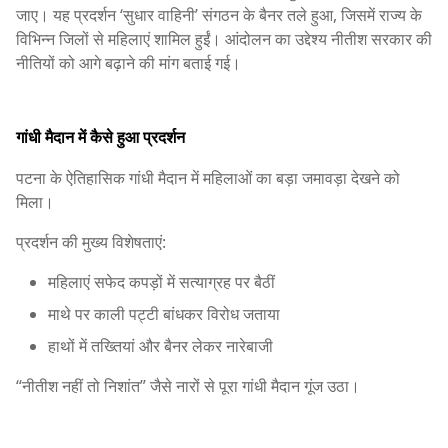
जाए। यह प्रदर्शन ‘सुधार वाहिनी’ संगठन के बैनर तले हुआ, जिसमें राज्य के
विभिन्न जिलों से महिलाएं शामिल हुईं। आंदोलन का उद्देश्य नीतीश सरकार की
नीतियों को आगे बढ़ाने की मांग बताई गई।
गांधी मैदान में कैसे हुआ प्रदर्शन
पटना के ऐतिहासिक
गांधी मैदान
में महिलाओं का बड़ा जमावड़ा देखने को
मिला।
प्रदर्शन की मुख्य विशेषताएं:
महिलाएं सफेद कपड़ों में सत्याग्रह पर बैठीं
माथे पर काली पट्टी बांधकर विरोध जताया
हाथों में तख्तियां और बैनर लेकर नारेबाजी
“नीतीश नहीं तो निशांत” जैसे नारों से पूरा गांधी मैदान गूंज उठा।