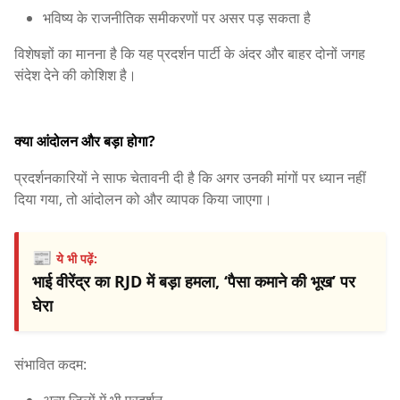
भविष्य के राजनीतिक समीकरणों पर असर पड़ सकता है
विशेषज्ञों का मानना है कि यह प्रदर्शन पार्टी के अंदर और बाहर दोनों जगह
संदेश देने की कोशिश है।
क्या आंदोलन और बड़ा होगा?
प्रदर्शनकारियों ने साफ चेतावनी दी है कि अगर उनकी मांगों पर ध्यान नहीं
दिया गया, तो आंदोलन को और व्यापक किया जाएगा।
📰
ये भी पढ़ें:
भाई वीरेंद्र का RJD में बड़ा हमला, ‘पैसा कमाने की भूख’ पर
घेरा
संभावित कदम:
अन्य जिलों में भी प्रदर्शन