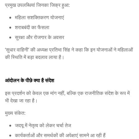
प्रमुख उपलब्धियां जिनका जिक्र हुआ:
महिला सशक्तिकरण योजनाएं
शराबबंदी का फैसला
सुरक्षा और रोजगार के अवसर
‘सुधार वाहिनी’ की अध्यक्ष प्रतिभा सिंह ने कहा कि इन योजनाओं ने महिलाओं
की स्थिति में बड़ा बदलाव लाया है।
आंदोलन के पीछे क्या है संदेश
इस प्रदर्शन को केवल एक मांग नहीं, बल्कि एक राजनीतिक संदेश के रूप में
भी देखा जा रहा है।
मुख्य संकेत:
जदयू में नेतृत्व को लेकर चर्चा तेज
कार्यकर्ताओं और समर्थकों की अपेक्षाएं सामने आ रही हैं