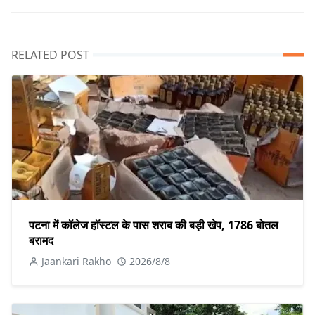
RELATED POST
पटना में कॉलेज हॉस्टल के पास शराब की बड़ी खेप, 1786 बोतल
बरामद
Jaankari Rakho
2026/8/8