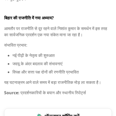
बिहार की राजनीति में नया अध्याय?
आमतौर पर राजनीति से दूर रहने वाले निशांत कुमार के समर्थन में इस तरह
का सार्वजनिक प्रदर्शन एक नया संकेत माना जा रहा है।
संभावित प्रभाव:
नई पीढ़ी के नेतृत्व की शुरुआत
जदयू के अंदर बदलाव की संभावनाएं
विपक्ष और सत्ता पक्ष दोनों की रणनीति प्रभावित
यह घटनाक्रम आने वाले समय में बड़ा राजनीतिक मोड़ ला सकता है।
Source:
प्रदर्शनकारियों के बयान और स्थानीय रिपोर्ट्स