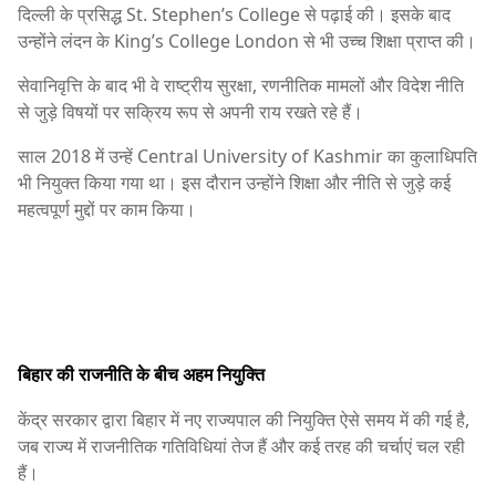
दिल्ली के प्रसिद्ध
St. Stephen’s College
से पढ़ाई की। इसके बाद
उन्होंने लंदन के
King’s College London
से भी उच्च शिक्षा प्राप्त की।
सेवानिवृत्ति के बाद भी वे राष्ट्रीय सुरक्षा, रणनीतिक मामलों और विदेश नीति
से जुड़े विषयों पर सक्रिय रूप से अपनी राय रखते रहे हैं।
साल 2018 में उन्हें
Central University of Kashmir
का कुलाधिपति
भी नियुक्त किया गया था। इस दौरान उन्होंने शिक्षा और नीति से जुड़े कई
महत्वपूर्ण मुद्दों पर काम किया।
बिहार की राजनीति के बीच अहम नियुक्ति
केंद्र सरकार द्वारा बिहार में नए राज्यपाल की नियुक्ति ऐसे समय में की गई है,
जब राज्य में राजनीतिक गतिविधियां तेज हैं और कई तरह की चर्चाएं चल रही
हैं।