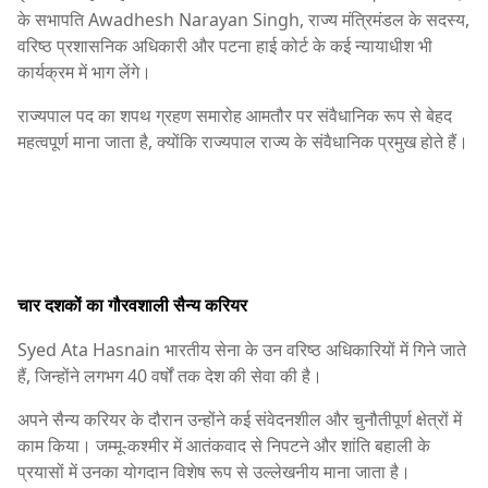
के सभापति
Awadhesh Narayan Singh
, राज्य मंत्रिमंडल के सदस्य,
वरिष्ठ प्रशासनिक अधिकारी और पटना हाई कोर्ट के कई न्यायाधीश भी
कार्यक्रम में भाग लेंगे।
राज्यपाल पद का शपथ ग्रहण समारोह आमतौर पर संवैधानिक रूप से बेहद
महत्वपूर्ण माना जाता है, क्योंकि राज्यपाल राज्य के संवैधानिक प्रमुख होते हैं।
चार दशकों का गौरवशाली सैन्य करियर
Syed Ata Hasnain
भारतीय सेना के उन वरिष्ठ अधिकारियों में गिने जाते
हैं, जिन्होंने लगभग 40 वर्षों तक देश की सेवा की है।
अपने सैन्य करियर के दौरान उन्होंने कई संवेदनशील और चुनौतीपूर्ण क्षेत्रों में
काम किया। जम्मू-कश्मीर में आतंकवाद से निपटने और शांति बहाली के
प्रयासों में उनका योगदान विशेष रूप से उल्लेखनीय माना जाता है।