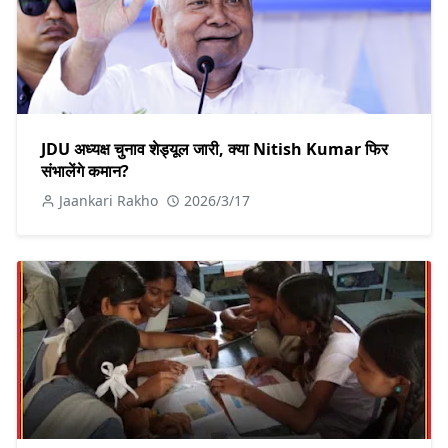
JDU अध्यक्ष चुनाव शेड्यूल जारी, क्या Nitish Kumar फिर
संभालेंगे कमान?
Jaankari Rakho
2026/3/17