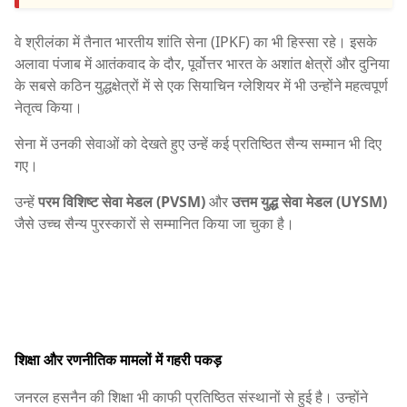
वे श्रीलंका में तैनात भारतीय शांति सेना (IPKF) का भी हिस्सा रहे। इसके
अलावा पंजाब में आतंकवाद के दौर, पूर्वोत्तर भारत के अशांत क्षेत्रों और दुनिया
के सबसे कठिन युद्धक्षेत्रों में से एक सियाचिन ग्लेशियर में भी उन्होंने महत्वपूर्ण
नेतृत्व किया।
सेना में उनकी सेवाओं को देखते हुए उन्हें कई प्रतिष्ठित सैन्य सम्मान भी दिए
गए।
उन्हें
परम विशिष्ट सेवा मेडल (PVSM)
और
उत्तम युद्ध सेवा मेडल (UYSM)
जैसे उच्च सैन्य पुरस्कारों से सम्मानित किया जा चुका है।
शिक्षा और रणनीतिक मामलों में गहरी पकड़
जनरल हसनैन की शिक्षा भी काफी प्रतिष्ठित संस्थानों से हुई है। उन्होंने