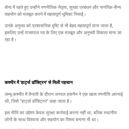
सेना में रहते हुए उन्होंने रणनीतिक नेतृत्व, सुरक्षा प्रबंधन और नागरिक-सैन्य
सहयोग को मजबूत करने में महत्वपूर्ण भूमिका निभाई।
उनके अनुभव को प्रशासनिक दृष्टि से भी बेहद महत्वपूर्ण माना जाता है,
इसलिए उन्हें राज्यपाल पद के लिए एक मजबूत और अनुभवी विकल्प माना जा
रहा है।
कश्मीर में ‘हार्ट्स डॉक्ट्रिन’ से मिली पहचान
जम्मू-कश्मीर में तैनाती के दौरान जनरल हसनैन ने एक खास रणनीति अपनाई
थी, जिसे “हार्ट्स डॉक्ट्रिन” कहा जाता है।
इस नीति का उद्देश्य केवल सुरक्षा कार्रवाई करना नहीं था, बल्कि स्थानीय
लोगों के साथ विश्वास और सहयोग का रिश्ता बनाना भी था।