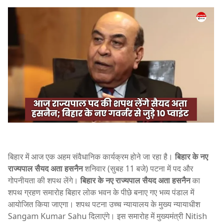
बिहार में आज एक अहम संवैधानिक कार्यक्रम होने जा रहा है।
बिहार के नए
राज्यपाल सैयद अता हसनैन
शनिवार (सुबह 11 बजे) पटना में पद और
गोपनीयता की शपथ लेंगे।
बिहार के नए राज्यपाल सैयद अता हसनैन
का
शपथ ग्रहण समारोह बिहार लोक भवन के पीछे बनाए गए भव्य पंडाल में
आयोजित किया जाएगा। शपथ पटना उच्च न्यायालय के मुख्य न्यायाधीश
Sangam Kumar Sahu
दिलाएंगे। इस समारोह में मुख्यमंत्री
Nitish