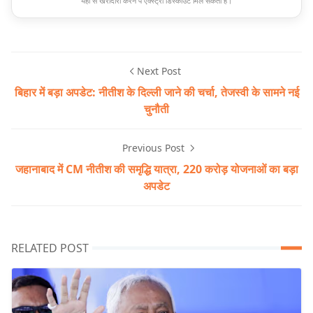
यहाँ से खरीदारी करने पे एक्स्ट्रा डिस्काउंट मिल सकता है।
Next Post
बिहार में बड़ा अपडेट: नीतीश के दिल्ली जाने की चर्चा, तेजस्वी के सामने नई
चुनौती
Previous Post
जहानाबाद में CM नीतीश की समृद्धि यात्रा, 220 करोड़ योजनाओं का बड़ा
अपडेट
RELATED POST