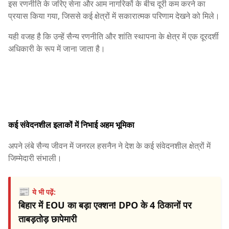
इस रणनीति के जरिए सेना और आम नागरिकों के बीच दूरी कम करने का
प्रयास किया गया, जिससे कई क्षेत्रों में सकारात्मक परिणाम देखने को मिले।
यही वजह है कि उन्हें सैन्य रणनीति और शांति स्थापना के क्षेत्र में एक दूरदर्शी
अधिकारी के रूप में जाना जाता है।
कई संवेदनशील इलाकों में निभाई अहम भूमिका
अपने लंबे सैन्य जीवन में जनरल हसनैन ने देश के कई संवेदनशील क्षेत्रों में
जिम्मेदारी संभाली।
📰
ये भी पढ़ें:
बिहार में EOU का बड़ा एक्शन! DPO के 4 ठिकानों पर
ताबड़तोड़ छापेमारी