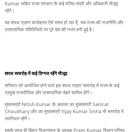
Kumar
सहित राज्य सरकार के कई वरिष्ठ मंत्री और अधिकारी मौजूद
रहेंगे।
यह शपथ ग्रहण कार्यक्रम ऐसे समय हो रहा है, जब राज्य की राजनीति और
प्रशासनिक गतिविधियों पर पूरे देश की नजर बनी हुई है।
शपथ समारोह में कई दिग्गज रहेंगे मौजूद
शनिवार को आयोजित होने वाले इस शपथ ग्रहण समारोह में राज्य के कई
प्रमुख राजनीतिक और प्रशासनिक चेहरे शामिल होंगे।
मुख्यमंत्री
Nitish Kumar
के अलावा उप मुख्यमंत्री
Samrat
Choudhary
और उप मुख्यमंत्री
Vijay Kumar Sinha
भी समारोह में
उपस्थित रहेंगे।
इसके साथ ही बिहार विधानसभा के अध्यक्ष
Prem Kumar
, विधान परिषद