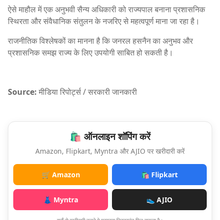
ऐसे माहौल में एक अनुभवी सैन्य अधिकारी को राज्यपाल बनाना प्रशासनिक
स्थिरता और संवैधानिक संतुलन के नजरिए से महत्वपूर्ण माना जा रहा है।
राजनीतिक विश्लेषकों का मानना है कि जनरल हसनैन का अनुभव और
प्रशासनिक समझ राज्य के लिए उपयोगी साबित हो सकती है।
Source:
मीडिया रिपोर्ट्स / सरकारी जानकारी
🛍️ ऑनलाइन शॉपिंग करें
Amazon, Flipkart, Myntra और AJIO पर खरीदारी करें
🛒 Amazon
🛍️ Flipkart
👗 Myntra
👟 AJIO