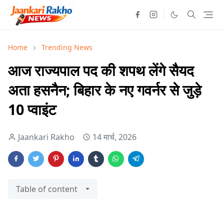
Home
Trending News
आज राज्यपाल पद की शपथ लेंगे सैयद
अता हसनैन; बिहार के नए गवर्नर से जुड़े
10 प्वाइंट
Jaankari Rakho
14 मार्च, 2026
Table of content