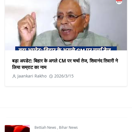
बड़ा अपडेट: बिहार के अगले CM पर चर्चा तेज, शिवानंद तिवारी ने
लिया सम्राट का नाम
Jaankari Rakho
2026/3/15
Bettiah News
,
Bihar News