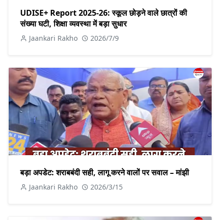
UDISE+ Report 2025-26: स्कूल छोड़ने वाले छात्रों की
संख्या घटी, शिक्षा व्यवस्था में बड़ा सुधार
Jaankari Rakho
2026/7/9
बड़ा अपडेट: शराबबंदी सही, लागू करने वालों पर सवाल – मांझी
Jaankari Rakho
2026/3/15