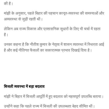
की है।
मांझी के अनुसार, पहले बिहार की पहचान कानून-व्यवस्था की समस्याओं और
अव्यवस्था से जुड़ी रहती थी।
लेकिन अब राज्य विकास और प्रशासनिक सुधारों के लिए भी चर्चा में रहता
है।
उनका कहना है कि नीतीश कुमार के नेतृत्व में शासन व्यवस्था में स्थिरता आई
है और कई नीतिगत फैसलों का सकारात्मक प्रभाव दिखाई दिया है।
बिजली व्यवस्था में बड़ा बदलाव
मांझी ने बिहार में बिजली आपूर्ति में हुए बदलाव को महत्वपूर्ण उपलब्धि बताया।
उन्होंने कहा कि पहले राज्य में बिजली की उपलब्धता बेहद सीमित थी।