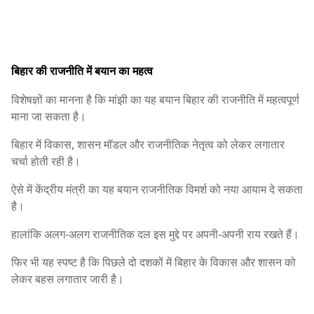
बिहार की राजनीति में बयान का महत्व
विशेषज्ञों का मानना है कि मांझी का यह बयान बिहार की राजनीति में महत्वपूर्ण
माना जा सकता है।
बिहार में विकास, शासन मॉडल और राजनीतिक नेतृत्व को लेकर लगातार
चर्चा होती रही है।
ऐसे में केंद्रीय मंत्री का यह बयान राजनीतिक विमर्श को नया आयाम दे सकता
है।
हालांकि अलग-अलग राजनीतिक दल इस मुद्दे पर अपनी-अपनी राय रखते हैं।
फिर भी यह स्पष्ट है कि पिछले दो दशकों में बिहार के विकास और शासन को
लेकर बहस लगातार जारी है।