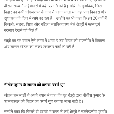
दौरान राज्य ने कई क्षेत्रों में बड़ी प्रगति की है। मांझी के मुताबिक, जिस
बिहार को कभी ‘जंगलराज’ के नाम से जाना जाता था, वह आज विकास और
सुशासन की दिशा में आगे बढ़ रहा है। उन्होंने यह भी कहा कि इन 20 वर्षों में
बिजली, सड़क, शिक्षा और महिला सशक्तिकरण जैसे क्षेत्रों में महत्वपूर्ण
बदलाव देखने को मिले हैं।
मांझी का यह बयान ऐसे समय में आया है जब बिहार की राजनीति में विकास
और शासन मॉडल को लेकर लगातार चर्चा हो रही है।
नीतीश कुमार के शासन को बताया ‘स्वर्ण युग’
जीतन राम मांझी ने अपने बयान में कहा कि गृह मंत्री द्वारा नीतीश कुमार के
शासनकाल को बिहार का
‘स्वर्ण युग’
बताया जाना सही है।
उन्होंने कहा कि पिछले दो दशकों में राज्य ने कई क्षेत्रों में उल्लेखनीय प्रगति