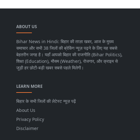
ABOUT US
Bihar News in Hindi: बिहार की ताज़ा खबर, आज के मुख्य
समाचार और सभी 38 जिलों की ब्रेकिंग न्यूज़ पढ़ने के लिए यह सबसे
बेहतरीन जगह है। यहाँ आपको बिहार की राजनीति (Bihar Politics),
शिक्षा (Education), मौसम (Weather), रोजगार, और क्राइम से
जुड़ी हर छोटी-बड़ी खबर सबसे पहले मिलेगी।
LEARN MORE
बिहार के सभी जिलों की लेटेस्ट न्यूज़ पढ़ें
About Us
Privacy Policy
Disclaimer