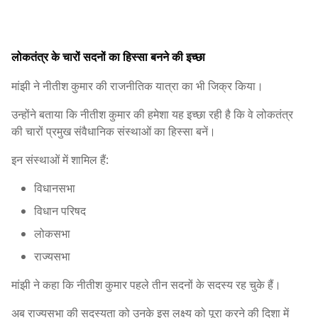
लोकतंत्र के चारों सदनों का हिस्सा बनने की इच्छा
मांझी ने नीतीश कुमार की राजनीतिक यात्रा का भी जिक्र किया।
उन्होंने बताया कि नीतीश कुमार की हमेशा यह इच्छा रही है कि वे लोकतंत्र
की चारों प्रमुख संवैधानिक संस्थाओं का हिस्सा बनें।
इन संस्थाओं में शामिल हैं:
विधानसभा
विधान परिषद
लोकसभा
राज्यसभा
मांझी ने कहा कि नीतीश कुमार पहले तीन सदनों के सदस्य रह चुके हैं।
अब राज्यसभा की सदस्यता को उनके इस लक्ष्य को पूरा करने की दिशा में