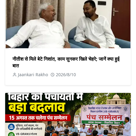
नीतीश से मिले बेटे निशांत, काम सुनकर खिले चेहरे; जानें क्या हुई
बात
Jaankari Rakho
2026/8/10