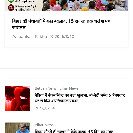
बिहार की पंचायतों में बड़ा बदलाव, 15 अगस्त तक चलेगा पंच
सम्मेलन
Jaankari Rakho
2026/8/10
Bettiah News
,
Bihar News
बेतिया में सेक्स रैकेट का बड़ा खुलासा, मां-बेटी समेत 5 गिरफ्तार;
घर से मिले आपत्तिजनक सामान
2 जून, 2026
Bihar News
बिहार लौटते ही एक्शन में केके पाठक, 15 दिन का सख्त