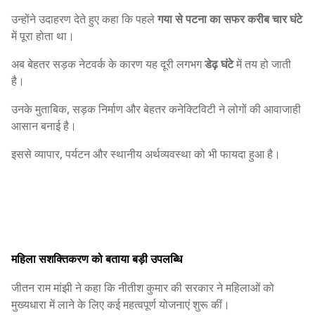
उन्होंने उदाहरण देते हुए कहा कि पहले
गया से पटना का सफर करीब चार घंटे
में पूरा होता था।
अब बेहतर सड़क नेटवर्क के कारण यह दूरी लगभग
डेढ़ घंटे
में तय हो जाती
है।
उनके मुताबिक, सड़क निर्माण और बेहतर कनेक्टिविटी ने लोगों की आवाजाही
आसान बनाई है।
इससे व्यापार, पर्यटन और स्थानीय अर्थव्यवस्था को भी फायदा हुआ है।
महिला सशक्तिकरण को बताया बड़ी उपलब्धि
जीतन राम मांझी ने कहा कि नीतीश कुमार की सरकार ने महिलाओं को
मुख्यधारा में लाने के लिए कई महत्वपूर्ण योजनाएं शुरू कीं।