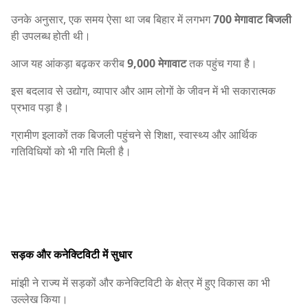
उनके अनुसार, एक समय ऐसा था जब बिहार में लगभग
700 मेगावाट बिजली
ही उपलब्ध होती थी।
आज यह आंकड़ा बढ़कर करीब
9,000 मेगावाट
तक पहुंच गया है।
इस बदलाव से उद्योग, व्यापार और आम लोगों के जीवन में भी सकारात्मक
प्रभाव पड़ा है।
ग्रामीण इलाकों तक बिजली पहुंचने से शिक्षा, स्वास्थ्य और आर्थिक
गतिविधियों को भी गति मिली है।
सड़क और कनेक्टिविटी में सुधार
मांझी ने राज्य में सड़कों और कनेक्टिविटी के क्षेत्र में हुए विकास का भी
उल्लेख किया।