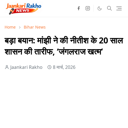
Home
Bihar News
बड़ा बयान: मांझी ने की नीतीश के 20 साल
शासन की तारीफ, ‘जंगलराज खत्म’
Jaankari Rakho
8 मार्च, 2026