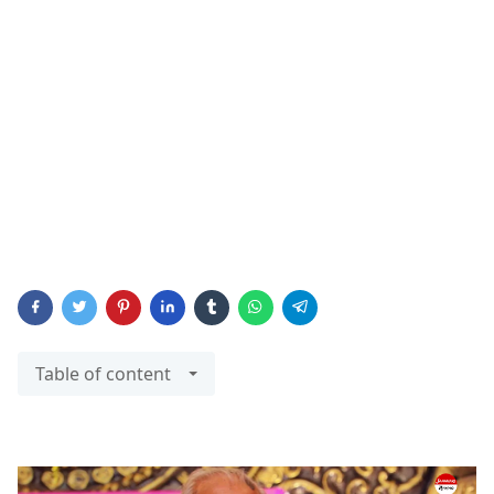
Table of content