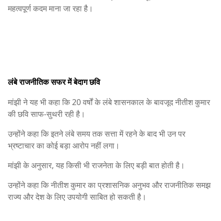
महत्वपूर्ण कदम माना जा रहा है।
लंबे राजनीतिक सफर में बेदाग छवि
मांझी ने यह भी कहा कि 20 वर्षों के लंबे शासनकाल के बावजूद नीतीश कुमार
की छवि साफ-सुथरी रही है।
उन्होंने कहा कि इतने लंबे समय तक सत्ता में रहने के बाद भी उन पर
भ्रष्टाचार का कोई बड़ा आरोप नहीं लगा।
मांझी के अनुसार, यह किसी भी राजनेता के लिए बड़ी बात होती है।
उन्होंने कहा कि नीतीश कुमार का प्रशासनिक अनुभव और राजनीतिक समझ
राज्य और देश के लिए उपयोगी साबित हो सकती है।