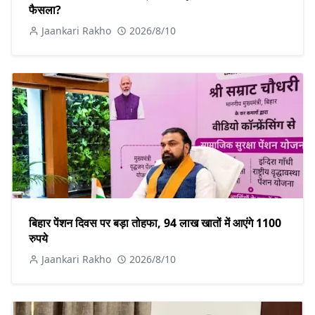
फैसला?
Jaankari Rakho
2026/8/10
बिहार पेंशन दिवस पर बड़ा तोहफा, 94 लाख खातों में आएंगे 1100
रुपये
Jaankari Rakho
2026/8/10