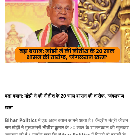
बड़ा बयान: मांझी ने की नीतीश के 20 साल शासन की तारीफ, ‘जंगलराज
खत्म’
Bihar Politics
में एक अहम बयान सामने आया है। केंद्रीय मंत्री
जीतन
राम मांझी
ने मुख्यमंत्री
नीतीश कुमार
के 20 साल के शासनकाल की खुलकर
सराहना की है। उन्होंने कहा कि
Bihar Politics
में पिछले दो दशकों के