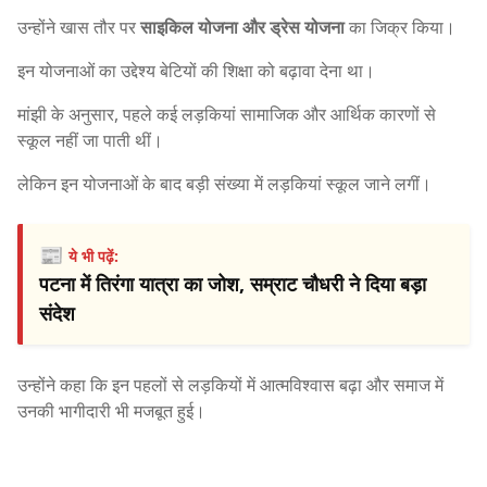
उन्होंने खास तौर पर
साइकिल योजना और ड्रेस योजना
का जिक्र किया।
इन योजनाओं का उद्देश्य बेटियों की शिक्षा को बढ़ावा देना था।
मांझी के अनुसार, पहले कई लड़कियां सामाजिक और आर्थिक कारणों से
स्कूल नहीं जा पाती थीं।
लेकिन इन योजनाओं के बाद बड़ी संख्या में लड़कियां स्कूल जाने लगीं।
📰
ये भी पढ़ें:
पटना में तिरंगा यात्रा का जोश, सम्राट चौधरी ने दिया बड़ा
संदेश
उन्होंने कहा कि इन पहलों से लड़कियों में आत्मविश्वास बढ़ा और समाज में
उनकी भागीदारी भी मजबूत हुई।