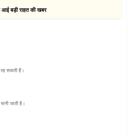
बाद आई बड़ी राहत की खबर
ी रह सकती हैं।
 मानी जाती है।