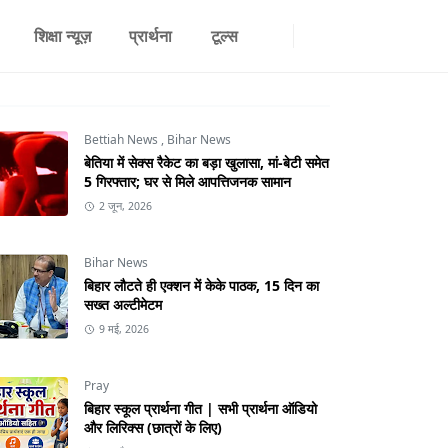
शिक्षा न्यूज़
प्रार्थना
टूल्स
Bettiah News
,
Bihar News
बेतिया में सेक्स रैकेट का बड़ा खुलासा, मां-बेटी समेत
5 गिरफ्तार; घर से मिले आपत्तिजनक सामान
2 जून, 2026
Bihar News
बिहार लौटते ही एक्शन में केके पाठक, 15 दिन का
सख्त अल्टीमेटम
9 मई, 2026
Pray
बिहार स्कूल प्रार्थना गीत | सभी प्रार्थना ऑडियो
और लिरिक्स (छात्रों के लिए)