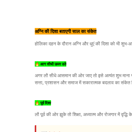
अग्नि की दिशा बताएगी साल का संकेत
होलिका दहन के दौरान अग्नि और धुएं की दिशा को भी शुभ-अश
🔥 आग सीधी ऊपर उठे
अगर लौ सीधे आसमान की ओर जाए तो इसे अत्यंत शुभ माना 
सत्ता, प्रशासन और समाज में सकारात्मक बदलाव का संकेत 
🔥 पूर्व दिशा
लौ पूर्व की ओर झुके तो शिक्षा, अध्यात्म और रोजगार में वृद्धि 