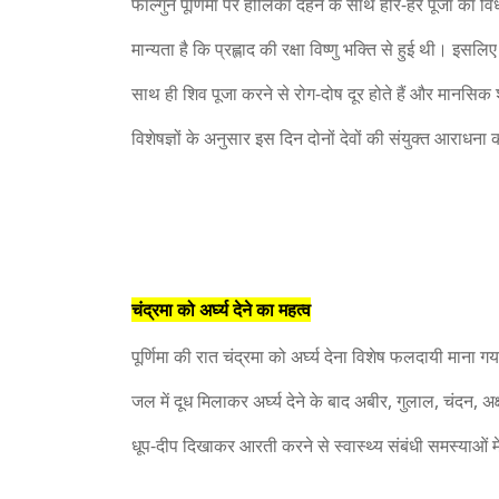
फाल्गुन पूर्णिमा पर होलिका दहन के साथ हरि-हर पूजा का 
मान्यता है कि प्रह्लाद की रक्षा विष्णु भक्ति से हुई थी। इसलि
साथ ही शिव पूजा करने से रोग-दोष दूर होते हैं और मानसिक 
विशेषज्ञों के अनुसार इस दिन दोनों देवों की संयुक्त आराधन
चंद्रमा को अर्घ्य देने का महत्व
पूर्णिमा की रात चंद्रमा को अर्घ्य देना विशेष फलदायी माना गय
जल में दूध मिलाकर अर्घ्य देने के बाद अबीर, गुलाल, चंदन,
धूप-दीप दिखाकर आरती करने से स्वास्थ्य संबंधी समस्याओं मे