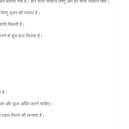
विधान बताया गया है। हरि यानी भगवान विष्णु और हर यानी भगवान शिव।
ए विष्णु पूजन की परंपरा है।
शांति मिलती है।
ा करने से शुभ फल मिलता है।
ा है।
 अक्षत और फूल अर्पित करने चाहिए।
ं राहत मिलने की मान्यता है।