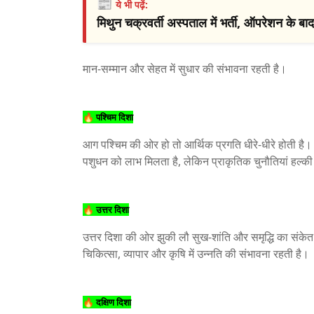
📰
ये भी पढ़ें:
मिथुन चक्रवर्ती अस्पताल में भर्ती, ऑपरेशन के 
मान-सम्मान और सेहत में सुधार की संभावना रहती है।
🔥 पश्चिम दिशा
आग पश्चिम की ओर हो तो आर्थिक प्रगति धीरे-धीरे होती है।
पशुधन को लाभ मिलता है, लेकिन प्राकृतिक चुनौतियां हल्क
🔥 उत्तर दिशा
उत्तर दिशा की ओर झुकी लौ सुख-शांति और समृद्धि का संकेत
चिकित्सा, व्यापार और कृषि में उन्नति की संभावना रहती है।
🔥 दक्षिण दिशा