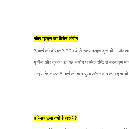
चंद्र ग्रहण का विशेष संयोग
3 मार्च को दोपहर 3:20 बजे से चंद्र ग्रहण शुरू होगा और 
पूर्णिमा और ग्रहण का यह संयोग धार्मिक दृष्टि से महत्वपूर्ण म
ग्रहण के कारण 3 मार्च को दान-पुण्य और स्नान का महत्व भ
हरि-हर पूजा क्यों है जरूरी?