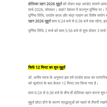
होलिका दहन 2026 मुहूर्त
को लेकर बड़ा अपडेट सामने आया
मार्च 2026, सोमवार। कहां? देशभर में फाल्गुन पूर्णिमा पर। कि
पूर्णिमा तिथि, प्रदोष काल और चंद्र ग्रहण का विशेष संयोग बन 
दहन 2026 मुहूर्त
शाम 6:24 बजे से 6:36 बजे तक रहेगा, इ
पूर्णिमा तिथि 2 मार्च को शाम 5:56 बजे से शुरू होकर 3 मा
सिर्फ 12 मिनट का शुभ मुहूर्त
डॉ. अनीष व्यास के अनुसार इस वर्ष प्रदोष काल का पारंपरि
को सूर्यास्त के बाद केवल 12 मिनट तय किया गया है।
शाम 6:24 से 6:36 बजे के बीच ही होलिका दहन करना शुभ 
मुहूर्त छोटा होने के कारण श्रद्धालुओं को पहले से तैयारी र