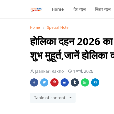
Home
देश न्यूज़
बिहार न्यूज़
Home
Special Note
होलिका दहन 2026 का 
शुभ मुहूर्त,जानें होलिका
Jaankari Rakho
1 मार्च, 2026
Table of content