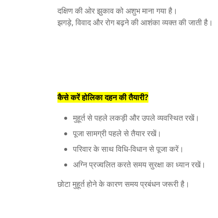
दक्षिण की ओर झुकाव को अशुभ माना गया है।
झगड़े, विवाद और रोग बढ़ने की आशंका व्यक्त की जाती है।
कैसे करें होलिका दहन की तैयारी?
मुहूर्त से पहले लकड़ी और उपले व्यवस्थित रखें।
पूजा सामग्री पहले से तैयार रखें।
परिवार के साथ विधि-विधान से पूजा करें।
अग्नि प्रज्वलित करते समय सुरक्षा का ध्यान रखें।
छोटा मुहूर्त होने के कारण समय प्रबंधन जरूरी है।