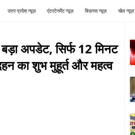
उत्तर प्रदेश न्यूज़
एंटरटेनमेंट न्यूज़
बिज़नस न्यूज़
खेल न्यूज़
बड़ा अपडेट, सिर्फ 12 मिनट
 दहन का शुभ मुहूर्त और महत्व