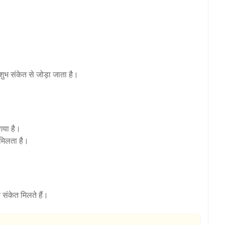
ुभ संकेत से जोड़ा जाता है।
गया है।
मिलता है।
के संकेत मिलते हैं।