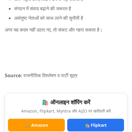
संगठन में संवाद बढ़ाने की जरूरत है
असंतुष्ट नेताओं को साथ लाने की चुनौती है
अगर यह कदम नहीं उठाए गए, तो संकट और गहरा सकता है।
Source:
राजनीतिक विश्लेषण व पार्टी सूत्र
🛍️ ऑनलाइन शॉपिंग करें
Amazon, Flipkart, Myntra और AJIO पर खरीदारी करें
🛒 Amazon
🛍️ Flipkart