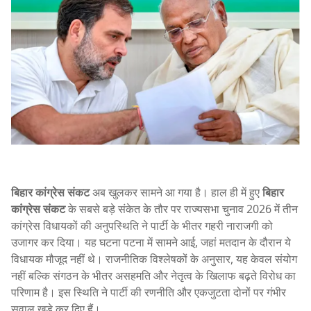
बिहार कांग्रेस संकट
अब खुलकर सामने आ गया है। हाल ही में हुए
बिहार
कांग्रेस संकट
के सबसे बड़े संकेत के तौर पर राज्यसभा चुनाव 2026 में तीन
कांग्रेस विधायकों की अनुपस्थिति ने पार्टी के भीतर गहरी नाराजगी को
उजागर कर दिया। यह घटना पटना में सामने आई, जहां मतदान के दौरान ये
विधायक मौजूद नहीं थे। राजनीतिक विश्लेषकों के अनुसार, यह केवल संयोग
नहीं बल्कि संगठन के भीतर असहमति और नेतृत्व के खिलाफ बढ़ते विरोध का
परिणाम है। इस स्थिति ने पार्टी की रणनीति और एकजुटता दोनों पर गंभीर
सवाल खड़े कर दिए हैं।