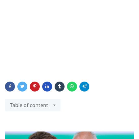
Table of content