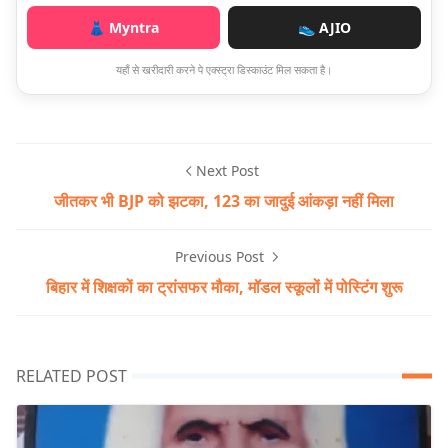
👗 Myntra
👟 AJIO
यहाँ से खरीदारी करने पे एक्स्ट्रा डिस्काउंट मिल सकता है।
Next Post
जीतकर भी BJP को झटका, 123 का जादुई आंकड़ा नहीं मिला
Previous Post
बिहार में शिक्षकों का ट्रांसफर मौका, मॉडल स्कूलों में पोस्टिंग शुरू
RELATED POST