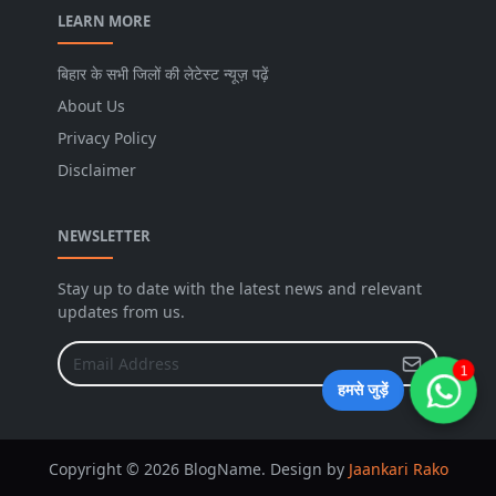
LEARN MORE
बिहार के सभी जिलों की लेटेस्ट न्यूज़ पढ़ें
About Us
Privacy Policy
Disclaimer
NEWSLETTER
Stay up to date with the latest news and relevant
updates from us.
1
हमसे जुड़ें
Copyright © 2026 BlogName. Design by
Jaankari Rako