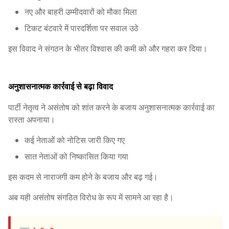
नए और बाहरी उम्मीदवारों को मौका मिला
टिकट बंटवारे में पारदर्शिता पर सवाल उठे
इस विवाद ने संगठन के भीतर विश्वास की कमी को और गहरा कर दिया।
अनुशासनात्मक कार्रवाई से बढ़ा विवाद
पार्टी नेतृत्व ने असंतोष को शांत करने के बजाय अनुशासनात्मक कार्रवाई का
रास्ता अपनाया।
कई नेताओं को नोटिस जारी किए गए
सात नेताओं को निष्कासित किया गया
इस कदम से नाराजगी कम होने के बजाय और बढ़ गई।
अब यही असंतोष संगठित विरोध के रूप में सामने आ रहा है।