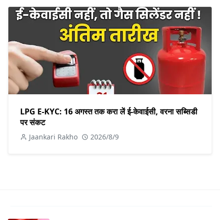
LPG E-KYC: 16 अगस्त तक करा लें ई-केवाईसी, वरना सब्सिडी
पर संकट
Jaankari Rakho
2026/8/9