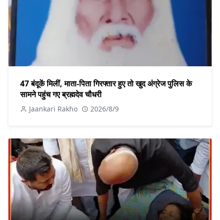
47 बंदूकें मिलीं, माता-पिता गिरफ्तार हुए तो खुद अंग्रेज पुलिस के
सामने पहुंच गए ब्रह्मदेव चौधरी
Jaankari Rakho
2026/8/9