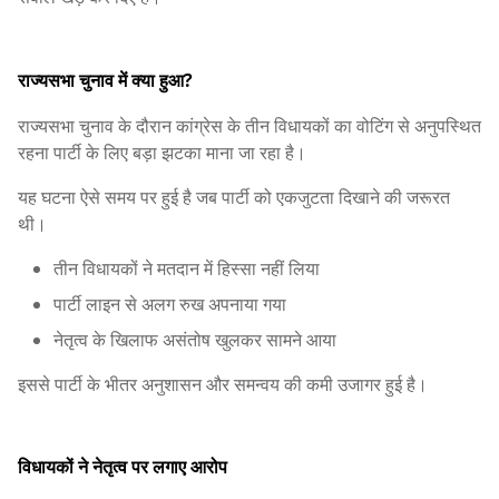
राज्यसभा चुनाव में क्या हुआ?
राज्यसभा चुनाव के दौरान कांग्रेस के तीन विधायकों का वोटिंग से अनुपस्थित
रहना पार्टी के लिए बड़ा झटका माना जा रहा है।
यह घटना ऐसे समय पर हुई है जब पार्टी को एकजुटता दिखाने की जरूरत
थी।
तीन विधायकों ने मतदान में हिस्सा नहीं लिया
पार्टी लाइन से अलग रुख अपनाया गया
नेतृत्व के खिलाफ असंतोष खुलकर सामने आया
इससे पार्टी के भीतर अनुशासन और समन्वय की कमी उजागर हुई है।
विधायकों ने नेतृत्व पर लगाए आरोप