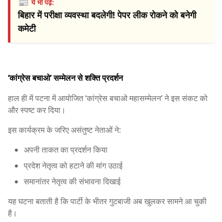
📰
ये भी पढ़ें:
बिहार में परीक्षा व्यवस्था बदलेगी! पेपर लीक रोकने को बनेगी
कमेटी
‘कांग्रेस बचाओ’ सम्मेलन से शक्ति प्रदर्शन
हाल ही में पटना में आयोजित ‘कांग्रेस बचाओ महासम्मेलन’ ने इस संकट को
और स्पष्ट कर दिया।
इस कार्यक्रम के जरिए असंतुष्ट नेताओं ने:
अपनी ताकत का प्रदर्शन किया
प्रदेश नेतृत्व को हटाने की मांग उठाई
समानांतर नेतृत्व की संभावना दिखाई
यह घटना बताती है कि पार्टी के भीतर गुटबाजी अब खुलकर सामने आ चुकी
है।