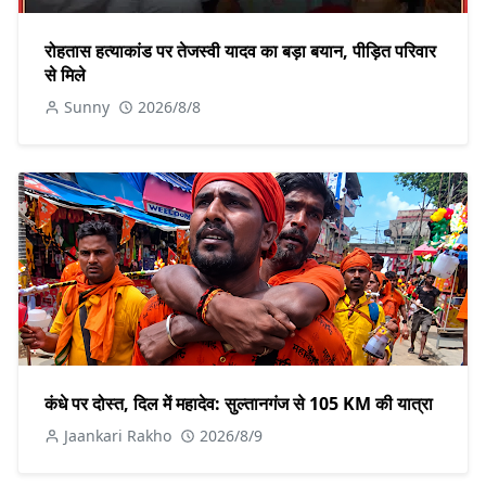
रोहतास हत्याकांड पर तेजस्वी यादव का बड़ा बयान, पीड़ित परिवार
से मिले
Sunny
2026/8/8
कंधे पर दोस्त, दिल में महादेव: सुल्तानगंज से 105 KM की यात्रा
Jaankari Rakho
2026/8/9