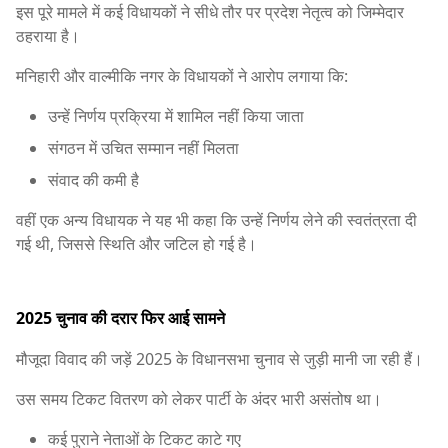
इस पूरे मामले में कई विधायकों ने सीधे तौर पर प्रदेश नेतृत्व को जिम्मेदार
ठहराया है।
मनिहारी और वाल्मीकि नगर के विधायकों ने आरोप लगाया कि:
उन्हें निर्णय प्रक्रिया में शामिल नहीं किया जाता
संगठन में उचित सम्मान नहीं मिलता
संवाद की कमी है
वहीं एक अन्य विधायक ने यह भी कहा कि उन्हें निर्णय लेने की स्वतंत्रता दी
गई थी, जिससे स्थिति और जटिल हो गई है।
2025 चुनाव की दरार फिर आई सामने
मौजूदा विवाद की जड़ें 2025 के विधानसभा चुनाव से जुड़ी मानी जा रही हैं।
उस समय टिकट वितरण को लेकर पार्टी के अंदर भारी असंतोष था।
कई पुराने नेताओं के टिकट काटे गए