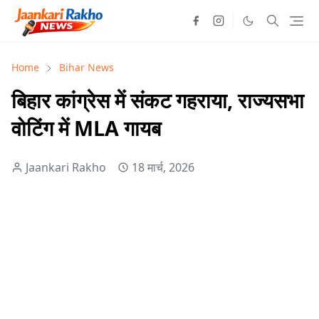
Home
Bihar News
बिहार कांग्रेस में संकट गहराया, राज्यसभा
वोटिंग में MLA गायब
Jaankari Rakho
18 मार्च, 2026