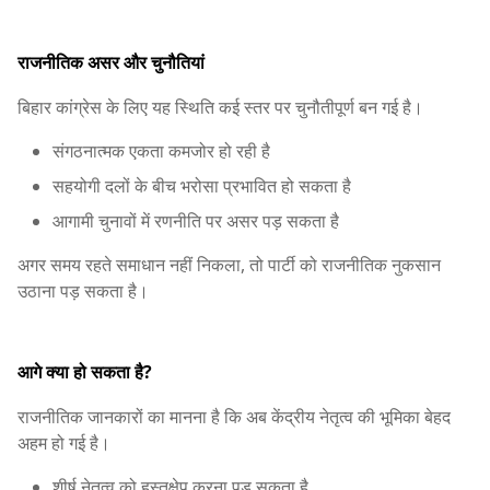
राजनीतिक असर और चुनौतियां
बिहार कांग्रेस के लिए यह स्थिति कई स्तर पर चुनौतीपूर्ण बन गई है।
संगठनात्मक एकता कमजोर हो रही है
सहयोगी दलों के बीच भरोसा प्रभावित हो सकता है
आगामी चुनावों में रणनीति पर असर पड़ सकता है
अगर समय रहते समाधान नहीं निकला, तो पार्टी को राजनीतिक नुकसान
उठाना पड़ सकता है।
आगे क्या हो सकता है?
राजनीतिक जानकारों का मानना है कि अब केंद्रीय नेतृत्व की भूमिका बेहद
अहम हो गई है।
शीर्ष नेतृत्व को हस्तक्षेप करना पड़ सकता है