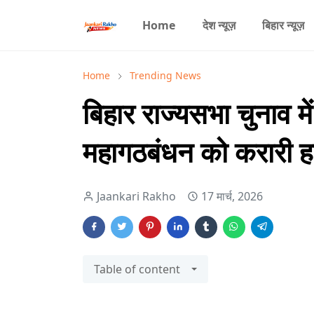
Home
देश न्यूज़
बिहार न्यूज़
Home
Trending News
बिहार राज्यसभा चुनाव म
महागठबंधन को करारी 
Jaankari Rakho
17 मार्च, 2026
Table of content