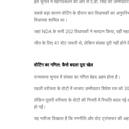
इस चुनाव में महागठबंधन की ओर से ए.डी. सिंह को उम्मीदवा
सबसे बड़ा कारण वोटिंग के दौरान चार विधायकों का अनुपस्थ
विधायक शामिल था।
जहां NDA के सभी 202 विधायकों ने मतदान किया, वहीं महा
जीत के लिए 41 वोट जरूरी थे, लेकिन संख्या पूरी नहीं होन
वोटिंग का गणित: कैसे बदला पूरा खेल
राज्यसभा चुनाव में संख्या का गणित बेहद अहम होता है।
पहली वरीयता के वोटों में भाजपा उम्मीदवार शिवेश राम को 
लेकिन दूसरी वरीयता के वोटों की गिनती में स्थिति बदल ग
हो गईं।
यह नतीजा दिखाता है कि रणनीति और वोट ट्रांसफर की अहम