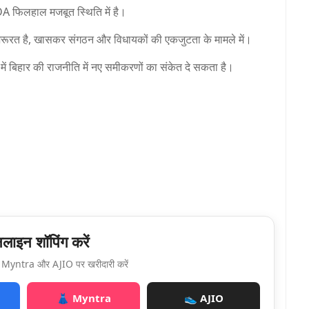
DA फिलहाल मजबूत स्थिति में है।
रूरत है, खासकर संगठन और विधायकों की एकजुटता के मामले में।
ं बिहार की राजनीति में नए समीकरणों का संकेत दे सकता है।
ाइन शॉपिंग करें
Myntra और AJIO पर खरीदारी करें
👗 Myntra
👟 AJIO