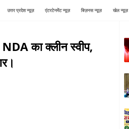
उत्तर प्रदेश न्यूज़
एंटरटेनमेंट न्यूज़
बिज़नस न्यूज़
खेल न्यूज़
ें NDA का क्लीन स्वीप,
हार।