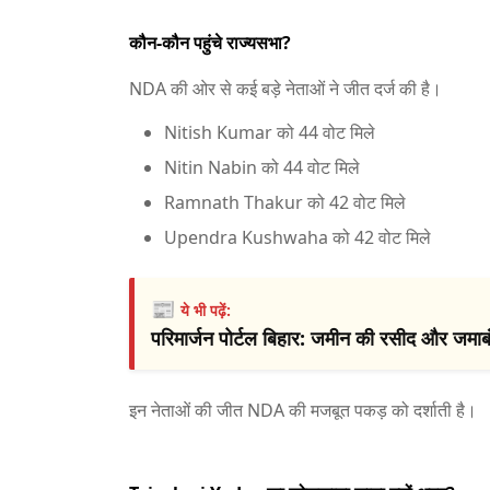
कौन-कौन पहुंचे राज्यसभा?
NDA की ओर से कई बड़े नेताओं ने जीत दर्ज की है।
Nitish Kumar
को 44 वोट मिले
Nitin Nabin
को 44 वोट मिले
Ramnath Thakur
को 42 वोट मिले
Upendra Kushwaha
को 42 वोट मिले
📰
ये भी पढ़ें:
परिमार्जन पोर्टल बिहार: जमीन की रसीद और जमाबंदी
इन नेताओं की जीत NDA की मजबूत पकड़ को दर्शाती है।