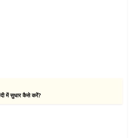
 में सुधार कैसे करें?