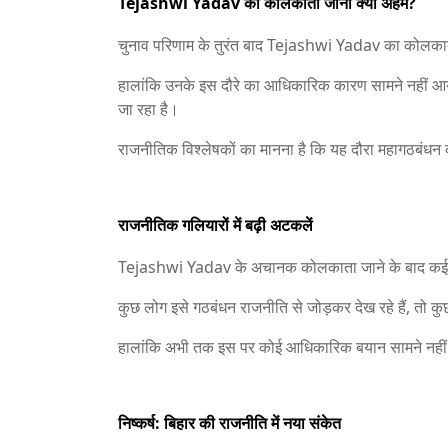
Tejashwi Yadav का कोलकाता जाना क्यों अहम?
चुनाव परिणाम के तुरंत बाद Tejashwi Yadav का कोलकाता 
हालांकि उनके इस दौरे का आधिकारिक कारण सामने नहीं आय
जा रहा है।
राजनीतिक विश्लेषकों का मानना है कि यह दौरा महागठबंध
राजनीतिक गलियारों में बढ़ी अटकलें
Tejashwi Yadav के अचानक कोलकाता जाने के बाद कई तरह 
कुछ लोग इसे गठबंधन राजनीति से जोड़कर देख रहे हैं, तो कुछ
हालांकि अभी तक इस पर कोई आधिकारिक बयान सामने नहीं
निष्कर्ष: बिहार की राजनीति में नया संकेत