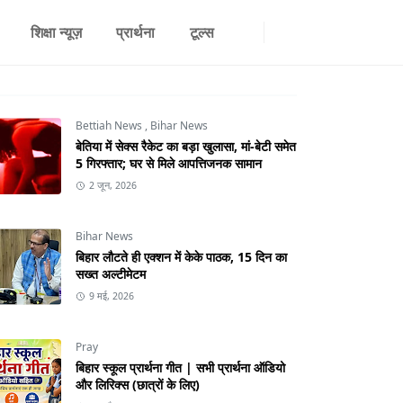
शिक्षा न्यूज़
प्रार्थना
टूल्स
Bettiah News
,
Bihar News
बेतिया में सेक्स रैकेट का बड़ा खुलासा, मां-बेटी समेत
5 गिरफ्तार; घर से मिले आपत्तिजनक सामान
2 जून, 2026
Bihar News
बिहार लौटते ही एक्शन में केके पाठक, 15 दिन का
सख्त अल्टीमेटम
9 मई, 2026
Pray
बिहार स्कूल प्रार्थना गीत | सभी प्रार्थना ऑडियो
और लिरिक्स (छात्रों के लिए)