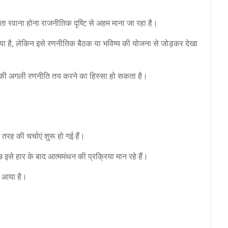
रवाना होना राजनीतिक दृष्टि से अहम माना जा रहा है।
ा है, लेकिन इसे रणनीतिक बैठक या भविष्य की योजना से जोड़कर देखा
न की अगली रणनीति तय करने का हिस्सा हो सकता है।
की चर्चाएं शुरू हो गई हैं।
 इसे हार के बाद आत्ममंथन की प्रक्रिया मान रहे हैं।
 आया है।